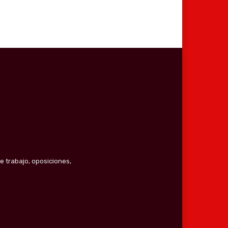
e trabajo, oposiciones,