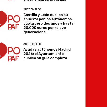
AUTOEMPLEO
Castilla y León duplica su
apuesta por los autónomos:
cuota cero dos años y hasta
20.000 euros por relevo
generacional
AUTOEMPLEO
Ayudas autónomos Madrid
2026: el Ayuntamiento
publica su guía completa