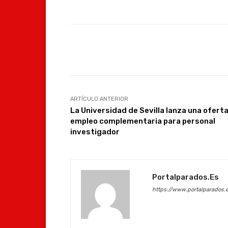
Facebook
Compartir
ARTÍCULO ANTERIOR
La Universidad de Sevilla lanza una ofert
empleo complementaria para personal
investigador
Portalparados.es
https://www.portalparados.