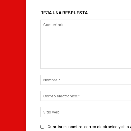
DEJA UNA RESPUESTA
Comentario:
Guardar mi nombre, correo electrónico y siti