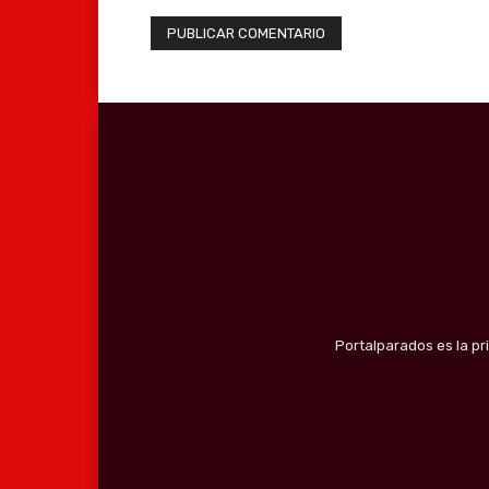
Portalparados es la pr