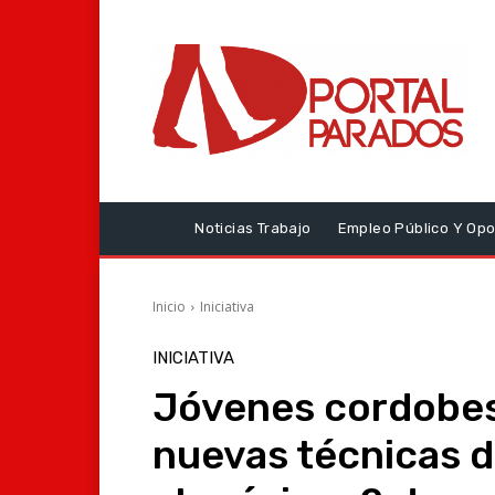
Noticias Trabajo
Empleo Público Y Opo
Inicio
Iniciativa
INICIATIVA
Jóvenes cordobe
nuevas técnicas 