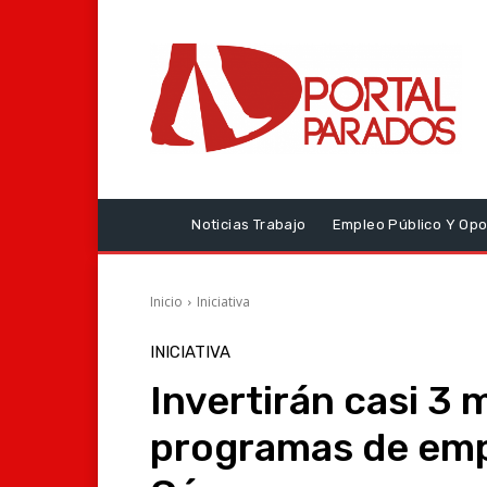
Noticias Trabajo
Empleo Público Y Opo
Inicio
Iniciativa
INICIATIVA
Invertirán casi 3 
programas de empl