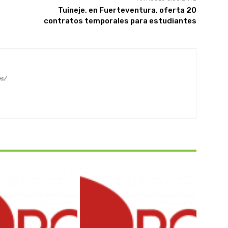
Tuineje, en Fuerteventura, oferta 20
contratos temporales para estudiantes
es/