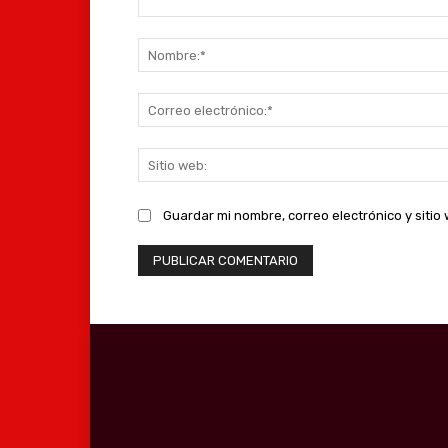
Comentario:
Guardar mi nombre, correo electrónico y siti