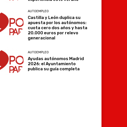
AUTOEMPLEO
Castilla y León duplica su
apuesta por los autónomos:
cuota cero dos años y hasta
20.000 euros por relevo
generacional
AUTOEMPLEO
Ayudas autónomos Madrid
2026: el Ayuntamiento
publica su guía completa
Imprimir
Telegram