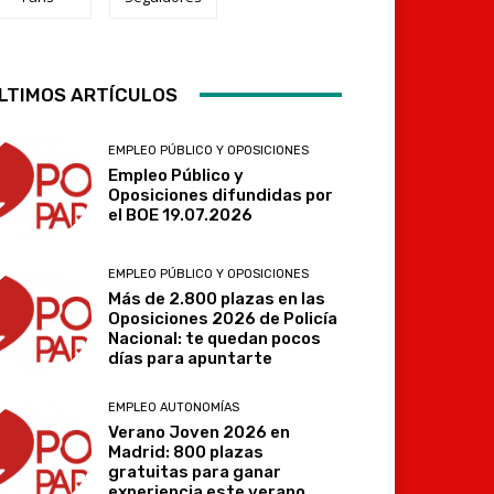
LTIMOS ARTÍCULOS
Telegram
EMPLEO PÚBLICO Y OPOSICIONES
Empleo Público y
Oposiciones difundidas por
el BOE 19.07.2026
EMPLEO PÚBLICO Y OPOSICIONES
Más de 2.800 plazas en las
Oposiciones 2026 de Policía
Nacional: te quedan pocos
días para apuntarte
EMPLEO AUTONOMÍAS
Verano Joven 2026 en
Madrid: 800 plazas
gratuitas para ganar
experiencia este verano