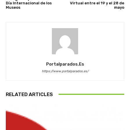
Día Internacional de los
Virtual entre el 19 y el 28 de
Museos
mayo
Portalparados.es
https://www.portalparados.es/
RELATED ARTICLES