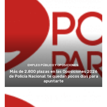
EMPLEO PÚBLICO Y OPOSICIONES
Más de 2.800 plazas en las Oposiciones 2026
de Policía Nacional: te quedan pocos días para
apuntarte