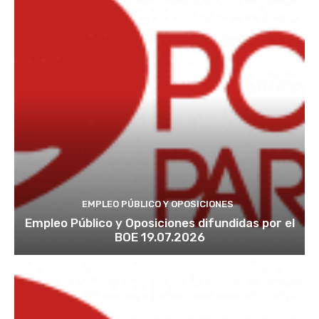
EMPLEO PÚBLICO Y OPOSICIONES
Empleo Público y Oposiciones difundidas por el
BOE 19.07.2026