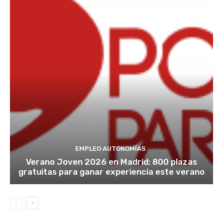
EMPLEO AUTONOMÍAS
Verano Joven 2026 en Madrid: 800 plazas
gratuitas para ganar experiencia este verano