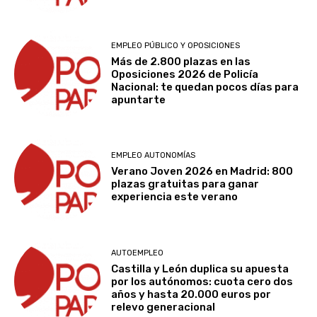
EMPLEO PÚBLICO Y OPOSICIONES
Más de 2.800 plazas en las
Oposiciones 2026 de Policía
Nacional: te quedan pocos días para
apuntarte
EMPLEO AUTONOMÍAS
Verano Joven 2026 en Madrid: 800
plazas gratuitas para ganar
experiencia este verano
AUTOEMPLEO
Castilla y León duplica su apuesta
por los autónomos: cuota cero dos
años y hasta 20.000 euros por
relevo generacional