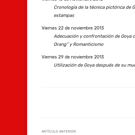
Cronología de la técnica pictórica de 
estampas
Viernes 22 de noviembre 2013
Adecuación y confrontación de Goya c
Drang” y Romanticismo
Viernes 29 de noviembre 2013
Utilización de Goya después de su mu
Facebook
Compartir
ARTÍCULO ANTERIOR