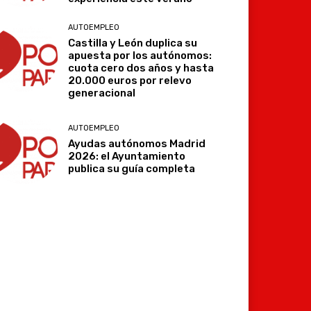
AUTOEMPLEO
Castilla y León duplica su
apuesta por los autónomos:
cuota cero dos años y hasta
20.000 euros por relevo
generacional
AUTOEMPLEO
Ayudas autónomos Madrid
2026: el Ayuntamiento
publica su guía completa