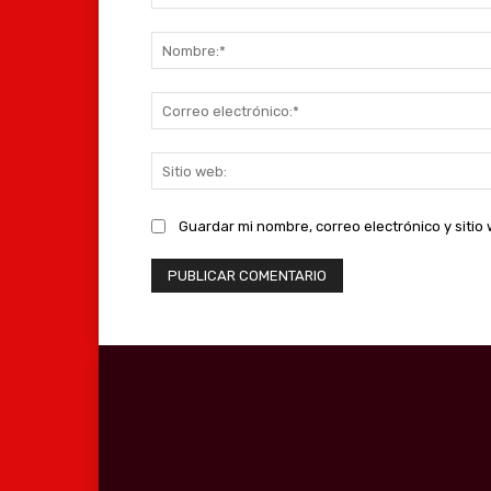
Comentario:
Guardar mi nombre, correo electrónico y siti