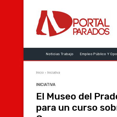
Noticias Trabajo
Empleo Público Y Opo
Inicio
Iniciativa
INICIATIVA
El Museo del Prad
para un curso sobr