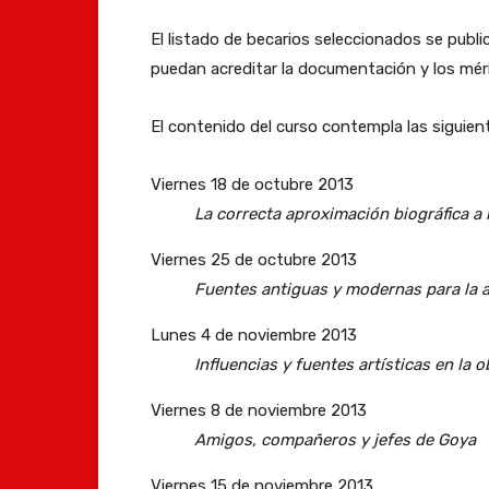
El listado de becarios seleccionados se publ
puedan acreditar la documentación y los mér
El contenido del curso contempla las siguien
Viernes 18 de octubre 2013
La correcta aproximación biográfica a 
Viernes 25 de octubre 2013
Fuentes antiguas y modernas para la 
Lunes 4 de noviembre 2013
Influencias y fuentes artísticas en la 
Viernes 8 de noviembre 2013
Amigos, compañeros y jefes de Goya
Viernes 15 de noviembre 2013