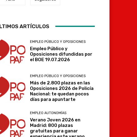
LTIMOS ARTÍCULOS
Telegram
EMPLEO PÚBLICO Y OPOSICIONES
Empleo Público y
Oposiciones difundidas por
el BOE 19.07.2026
EMPLEO PÚBLICO Y OPOSICIONES
Más de 2.800 plazas en las
Oposiciones 2026 de Policía
Nacional: te quedan pocos
días para apuntarte
EMPLEO AUTONOMÍAS
Verano Joven 2026 en
Madrid: 800 plazas
gratuitas para ganar
experiencia este verano