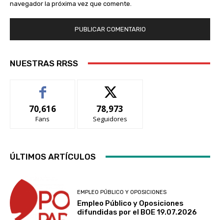
navegador la próxima vez que comente.
NUESTRAS RRSS
70,616
78,973
Fans
Seguidores
ÚLTIMOS ARTÍCULOS
EMPLEO PÚBLICO Y OPOSICIONES
Empleo Público y Oposiciones
difundidas por el BOE 19.07.2026