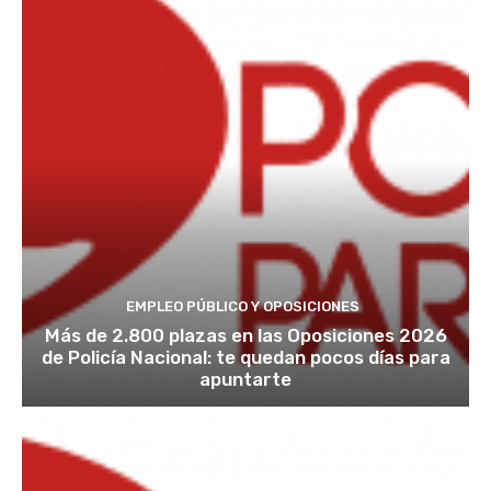
EMPLEO PÚBLICO Y OPOSICIONES
Más de 2.800 plazas en las Oposiciones 2026
de Policía Nacional: te quedan pocos días para
apuntarte