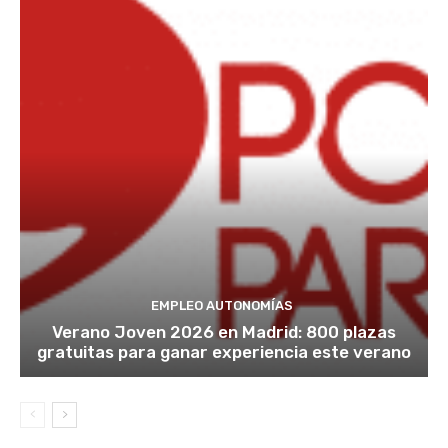
EMPLEO AUTONOMÍAS
Verano Joven 2026 en Madrid: 800 plazas
gratuitas para ganar experiencia este verano