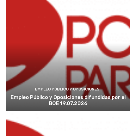
EMPLEO PÚBLICO Y OPOSICIONES
Empleo Público y Oposiciones difundidas por el
BOE 19.07.2026