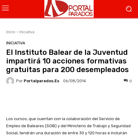
Inicio
Iniciativa
INICIATIVA
El Instituto Balear de la Juventud
impartirá 10 acciones formativas
gratuitas para 200 desempleados
Por
Portalparados.es
0
06/08/2014
Facebook
X
WhatsApp
Li
Los cursos, que cuentan con la colaboración del Servicio de
Empleo de Baleares (SOIB) y del Ministerio de Trabajo y Seguridad
Social, tendrán una duración de entre 30 y 120 horas e incluirán