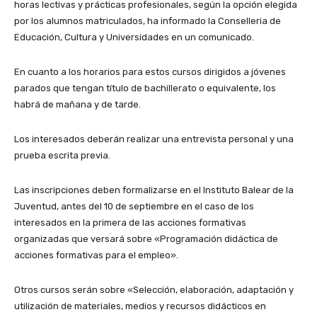
horas lectivas y prácticas profesionales, según la opción elegida
por los alumnos matriculados, ha informado la Conselleria de
Educación, Cultura y Universidades en un comunicado.
En cuanto a los horarios para estos cursos dirigidos a jóvenes
parados que tengan título de bachillerato o equivalente, los
habrá de mañana y de tarde.
Los interesados deberán realizar una entrevista personal y una
prueba escrita previa.
Las inscripciones deben formalizarse en el Instituto Balear de la
Juventud, antes del 10 de septiembre en el caso de los
interesados en la primera de las acciones formativas
organizadas que versará sobre «Programación didáctica de
acciones formativas para el empleo».
Otros cursos serán sobre «Selección, elaboración, adaptación y
utilización de materiales, medios y recursos didácticos en