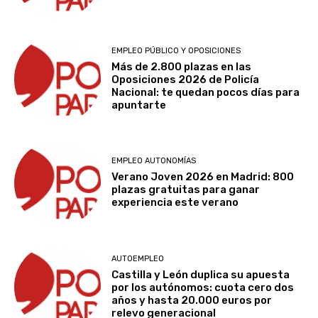
EMPLEO PÚBLICO Y OPOSICIONES
Más de 2.800 plazas en las
Oposiciones 2026 de Policía
Nacional: te quedan pocos días para
apuntarte
EMPLEO AUTONOMÍAS
Verano Joven 2026 en Madrid: 800
plazas gratuitas para ganar
experiencia este verano
AUTOEMPLEO
Castilla y León duplica su apuesta
por los autónomos: cuota cero dos
años y hasta 20.000 euros por
relevo generacional