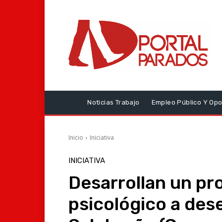
Noticias Trabajo
Empleo Público Y Opo
Inicio
Iniciativa
INICIATIVA
Desarrollan un p
psicológico a de