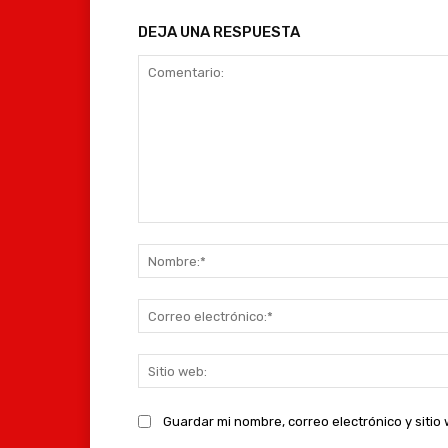
DEJA UNA RESPUESTA
Comentario:
Guardar mi nombre, correo electrónico y siti