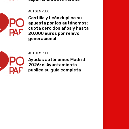
AUTOEMPLEO
Castilla y León duplica su
apuesta por los autónomos:
cuota cero dos años y hasta
20.000 euros por relevo
generacional
AUTOEMPLEO
Ayudas autónomos Madrid
2026: el Ayuntamiento
publica su guía completa