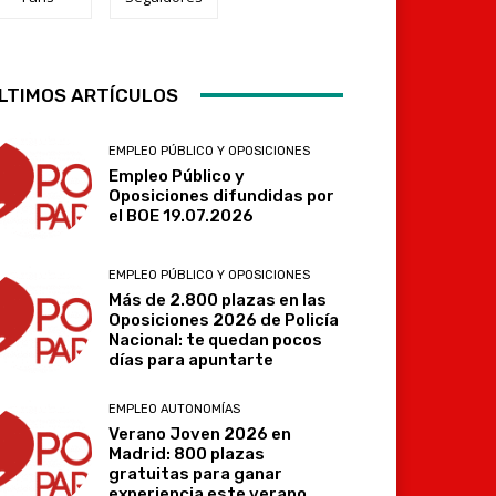
LTIMOS ARTÍCULOS
Telegram
EMPLEO PÚBLICO Y OPOSICIONES
Empleo Público y
Oposiciones difundidas por
el BOE 19.07.2026
EMPLEO PÚBLICO Y OPOSICIONES
Más de 2.800 plazas en las
Oposiciones 2026 de Policía
Nacional: te quedan pocos
días para apuntarte
EMPLEO AUTONOMÍAS
Verano Joven 2026 en
Madrid: 800 plazas
gratuitas para ganar
experiencia este verano