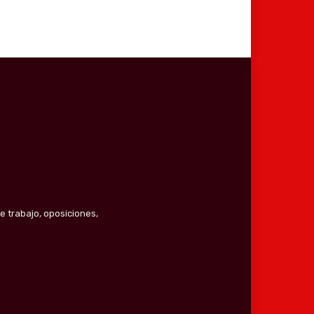
e trabajo, oposiciones,