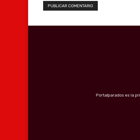
Portalparados es la pr