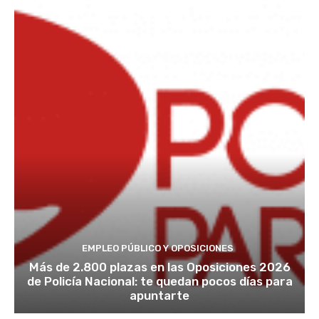
EMPLEO PÚBLICO Y OPOSICIONES
Más de 2.800 plazas en las Oposiciones 2026
de Policía Nacional: te quedan pocos días para
apuntarte