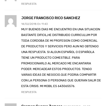
RESPUESTA
JORGE FRANCISCO RICO SANCHEZ
14/02/2018 En 11:43
MUY BUENOS DIAS ME ENCUENTRO EN UNA SITUACION
BASTANTE DIFICIL,HE DISTRIBUIDO CURRICULUM POR
TODA CORDOBA DE MI PROFESION COMO COMERCIAL
DE PRODUCTOS Y SERVICIOS PERO AUN NO OBTENGO
UNA RESPUESTA. SI ALGUN ESPAÑOL O ESPAÑOLA
TIENE UN PRODUCTO COMESTIBLE. PARA
PROMOCIONARLO AL MERCADO ME ENCANTARIA
PODER. MERCADEAR ESTOS PRODUCTOS. TENGO
VARIAS IDEAS DE NEGOCIO.QUE PODRIA COMPARTIR
CON LA PERSONA O PERSONAS QUE QUIERAN SALIR DE
ESTA CRISIS. MI MOBIL ES 643065576.
RESPUESTA