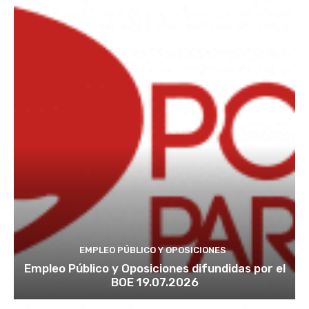
EMPLEO PÚBLICO Y OPOSICIONES
Empleo Público y Oposiciones difundidas por el
BOE 19.07.2026