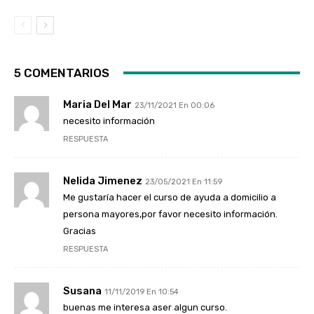
5 COMENTARIOS
Maria Del Mar
23/11/2021 En 00:06
necesito información
RESPUESTA
Nelida Jimenez
23/05/2021 En 11:59
Me gustaría hacer el curso de ayuda a domicilio a
persona mayores,por favor necesito información.
Gracias
RESPUESTA
Susana
11/11/2019 En 10:54
buenas me interesa aser algun curso.