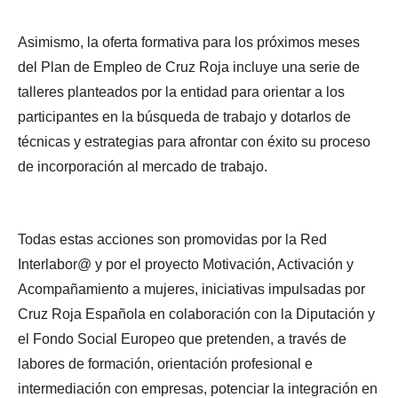
Asimismo, la oferta formativa para los próximos meses
del Plan de Empleo de Cruz Roja incluye una serie de
talleres planteados por la entidad para orientar a los
participantes en la búsqueda de trabajo y dotarlos de
técnicas y estrategias para afrontar con éxito su proceso
de incorporación al mercado de trabajo.
Todas estas acciones son promovidas por la Red
Interlabor@ y por el proyecto Motivación, Activación y
Acompañamiento a mujeres, iniciativas impulsadas por
Cruz Roja Española en colaboración con la Diputación y
el Fondo Social Europeo que pretenden, a través de
labores de formación, orientación profesional e
intermediación con empresas, potenciar la integración en