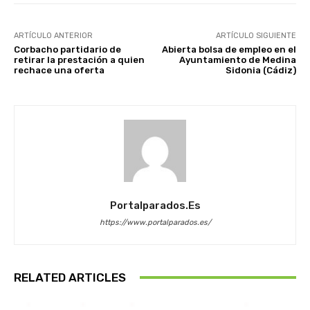
ARTÍCULO ANTERIOR
ARTÍCULO SIGUIENTE
Corbacho partidario de
Abierta bolsa de empleo en el
retirar la prestación a quien
Ayuntamiento de Medina
rechace una oferta
Sidonia (Cádiz)
Portalparados.es
https://www.portalparados.es/
RELATED ARTICLES