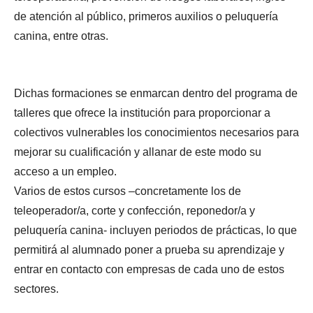
de atención al público, primeros auxilios o peluquería
canina, entre otras.
Dichas formaciones se enmarcan dentro del programa de
talleres que ofrece la institución para proporcionar a
colectivos vulnerables los conocimientos necesarios para
mejorar su cualificación y allanar de este modo su
acceso a un empleo.
Varios de estos cursos –concretamente los de
teleoperador/a, corte y confección, reponedor/a y
peluquería canina- incluyen periodos de prácticas, lo que
permitirá al alumnado poner a prueba su aprendizaje y
entrar en contacto con empresas de cada uno de estos
sectores.