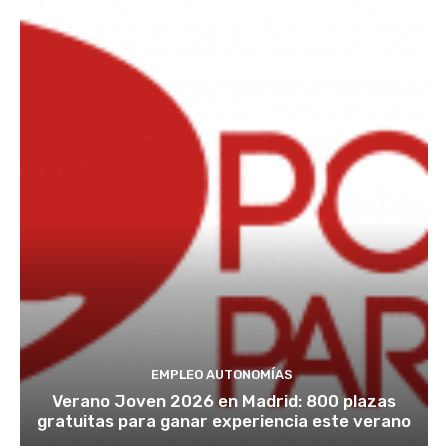
EMPLEO AUTONOMÍAS
Verano Joven 2026 en Madrid: 800 plazas
gratuitas para ganar experiencia este verano