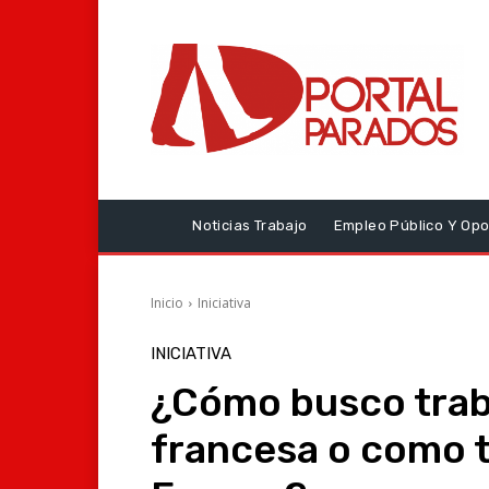
Noticias Trabajo
Empleo Público Y Opo
Inicio
Iniciativa
INICIATIVA
¿Cómo busco traba
francesa o como 