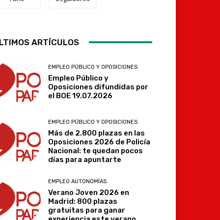
LTIMOS ARTÍCULOS
Telegram
EMPLEO PÚBLICO Y OPOSICIONES
Empleo Público y
Oposiciones difundidas por
el BOE 19.07.2026
EMPLEO PÚBLICO Y OPOSICIONES
Más de 2.800 plazas en las
Oposiciones 2026 de Policía
Nacional: te quedan pocos
días para apuntarte
EMPLEO AUTONOMÍAS
Verano Joven 2026 en
Madrid: 800 plazas
gratuitas para ganar
experiencia este verano