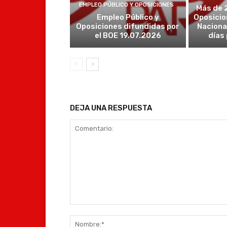
EMPLEO PÚBLICO Y OPOSICIONES
Más de 
Empleo Público y
Oposicio
Oposiciones difundidas por
Naciona
el BOE 19.07.2026
días
DEJA UNA RESPUESTA
Comentario: