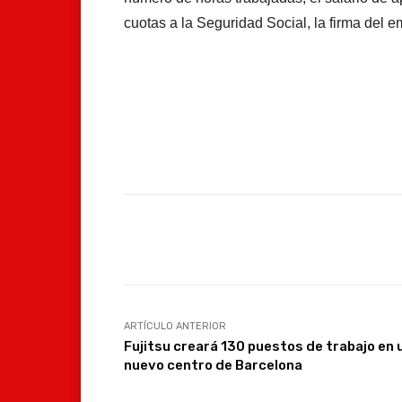
cuotas a la Seguridad Social, la firma del e
Facebook
Compartir
ARTÍCULO ANTERIOR
Fujitsu creará 130 puestos de trabajo en 
nuevo centro de Barcelona