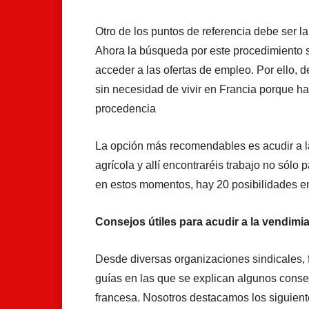
Otro de los puntos de referencia debe ser l
Ahora la búsqueda por este procedimiento 
acceder a las ofertas de empleo. Por ello, 
sin necesidad de vivir en Francia porque ha
procedencia
La opción más recomendables es acudir a 
agrícola y allí encontraréis trabajo no sólo 
en estos momentos, hay 20 posibilidades en
Consejos útiles para acudir a la vendimi
Desde diversas organizaciones sindicales
guías en las que se explican algunos consejo
francesa. Nosotros destacamos los siguient