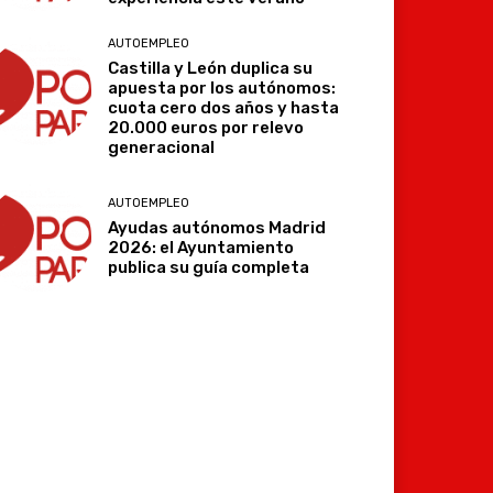
AUTOEMPLEO
Castilla y León duplica su
apuesta por los autónomos:
cuota cero dos años y hasta
20.000 euros por relevo
generacional
AUTOEMPLEO
Ayudas autónomos Madrid
2026: el Ayuntamiento
publica su guía completa