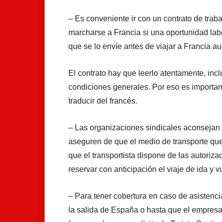
– Es conveniente ir con un contrato de trab
marcharse a Francia si una oportunidad labo
que se lo envíe antes de viajar a Francia 
El contrato hay que leerlo atentamente, incl
condiciones generales. Por eso es importan
traducir del francés.
– Las organizaciones sindicales aconsejan 
aseguren de que el medio de transporte que 
que el transportista dispone de las autori
reservar con anticipación el viaje de ida y v
– Para tener cobertura en caso de asistencia
la salida de España o hasta que el empresar