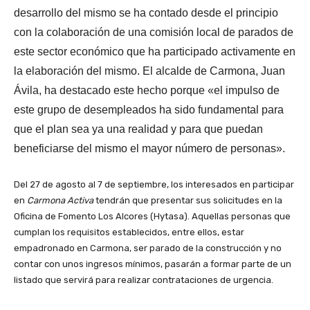
desarrollo del mismo se ha contado desde el principio
con la colaboración de una comisión local de parados de
este sector económico que ha participado activamente en
la elaboración del mismo. El alcalde de Carmona, Juan
Ávila, ha destacado este hecho porque «el impulso de
este grupo de desempleados ha sido fundamental para
que el plan sea ya una realidad y para que puedan
beneficiarse del mismo el mayor número de personas».
Del 27 de agosto al 7 de septiembre, los interesados en participar
en
Carmona Activa
tendrán que presentar sus solicitudes en la
Oficina de Fomento Los Alcores (Hytasa). Aquellas personas que
cumplan los requisitos establecidos, entre ellos, estar
empadronado en Carmona, ser parado de la construcción y no
contar con unos ingresos mínimos, pasarán a formar parte de un
listado que servirá para realizar contrataciones de urgencia.