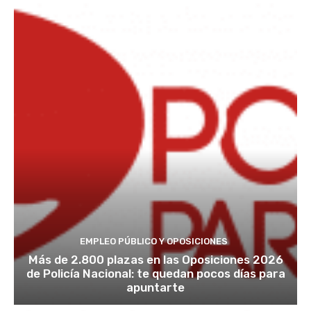
EMPLEO PÚBLICO Y OPOSICIONES
Más de 2.800 plazas en las Oposiciones 2026
de Policía Nacional: te quedan pocos días para
apuntarte