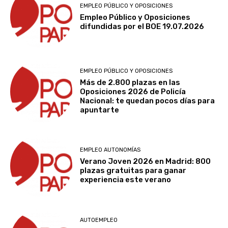
EMPLEO PÚBLICO Y OPOSICIONES
Empleo Público y Oposiciones
difundidas por el BOE 19.07.2026
EMPLEO PÚBLICO Y OPOSICIONES
Más de 2.800 plazas en las
Oposiciones 2026 de Policía
Nacional: te quedan pocos días para
apuntarte
EMPLEO AUTONOMÍAS
Verano Joven 2026 en Madrid: 800
plazas gratuitas para ganar
experiencia este verano
AUTOEMPLEO