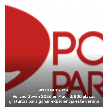
EMPLEO AUTONOMÍAS
Verano Joven 2026 en Madrid: 800 plazas
gratuitas para ganar experiencia este verano