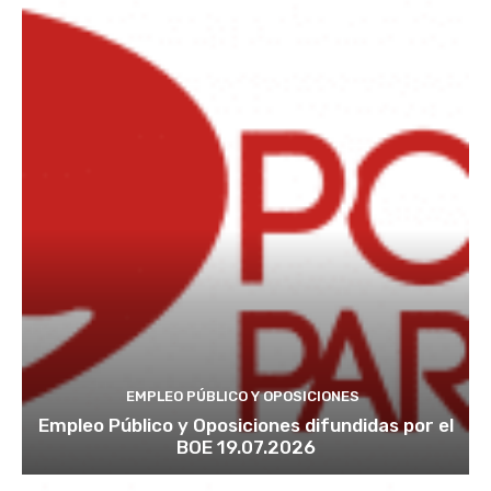
EMPLEO PÚBLICO Y OPOSICIONES
Empleo Público y Oposiciones difundidas por el
BOE 19.07.2026