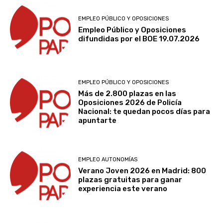
EMPLEO PÚBLICO Y OPOSICIONES
Empleo Público y Oposiciones
difundidas por el BOE 19.07.2026
EMPLEO PÚBLICO Y OPOSICIONES
Más de 2.800 plazas en las
Oposiciones 2026 de Policía
Nacional: te quedan pocos días para
apuntarte
EMPLEO AUTONOMÍAS
Verano Joven 2026 en Madrid: 800
plazas gratuitas para ganar
experiencia este verano