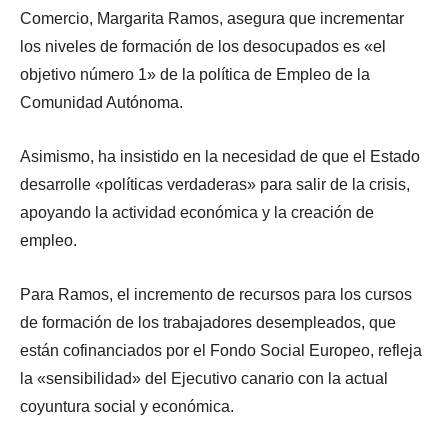
Comercio, Margarita Ramos, asegura que incrementar
los niveles de formación de los desocupados es «el
objetivo número 1» de la política de Empleo de la
Comunidad Autónoma.
Asimismo, ha insistido en la necesidad de que el Estado
desarrolle «políticas verdaderas» para salir de la crisis,
apoyando la actividad económica y la creación de
empleo.
Para Ramos, el incremento de recursos para los cursos
de formación de los trabajadores desempleados, que
están cofinanciados por el Fondo Social Europeo, refleja
la «sensibilidad» del Ejecutivo canario con la actual
coyuntura social y económica.