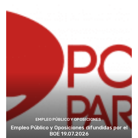
EMPLEO PÚBLICO Y OPOSICIONES
Empleo Público y Oposiciones difundidas por el
BOE 19.07.2026