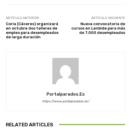
ARTÍCULO ANTERIOR
ARTÍCULO SIGUIENTE
Coria (Cáceres) organizará
Nueva convocatoria de
en octubre dos talleres de
cursos en Lanbide para más
empleo para desempleados
de 7.000 desempleados
de larga duración
Portalparados.es
https://www.portalparados.es/
RELATED ARTICLES