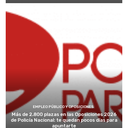
EMPLEO PÚBLICO Y OPOSICIONES
Más de 2.800 plazas en las Oposiciones 2026
de Policía Nacional: te quedan pocos días para
apuntarte