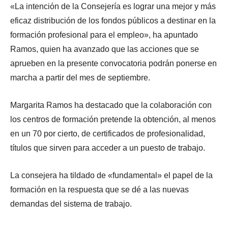
«La intención de la Consejería es lograr una mejor y más
eficaz distribución de los fondos públicos a destinar en la
formación profesional para el empleo», ha apuntado
Ramos, quien ha avanzado que las acciones que se
aprueben en la presente convocatoria podrán ponerse en
marcha a partir del mes de septiembre.
Margarita Ramos ha destacado que la colaboración con
los centros de formación pretende la obtención, al menos
en un 70 por cierto, de certificados de profesionalidad,
títulos que sirven para acceder a un puesto de trabajo.
La consejera ha tildado de «fundamental» el papel de la
formación en la respuesta que se dé a las nuevas
demandas del sistema de trabajo.