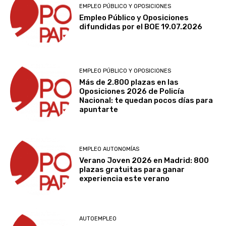
EMPLEO PÚBLICO Y OPOSICIONES
Empleo Público y Oposiciones
difundidas por el BOE 19.07.2026
EMPLEO PÚBLICO Y OPOSICIONES
Más de 2.800 plazas en las
Oposiciones 2026 de Policía
Nacional: te quedan pocos días para
apuntarte
EMPLEO AUTONOMÍAS
Verano Joven 2026 en Madrid: 800
plazas gratuitas para ganar
experiencia este verano
AUTOEMPLEO