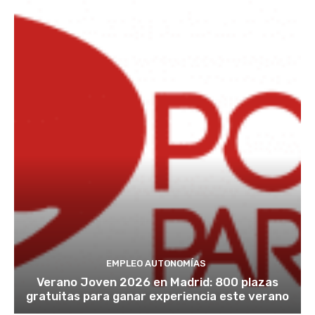
EMPLEO AUTONOMÍAS
Verano Joven 2026 en Madrid: 800 plazas
gratuitas para ganar experiencia este verano