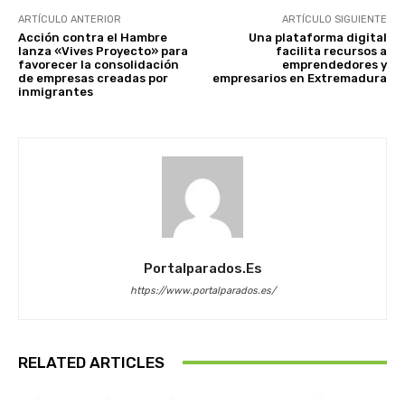
ARTÍCULO ANTERIOR
ARTÍCULO SIGUIENTE
Acción contra el Hambre
Una plataforma digital
lanza «Vives Proyecto» para
facilita recursos a
favorecer la consolidación
emprendedores y
de empresas creadas por
empresarios en Extremadura
inmigrantes
Portalparados.es
https://www.portalparados.es/
RELATED ARTICLES