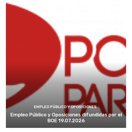
EMPLEO PÚBLICO Y OPOSICIONES
Empleo Público y Oposiciones difundidas por el
BOE 19.07.2026