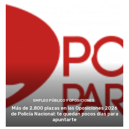
EMPLEO PÚBLICO Y OPOSICIONES
Más de 2.800 plazas en las Oposiciones 2026
de Policía Nacional: te quedan pocos días para
apuntarte