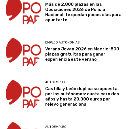
Más de 2.800 plazas en las
Oposiciones 2026 de Policía
Nacional: te quedan pocos días para
apuntarte
EMPLEO AUTONOMÍAS
Verano Joven 2026 en Madrid: 800
plazas gratuitas para ganar
experiencia este verano
AUTOEMPLEO
Castilla y León duplica su apuesta
por los autónomos: cuota cero dos
años y hasta 20.000 euros por
relevo generacional
AUTOEMPLEO