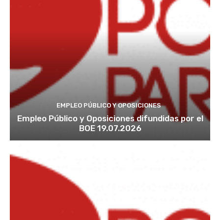
EMPLEO PÚBLICO Y OPOSICIONES
Empleo Público y Oposiciones difundidas por el
BOE 19.07.2026