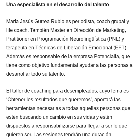
Una especialista en el desarrollo del talento
María Jesús Gurrea Rubio es periodista, coach grupal y
life coach. También Master en Dirección de Marketing,
Pratitioner en Programación Neurolingüística (PNL) y
terapeuta en Técnicas de Liberación Emocional (EFT).
Además es responsable de la empresa Potencialia, que
tiene como objetivo fundamental ayudar a las personas a
desarrollar todo su talento.
El taller de coaching para desempleados, cuyo lema es
‘Obtener los resultados que queremos’, aportará las
herramientas necesarias a todas aquellas personas que
estén buscando un cambio en sus vidas y estén
dispuestos a responsabilizarse para llegar a ser lo que
quieren ser. Las sesiones tendrán una duración