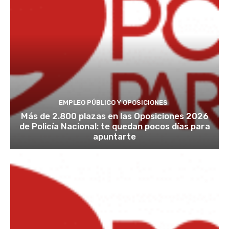
EMPLEO PÚBLICO Y OPOSICIONES
Más de 2.800 plazas en las Oposiciones 2026
de Policía Nacional: te quedan pocos días para
apuntarte