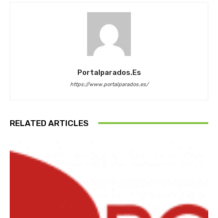
Portalparados.es
https://www.portalparados.es/
RELATED ARTICLES