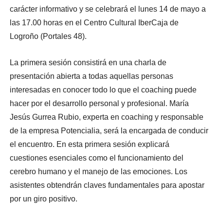
carácter informativo y se celebrará el lunes 14 de mayo a
las 17.00 horas en el Centro Cultural IberCaja de
Logroño (Portales 48).
La primera sesión consistirá en una charla de
presentación abierta a todas aquellas personas
interesadas en conocer todo lo que el coaching puede
hacer por el desarrollo personal y profesional. María
Jesús Gurrea Rubio, experta en coaching y responsable
de la empresa Potencialia, será la encargada de conducir
el encuentro. En esta primera sesión explicará
cuestiones esenciales como el funcionamiento del
cerebro humano y el manejo de las emociones. Los
asistentes obtendrán claves fundamentales para apostar
por un giro positivo.