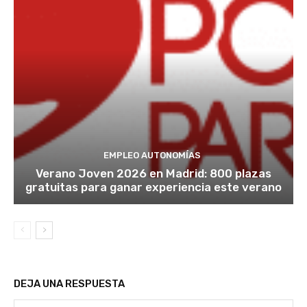
EMPLEO AUTONOMÍAS
Verano Joven 2026 en Madrid: 800 plazas
gratuitas para ganar experiencia este verano
DEJA UNA RESPUESTA