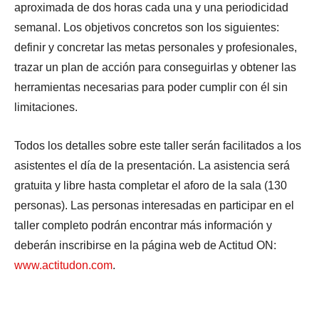
aproximada de dos horas cada una y una periodicidad
semanal. Los objetivos concretos son los siguientes:
definir y concretar las metas personales y profesionales,
trazar un plan de acción para conseguirlas y obtener las
herramientas necesarias para poder cumplir con él sin
limitaciones.
Todos los detalles sobre este taller serán facilitados a los
asistentes el día de la presentación. La asistencia será
gratuita y libre hasta completar el aforo de la sala (130
personas). Las personas interesadas en participar en el
taller completo podrán encontrar más información y
deberán inscribirse en la página web de Actitud ON:
www.actitudon.com
.