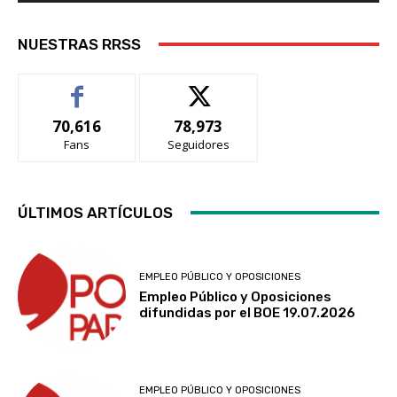
NUESTRAS RRSS
70,616
78,973
Fans
Seguidores
ÚLTIMOS ARTÍCULOS
EMPLEO PÚBLICO Y OPOSICIONES
Empleo Público y Oposiciones
difundidas por el BOE 19.07.2026
EMPLEO PÚBLICO Y OPOSICIONES