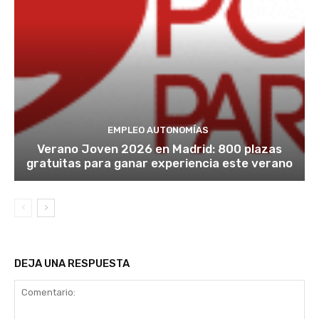
EMPLEO AUTONOMÍAS
Verano Joven 2026 en Madrid: 800 plazas
gratuitas para ganar experiencia este verano
DEJA UNA RESPUESTA