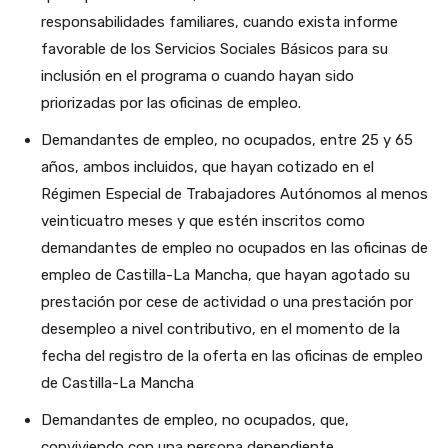
responsabilidades familiares, cuando exista informe
favorable de los Servicios Sociales Básicos para su
inclusión en el programa o cuando hayan sido
priorizadas por las oficinas de empleo.
Demandantes de empleo, no ocupados, entre 25 y 65
años, ambos incluidos, que hayan cotizado en el
Régimen Especial de Trabajadores Autónomos al menos
veinticuatro meses y que estén inscritos como
demandantes de empleo no ocupados en las oficinas de
empleo de Castilla-La Mancha, que hayan agotado su
prestación por cese de actividad o una prestación por
desempleo a nivel contributivo, en el momento de la
fecha del registro de la oferta en las oficinas de empleo
de Castilla-La Mancha
Demandantes de empleo, no ocupados, que,
conviviendo con una persona dependiente,