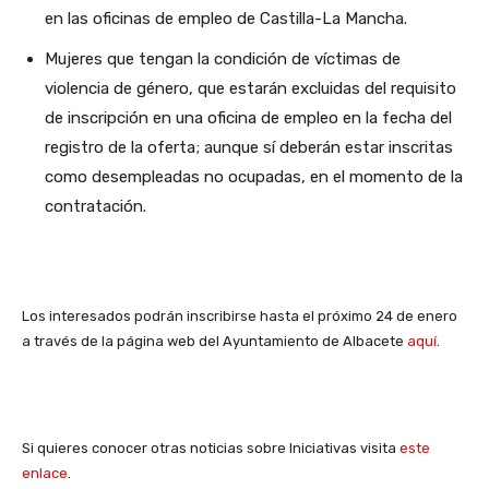
en las oficinas de empleo de Castilla-La Mancha.
Mujeres que tengan la condición de víctimas de
violencia de género, que estarán excluidas del requisito
de inscripción en una oficina de empleo en la fecha del
registro de la oferta; aunque sí deberán estar inscritas
como desempleadas no ocupadas, en el momento de la
contratación.
Los interesados podrán inscribirse hasta el próximo 24 de enero
a través de la página web del Ayuntamiento de Albacete
aquí
.
Si quieres conocer otras noticias sobre Iniciativas visita
este
enlace
.