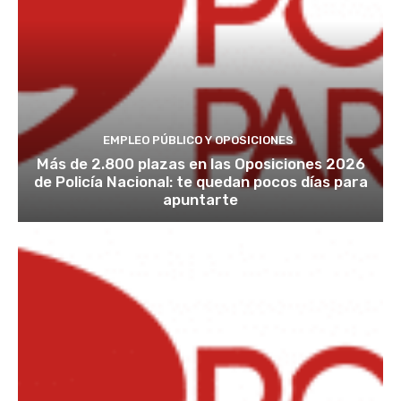
EMPLEO PÚBLICO Y OPOSICIONES
Más de 2.800 plazas en las Oposiciones 2026
de Policía Nacional: te quedan pocos días para
apuntarte