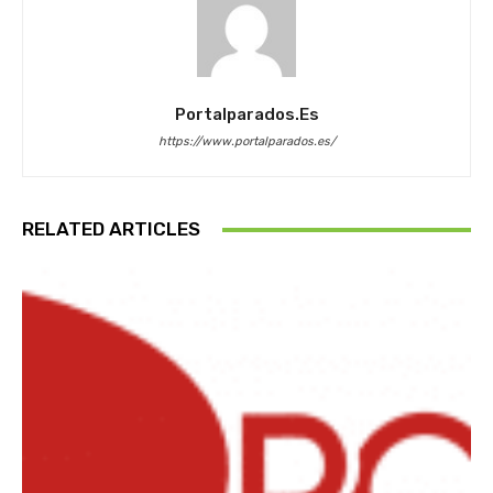
Portalparados.es
https://www.portalparados.es/
RELATED ARTICLES