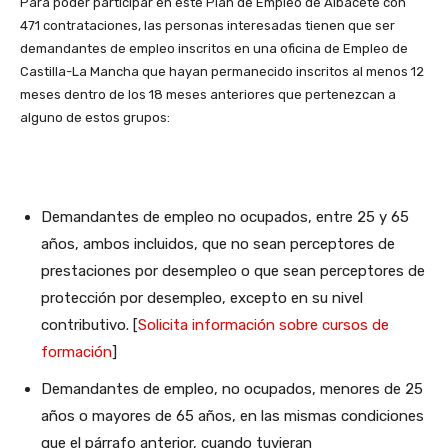
Para poder participar en este Plan de Empleo de Albacete con
471 contrataciones, las personas interesadas tienen que ser
demandantes de empleo inscritos en una oficina de Empleo de
Castilla-La Mancha que hayan permanecido inscritos al menos 12
meses dentro de los 18 meses anteriores que pertenezcan a
alguno de estos grupos:
Demandantes de empleo no ocupados, entre 25 y 65
años, ambos incluidos, que no sean perceptores de
prestaciones por desempleo o que sean perceptores de
protección por desempleo, excepto en su nivel
contributivo. [
Solicita información sobre cursos de
formación
]
Demandantes de empleo, no ocupados, menores de 25
años o mayores de 65 años, en las mismas condiciones
que el párrafo anterior, cuando tuvieran