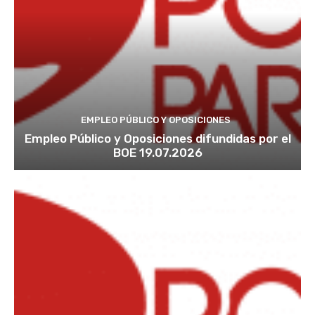
EMPLEO PÚBLICO Y OPOSICIONES
Empleo Público y Oposiciones difundidas por el
BOE 19.07.2026