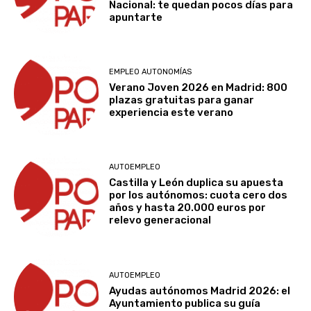
Nacional: te quedan pocos días para
apuntarte
EMPLEO AUTONOMÍAS
Verano Joven 2026 en Madrid: 800
plazas gratuitas para ganar
experiencia este verano
AUTOEMPLEO
Castilla y León duplica su apuesta
por los autónomos: cuota cero dos
años y hasta 20.000 euros por
relevo generacional
AUTOEMPLEO
Ayudas autónomos Madrid 2026: el
Ayuntamiento publica su guía