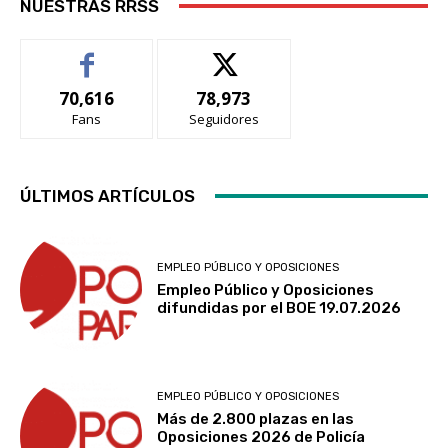
NUESTRAS RRSS
70,616
78,973
Fans
Seguidores
ÚLTIMOS ARTÍCULOS
EMPLEO PÚBLICO Y OPOSICIONES
Empleo Público y Oposiciones
difundidas por el BOE 19.07.2026
EMPLEO PÚBLICO Y OPOSICIONES
Más de 2.800 plazas en las
Oposiciones 2026 de Policía