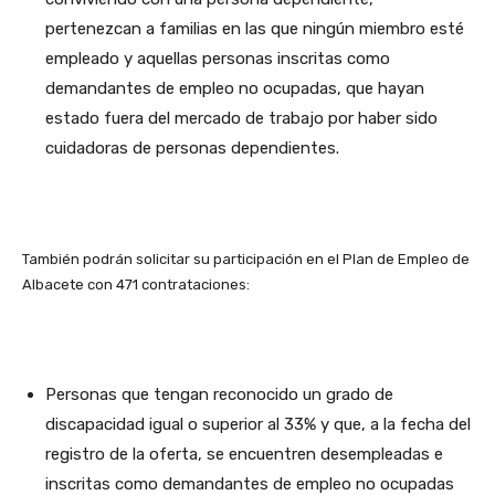
pertenezcan a familias en las que ningún miembro esté
empleado y aquellas personas inscritas como
demandantes de empleo no ocupadas, que hayan
estado fuera del mercado de trabajo por haber sido
cuidadoras de personas dependientes.
También podrán solicitar su participación en el Plan de Empleo de
Albacete con 471 contrataciones:
Personas que tengan reconocido un grado de
discapacidad igual o superior al 33% y que, a la fecha del
registro de la oferta, se encuentren desempleadas e
inscritas como demandantes de empleo no ocupadas