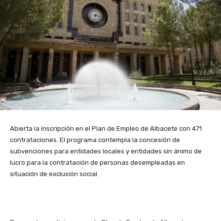
Abierta la inscripción en el Plan de Empleo de Albacete con 471
contrataciones. El programa contempla la concesión de
subvenciones para entidades locales y entidades sin ánimo de
lucro para la contratación de personas desempleadas en
situación de exclusión social.