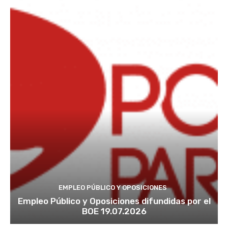
EMPLEO PÚBLICO Y OPOSICIONES
Empleo Público y Oposiciones difundidas por el
BOE 19.07.2026