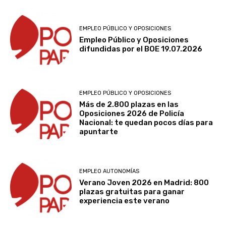
EMPLEO PÚBLICO Y OPOSICIONES
Empleo Público y Oposiciones
difundidas por el BOE 19.07.2026
EMPLEO PÚBLICO Y OPOSICIONES
Más de 2.800 plazas en las
Oposiciones 2026 de Policía
Nacional: te quedan pocos días para
apuntarte
EMPLEO AUTONOMÍAS
Verano Joven 2026 en Madrid: 800
plazas gratuitas para ganar
experiencia este verano