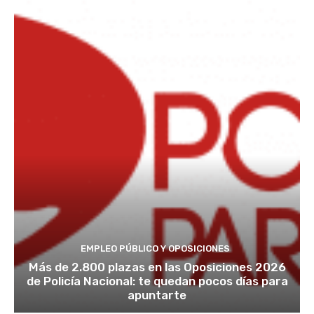
EMPLEO PÚBLICO Y OPOSICIONES
Más de 2.800 plazas en las Oposiciones 2026
de Policía Nacional: te quedan pocos días para
apuntarte