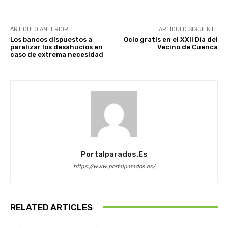
ARTÍCULO ANTERIOR
ARTÍCULO SIGUIENTE
Los bancos dispuestos a
Ocio gratis en el XXII Día del
paralizar los desahucios en
Vecino de Cuenca
caso de extrema necesidad
Portalparados.es
https://www.portalparados.es/
RELATED ARTICLES