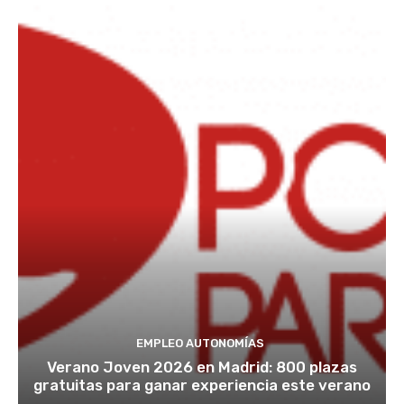
EMPLEO AUTONOMÍAS
Verano Joven 2026 en Madrid: 800 plazas
gratuitas para ganar experiencia este verano