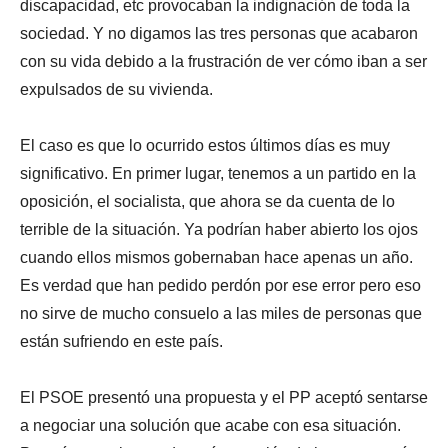
discapacidad, etc provocaban la indignación de toda la
sociedad. Y no digamos las tres personas que acabaron
con su vida debido a la frustración de ver cómo iban a ser
expulsados de su vivienda.
El caso es que lo ocurrido estos últimos días es muy
significativo. En primer lugar, tenemos a un partido en la
oposición, el socialista, que ahora se da cuenta de lo
terrible de la situación. Ya podrían haber abierto los ojos
cuando ellos mismos gobernaban hace apenas un año.
Es verdad que han pedido perdón por ese error pero eso
no sirve de mucho consuelo a las miles de personas que
están sufriendo en este país.
El PSOE presentó una propuesta y el PP aceptó sentarse
a negociar una solución que acabe con esa situación.