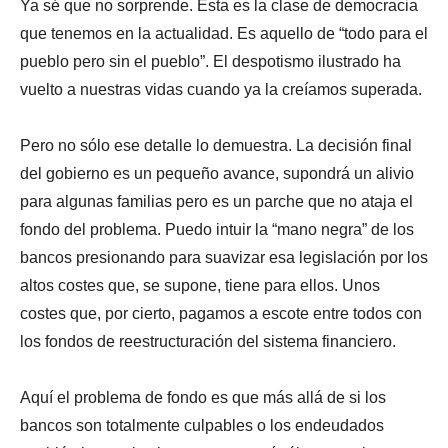
Ya sé que no sorprende. Esta es la clase de democracia
que tenemos en la actualidad. Es aquello de “todo para el
pueblo pero sin el pueblo”. El despotismo ilustrado ha
vuelto a nuestras vidas cuando ya la creíamos superada.
Pero no sólo ese detalle lo demuestra. La decisión final
del gobierno es un pequeño avance, supondrá un alivio
para algunas familias pero es un parche que no ataja el
fondo del problema. Puedo intuir la “mano negra” de los
bancos presionando para suavizar esa legislación por los
altos costes que, se supone, tiene para ellos. Unos
costes que, por cierto, pagamos a escote entre todos con
los fondos de reestructuración del sistema financiero.
Aquí el problema de fondo es que más allá de si los
bancos son totalmente culpables o los endeudados