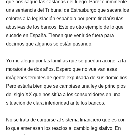
que nos saque las castañas del fuego. Parece inminente
una sentencia del Tribunal de Estrasburgo que sacará los
colores a la legislación española por permitir claúsulas
abusivas de los bancos. Este es otro ejemplo de lo que
sucede en España. Tienen que venir de fuera para
decirnos que algunos se están pasando.
Yo me alegro por las familias que se puedan acoger a la
moratoria de dos años. Espero que no vuelvan esas
imágenes terribles de gente expulsada de sus domicilios.
Pero estaría bien que se cambiase una ley de principios
del siglo XX que nos sitúa a los consumidores en una
situación de clara inferioridad ante los bancos.
No se trata de cargarse al sistema financiero que es con
lo que amenazan los reacios al cambio legislativo. En