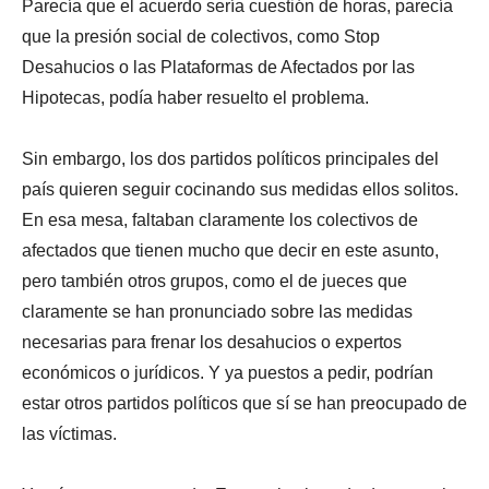
Parecía que el acuerdo sería cuestión de horas, parecía
que la presión social de colectivos, como Stop
Desahucios o las Plataformas de Afectados por las
Hipotecas, podía haber resuelto el problema.
Sin embargo, los dos partidos políticos principales del
país quieren seguir cocinando sus medidas ellos solitos.
En esa mesa, faltaban claramente los colectivos de
afectados que tienen mucho que decir en este asunto,
pero también otros grupos, como el de jueces que
claramente se han pronunciado sobre las medidas
necesarias para frenar los desahucios o expertos
económicos o jurídicos. Y ya puestos a pedir, podrían
estar otros partidos políticos que sí se han preocupado de
las víctimas.