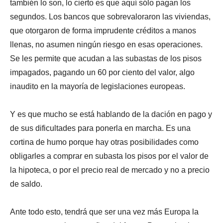
también lo son, lo cierto es que aquí sólo pagan los
segundos. Los bancos que sobrevaloraron las viviendas,
que otorgaron de forma imprudente créditos a manos
llenas, no asumen ningún riesgo en esas operaciones.
Se les permite que acudan a las subastas de los pisos
impagados, pagando un 60 por ciento del valor, algo
inaudito en la mayoría de legislaciones europeas.
Y es que mucho se está hablando de la dación en pago y
de sus dificultades para ponerla en marcha. Es una
cortina de humo porque hay otras posibilidades como
obligarles a comprar en subasta los pisos por el valor de
la hipoteca, o por el precio real de mercado y no a precio
de saldo.
Ante todo esto, tendrá que ser una vez más Europa la