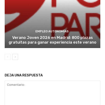
EMPLEO AUTONOMÍAS
Verano Joven 2026 en Madrid: 800 plazas
gratuitas para ganar experiencia este verano
DEJA UNA RESPUESTA