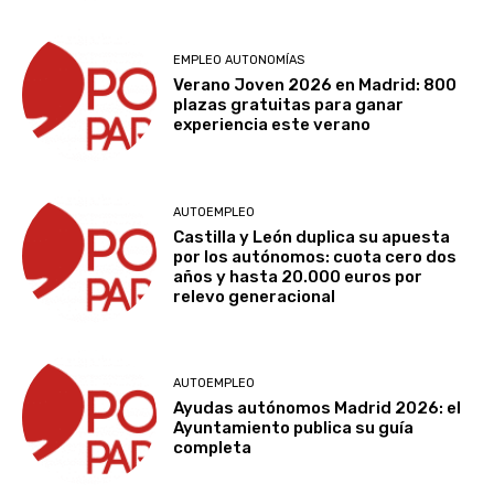
EMPLEO AUTONOMÍAS
Verano Joven 2026 en Madrid: 800
plazas gratuitas para ganar
experiencia este verano
AUTOEMPLEO
Castilla y León duplica su apuesta
por los autónomos: cuota cero dos
años y hasta 20.000 euros por
relevo generacional
AUTOEMPLEO
Ayudas autónomos Madrid 2026: el
Ayuntamiento publica su guía
completa