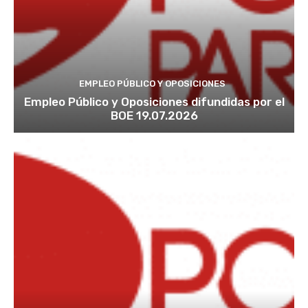
EMPLEO PÚBLICO Y OPOSICIONES
Empleo Público y Oposiciones difundidas por el
BOE 19.07.2026