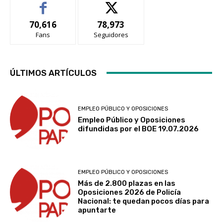
70,616
78,973
Fans
Seguidores
ÚLTIMOS ARTÍCULOS
EMPLEO PÚBLICO Y OPOSICIONES
Empleo Público y Oposiciones
difundidas por el BOE 19.07.2026
EMPLEO PÚBLICO Y OPOSICIONES
Más de 2.800 plazas en las
Oposiciones 2026 de Policía
Nacional: te quedan pocos días para
apuntarte