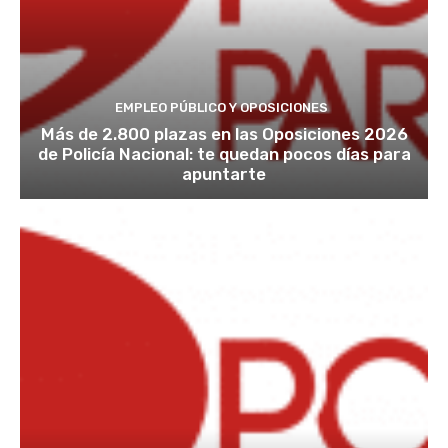
EMPLEO PÚBLICO Y OPOSICIONES
Más de 2.800 plazas en las Oposiciones 2026
de Policía Nacional: te quedan pocos días para
apuntarte