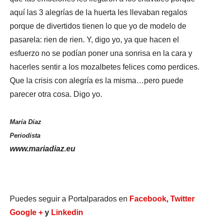
aquí las 3 alegrías de la huerta les llevaban regalos
porque de divertidos tienen lo que yo de modelo de
pasarela: rien de rien. Y, digo yo, ya que hacen el
esfuerzo no se podían poner una sonrisa en la cara y
hacerles sentir a los mozalbetes felices como perdices.
Que la crisis con alegría es la misma…pero puede
parecer otra cosa. Digo yo.
María Díaz
Periodista
www.mariadiaz.eu
Puedes seguir a Portalparados en
Facebook
,
Twitter
Google +
y
Linkedin