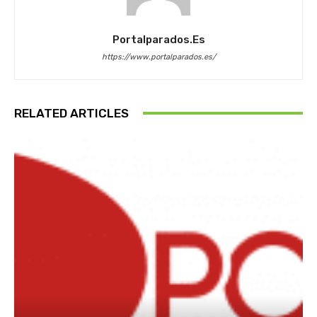
Portalparados.es
https://www.portalparados.es/
RELATED ARTICLES