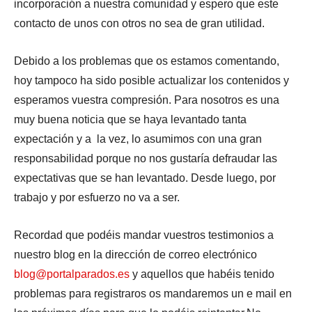
incorporación a nuestra comunidad y espero que este
contacto de unos con otros no sea de gran utilidad.
Debido a los problemas que os estamos comentando,
hoy tampoco ha sido posible actualizar los contenidos y
esperamos vuestra compresión. Para nosotros es una
muy buena noticia que se haya levantado tanta
expectación y a la vez, lo asumimos con una gran
responsabilidad porque no nos gustaría defraudar las
expectativas que se han levantado. Desde luego, por
trabajo y por esfuerzo no va a ser.
Recordad que podéis mandar vuestros testimonios a
nuestro blog en la dirección de correo electrónico
blog@portalparados.es
y aquellos que habéis tenido
problemas para registraros os mandaremos un e mail en