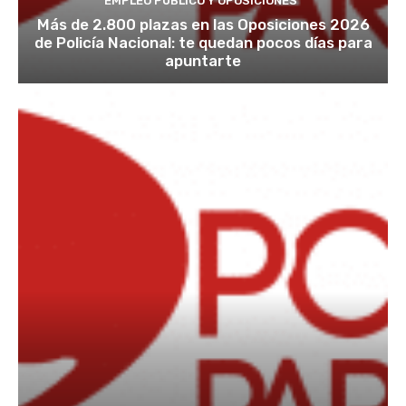
EMPLEO PÚBLICO Y OPOSICIONES
Más de 2.800 plazas en las Oposiciones 2026
de Policía Nacional: te quedan pocos días para
apuntarte