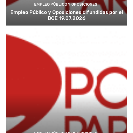
EMPLEO PÚBLICO Y OPOSICIONES
Empleo Público y Oposiciones difundidas por el
BOE 19.07.2026