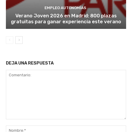
EMPLEO AUTONOMÍAS
Verano Joven 2026 en Madrid: 800 plazas
gratuitas para ganar experiencia este verano
DEJA UNA RESPUESTA
Comentario:
No