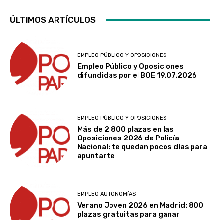
ÚLTIMOS ARTÍCULOS
EMPLEO PÚBLICO Y OPOSICIONES
Empleo Público y Oposiciones
difundidas por el BOE 19.07.2026
EMPLEO PÚBLICO Y OPOSICIONES
Más de 2.800 plazas en las
Oposiciones 2026 de Policía
Nacional: te quedan pocos días para
apuntarte
EMPLEO AUTONOMÍAS
Verano Joven 2026 en Madrid: 800
plazas gratuitas para ganar