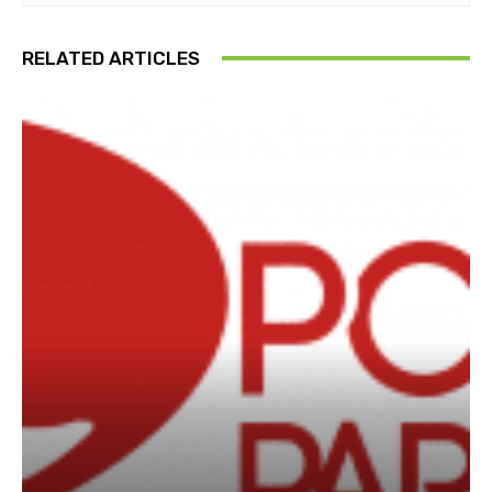
RELATED ARTICLES