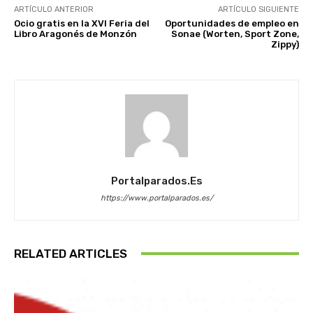
ARTÍCULO ANTERIOR
ARTÍCULO SIGUIENTE
Ocio gratis en la XVI Feria del
Oportunidades de empleo en
Libro Aragonés de Monzón
Sonae (Worten, Sport Zone,
Zippy)
Portalparados.es
https://www.portalparados.es/
RELATED ARTICLES