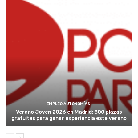
EMPLEO AUTONOMÍAS
Verano Joven 2026 en Madrid: 800 plazas
gratuitas para ganar experiencia este verano