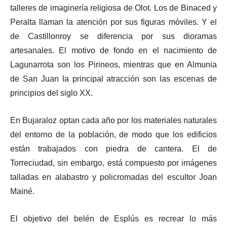
talleres de imaginería religiosa de Olot. Los de Binaced y
Peralta llaman la atención por sus figuras móviles. Y el
de Castillonroy se diferencia por sus dioramas
artesanales. El motivo de fondo en el nacimiento de
Lagunarrota son los Pirineos, mientras que en Almunia
de San Juan la principal atracción son las escenas de
principios del siglo XX.
En Bujaraloz optan cada año por los materiales naturales
del entorno de la población, de modo que los edificios
están trabajados con piedra de cantera. El de
Torreciudad, sin embargo, está compuesto por imágenes
talladas en alabastro y policromadas del escultor Joan
Mainé.
El objetivo del belén de Esplús es recrear lo más