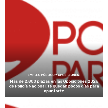
EMPLEO PÚBLICO Y OPOSICIONES
Más de 2.800 plazas en las Oposiciones 2026
de Policía Nacional: te quedan pocos días para
apuntarte