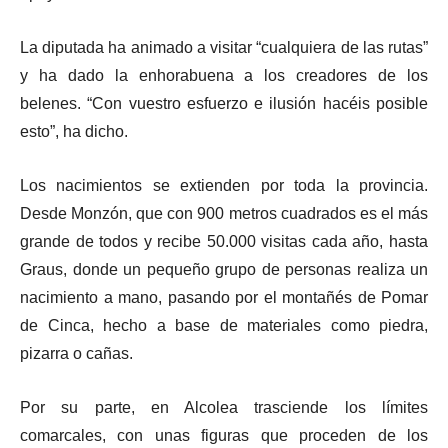
La diputada ha animado a visitar “cualquiera de las rutas”
y ha dado la enhorabuena a los creadores de los
belenes. “Con vuestro esfuerzo e ilusión hacéis posible
esto”, ha dicho.
Los nacimientos se extienden por toda la provincia.
Desde Monzón, que con 900 metros cuadrados es el más
grande de todos y recibe 50.000 visitas cada año, hasta
Graus, donde un pequeño grupo de personas realiza un
nacimiento a mano, pasando por el montañés de Pomar
de Cinca, hecho a base de materiales como piedra,
pizarra o cañas.
Por su parte, en Alcolea trasciende los límites
comarcales, con unas figuras que proceden de los