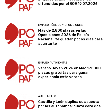
difundidas por el BOE 19.07.2026
EMPLEO PÚBLICO Y OPOSICIONES
Más de 2.800 plazas en las
Oposiciones 2026 de Policía
Nacional: te quedan pocos días para
apuntarte
EMPLEO AUTONOMÍAS
Verano Joven 2026 en Madrid: 800
plazas gratuitas para ganar
experiencia este verano
AUTOEMPLEO
Castilla y León duplica su apuesta
por los autónomos: cuota cero dos