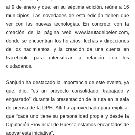
al 9 de enero y que, en su séptima edición, reúne a 16
municipios. Las novedades de esta edición tienen que
ver con las nuevas tecnologías. En concreto, con la
creación de la página web www.larutadelbelen.com,
donde se encuentran los horarios, fechas y direcciones
de los nacimientos, y la creación de una cuenta en
Facebook, para intensificar la relación con los
ciudadanos.
Sanjuán ha destacado la importancia de este evento, ya
que, dijo, “es un proyecto consolidado, trabajado y
engarzado”, durante la presentación de la ruta en la sala
de prensa de la DPH. Allí ha aprovechado para explicar
que “cada uno tiene su personalidad propia y desde la
Diputación Provincial de Huesca estamos encantados de
apoyar esta iniciativa”.