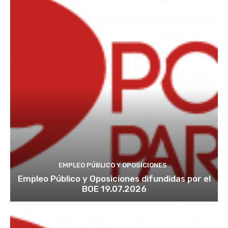
EMPLEO PÚBLICO Y OPOSICIONES
Empleo Público y Oposiciones difundidas por el
BOE 19.07.2026