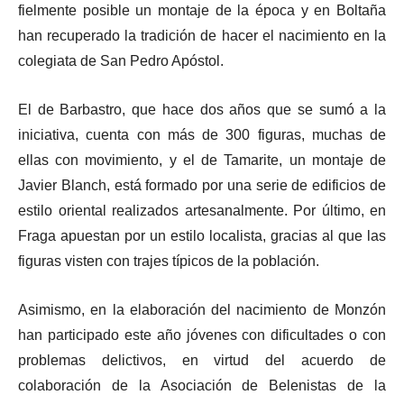
fielmente posible un montaje de la época y en Boltaña
han recuperado la tradición de hacer el nacimiento en la
colegiata de San Pedro Apóstol.
El de Barbastro, que hace dos años que se sumó a la
iniciativa, cuenta con más de 300 figuras, muchas de
ellas con movimiento, y el de Tamarite, un montaje de
Javier Blanch, está formado por una serie de edificios de
estilo oriental realizados artesanalmente. Por último, en
Fraga apuestan por un estilo localista, gracias al que las
figuras visten con trajes típicos de la población.
Asimismo, en la elaboración del nacimiento de Monzón
han participado este año jóvenes con dificultades o con
problemas delictivos, en virtud del acuerdo de
colaboración de la Asociación de Belenistas de la