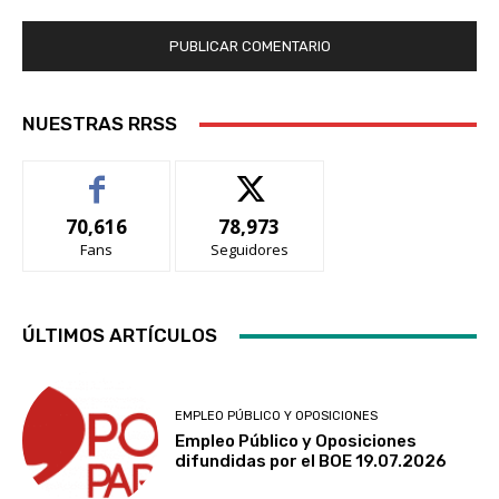
NUESTRAS RRSS
70,616
78,973
Fans
Seguidores
ÚLTIMOS ARTÍCULOS
EMPLEO PÚBLICO Y OPOSICIONES
Empleo Público y Oposiciones
difundidas por el BOE 19.07.2026