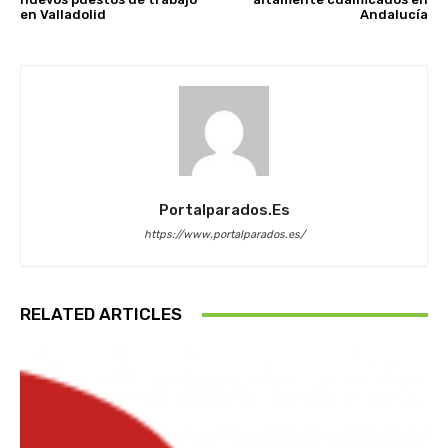
en Valladolid
Andalucía
Portalparados.es
https://www.portalparados.es/
RELATED ARTICLES