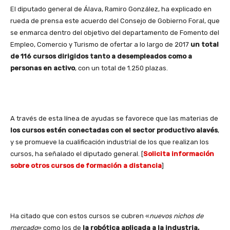
El diputado general de Álava, Ramiro González, ha explicado en
rueda de prensa este acuerdo del Consejo de Gobierno Foral, que
se enmarca dentro del objetivo del departamento de Fomento del
Empleo, Comercio y Turismo de ofertar a lo largo de 2017
un total
de 116 cursos dirigidos tanto a desempleados como a
personas en activo
, con un total de 1.250 plazas.
A través de esta línea de ayudas se favorece que las materias de
los cursos estén conectadas con el sector productivo alavés
,
y se promueve la cualificación industrial de los que realizan los
cursos, ha señalado el diputado general. [
Solicita información
sobre otros cursos de formación a distancia
]
Ha citado que con estos cursos se cubren «
nuevos nichos de
mercado
» como los de
la robótica aplicada a la industria,