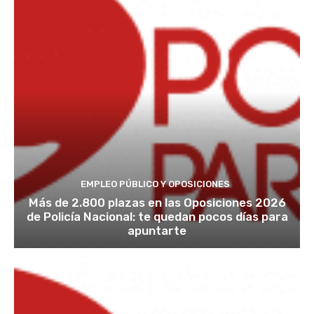
EMPLEO PÚBLICO Y OPOSICIONES
Más de 2.800 plazas en las Oposiciones 2026
de Policía Nacional: te quedan pocos días para
apuntarte