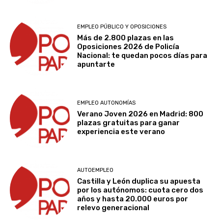
EMPLEO PÚBLICO Y OPOSICIONES
Más de 2.800 plazas en las
Oposiciones 2026 de Policía
Nacional: te quedan pocos días para
apuntarte
EMPLEO AUTONOMÍAS
Verano Joven 2026 en Madrid: 800
plazas gratuitas para ganar
experiencia este verano
AUTOEMPLEO
Castilla y León duplica su apuesta
por los autónomos: cuota cero dos
años y hasta 20.000 euros por
relevo generacional