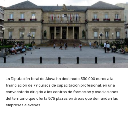
La Diputación foral de Álava ha destinado 530.000 euros a la
financiación de 79 cursos de capacitación profesional, en una
convocatoria dirigida a los centros de formación y asociaciones
del territorio que oferta 875 plazas en áreas que demandan las
empresas alavesas.