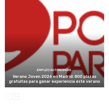
EMPLEO AUTONOMÍAS
Verano Joven 2026 en Madrid: 800 plazas
gratuitas para ganar experiencia este verano