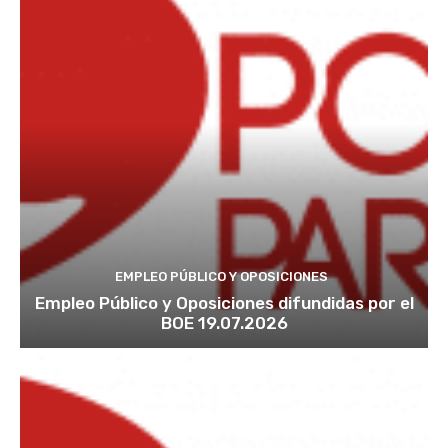
EMPLEO PÚBLICO Y OPOSICIONES
Empleo Público y Oposiciones difundidas por el
BOE 19.07.2026