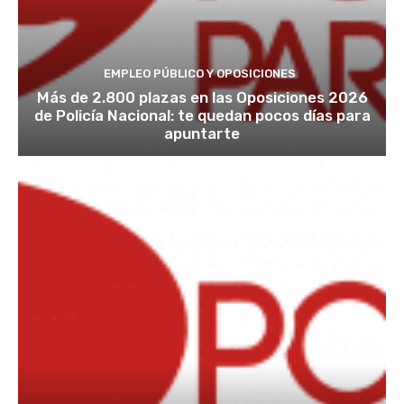
EMPLEO PÚBLICO Y OPOSICIONES
Más de 2.800 plazas en las Oposiciones 2026
de Policía Nacional: te quedan pocos días para
apuntarte