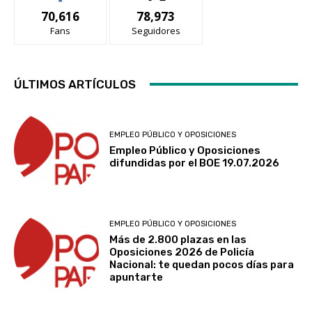
70,616
78,973
Fans
Seguidores
ÚLTIMOS ARTÍCULOS
EMPLEO PÚBLICO Y OPOSICIONES
Empleo Público y Oposiciones
difundidas por el BOE 19.07.2026
EMPLEO PÚBLICO Y OPOSICIONES
Más de 2.800 plazas en las
Oposiciones 2026 de Policía
Nacional: te quedan pocos días para
apuntarte