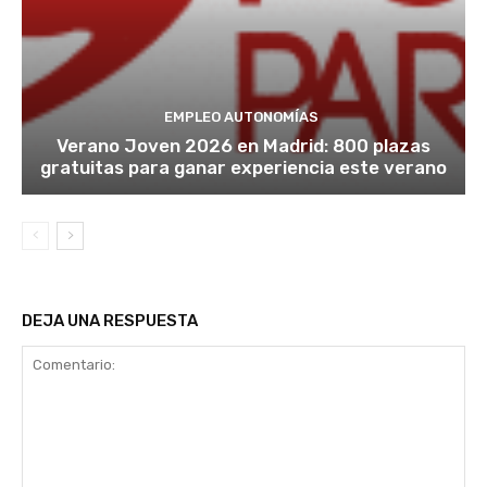
EMPLEO AUTONOMÍAS
Verano Joven 2026 en Madrid: 800 plazas
gratuitas para ganar experiencia este verano
DEJA UNA RESPUESTA