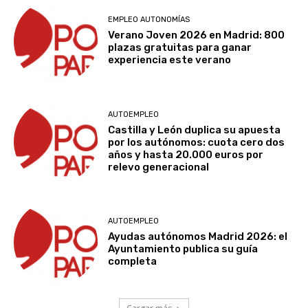
EMPLEO AUTONOMÍAS
Verano Joven 2026 en Madrid: 800
plazas gratuitas para ganar
experiencia este verano
AUTOEMPLEO
Castilla y León duplica su apuesta
por los autónomos: cuota cero dos
años y hasta 20.000 euros por
relevo generacional
AUTOEMPLEO
Ayudas autónomos Madrid 2026: el
Ayuntamiento publica su guía
completa