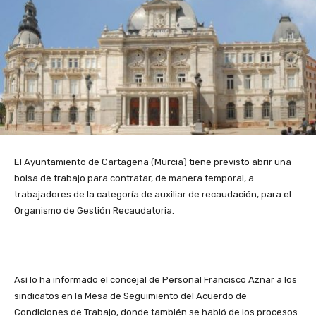
El Ayuntamiento de Cartagena (Murcia) tiene previsto abrir una
bolsa de trabajo para contratar, de manera temporal, a
trabajadores de la categoría de auxiliar de recaudación, para el
Organismo de Gestión Recaudatoria.
Así lo ha informado el concejal de Personal Francisco Aznar a los
sindicatos en la Mesa de Seguimiento del Acuerdo de
Condiciones de Trabajo, donde también se habló de los procesos