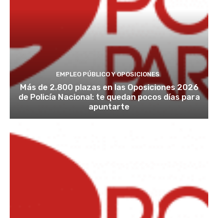
EMPLEO PÚBLICO Y OPOSICIONES
Más de 2.800 plazas en las Oposiciones 2026
de Policía Nacional: te quedan pocos días para
apuntarte