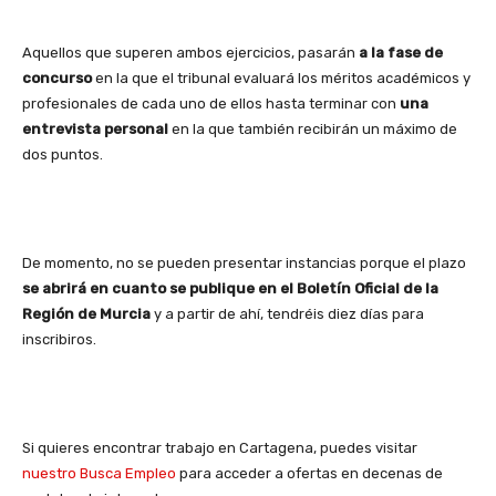
Aquellos que superen ambos ejercicios, pasarán
a la fase de
concurso
en la que el tribunal evaluará los méritos académicos y
profesionales de cada uno de ellos hasta terminar con
una
entrevista personal
en la que también recibirán un máximo de
dos puntos.
De momento, no se pueden presentar instancias porque el plazo
se abrirá en cuanto se publique en el Boletín Oficial de la
Región de Murcia
y a partir de ahí, tendréis diez días para
inscribiros.
Si quieres encontrar trabajo en Cartagena, puedes visitar
nuestro Busca Empleo
para acceder a ofertas en decenas de