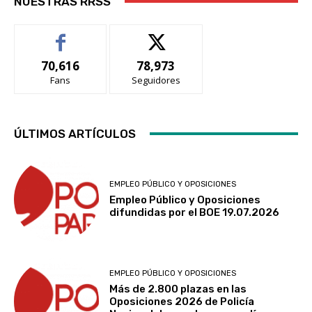
NUESTRAS RRSS
70,616
78,973
Fans
Seguidores
ÚLTIMOS ARTÍCULOS
EMPLEO PÚBLICO Y OPOSICIONES
Empleo Público y Oposiciones
difundidas por el BOE 19.07.2026
EMPLEO PÚBLICO Y OPOSICIONES
Más de 2.800 plazas en las
Oposiciones 2026 de Policía