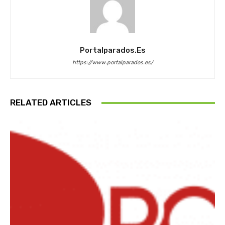
Portalparados.es
https://www.portalparados.es/
RELATED ARTICLES