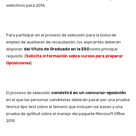
selectivos para 2014.
Para participar en el proceso de selección para la bolsa de
empleo de auxiliares de recaudación, los aspirantes deberán
disponer
del título de Graduado en la ESO
como principal
requisito. [
Solicita información sobre cursos para preparar
Oposiciones
]
El proceso de selección
consistirá en un concurso-oposición
en el que las personas candidatas deberán pasar por una prueba
téorica tipo test sobre el temario que incluyen las bases y una
prueba de aptitud sobre el manejo del paquete Microsoft Office
2010.