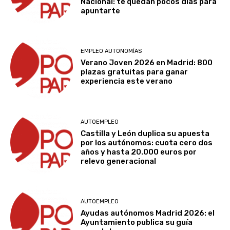
Nacional: te quedan pocos días para
apuntarte
EMPLEO AUTONOMÍAS
Verano Joven 2026 en Madrid: 800
plazas gratuitas para ganar
experiencia este verano
AUTOEMPLEO
Castilla y León duplica su apuesta
por los autónomos: cuota cero dos
años y hasta 20.000 euros por
relevo generacional
AUTOEMPLEO
Ayudas autónomos Madrid 2026: el
Ayuntamiento publica su guía