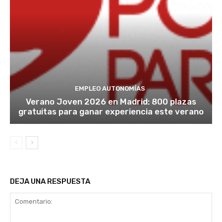
EMPLEO AUTONOMÍAS
Verano Joven 2026 en Madrid: 800 plazas
gratuitas para ganar experiencia este verano
DEJA UNA RESPUESTA