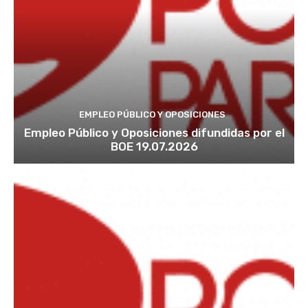
EMPLEO PÚBLICO Y OPOSICIONES
Empleo Público y Oposiciones difundidas por el
BOE 19.07.2026