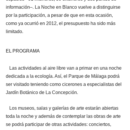
información–. La Noche en Blanco vuelve a distinguirse
por la participación, a pesar de que en esta ocasión,
como ya ocurrió en 2012, el presupuesto ha sido más
limitado.
EL PROGRAMA
Las actividades al aire libre van a primar en una noche
dedicada a la ecología. Así, el Parque de Málaga podrá
ser visitado teniendo como cicerones a especialistas del
Jardín Botánico de La Concepción.
Los museos, salas y galerías de arte estarán abiertas
toda la noche y además de contemplar las obras de arte
se podrá participar de otras actividades: conciertos,