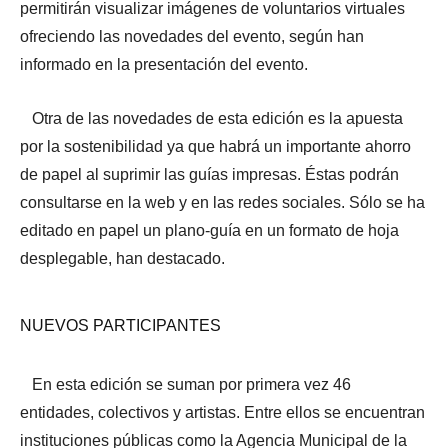
permitirán visualizar imágenes de voluntarios virtuales
ofreciendo las novedades del evento, según han
informado en la presentación del evento.
Otra de las novedades de esta edición es la apuesta
por la sostenibilidad ya que habrá un importante ahorro
de papel al suprimir las guías impresas. Éstas podrán
consultarse en la web y en las redes sociales. Sólo se ha
editado en papel un plano-guía en un formato de hoja
desplegable, han destacado.
NUEVOS PARTICIPANTES
En esta edición se suman por primera vez 46
entidades, colectivos y artistas. Entre ellos se encuentran
instituciones públicas como la Agencia Municipal de la