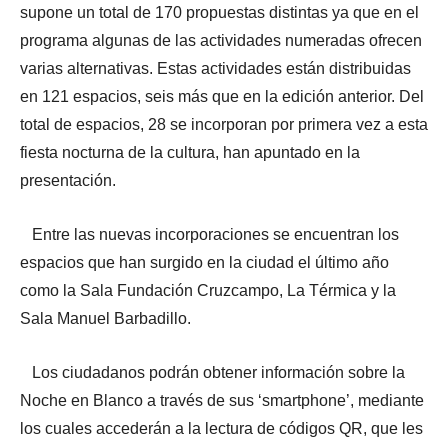
supone un total de 170 propuestas distintas ya que en el
programa algunas de las actividades numeradas ofrecen
varias alternativas. Estas actividades están distribuidas
en 121 espacios, seis más que en la edición anterior. Del
total de espacios, 28 se incorporan por primera vez a esta
fiesta nocturna de la cultura, han apuntado en la
presentación.
Entre las nuevas incorporaciones se encuentran los
espacios que han surgido en la ciudad el último año
como la Sala Fundación Cruzcampo, La Térmica y la
Sala Manuel Barbadillo.
Los ciudadanos podrán obtener información sobre la
Noche en Blanco a través de sus ‘smartphone’, mediante
los cuales accederán a la lectura de códigos QR, que les