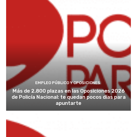
EMPLEO PÚBLICO Y OPOSICIONES
Más de 2.800 plazas en las Oposiciones 2026
de Policía Nacional: te quedan pocos días para
apuntarte