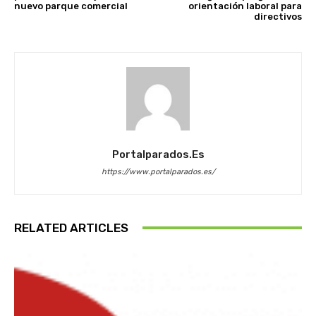
nuevo parque comercial
orientación laboral para
directivos
Portalparados.es
https://www.portalparados.es/
RELATED ARTICLES