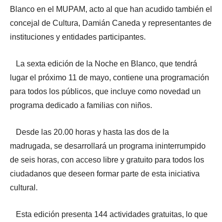
Blanco en el MUPAM, acto al que han acudido también el
concejal de Cultura, Damián Caneda y representantes de
instituciones y entidades participantes.
La sexta edición de la Noche en Blanco, que tendrá
lugar el próximo 11 de mayo, contiene una programación
para todos los públicos, que incluye como novedad un
programa dedicado a familias con niños.
Desde las 20.00 horas y hasta las dos de la
madrugada, se desarrollará un programa ininterrumpido
de seis horas, con acceso libre y gratuito para todos los
ciudadanos que deseen formar parte de esta iniciativa
cultural.
Esta edición presenta 144 actividades gratuitas, lo que