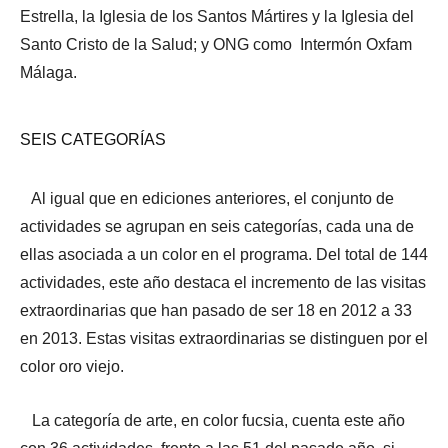
Estrella, la Iglesia de los Santos Mártires y la Iglesia del
Santo Cristo de la Salud; y ONG como Intermón Oxfam
Málaga.
SEIS CATEGORÍAS
Al igual que en ediciones anteriores, el conjunto de
actividades se agrupan en seis categorías, cada una de
ellas asociada a un color en el programa. Del total de 144
actividades, este año destaca el incremento de las visitas
extraordinarias que han pasado de ser 18 en 2012 a 33
en 2013. Estas visitas extraordinarias se distinguen por el
color oro viejo.
La categoría de arte, en color fucsia, cuenta este año