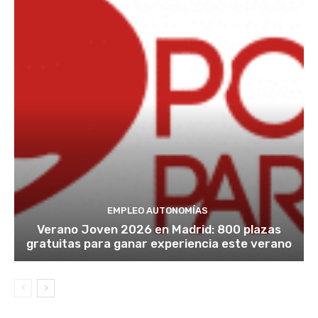
EMPLEO AUTONOMÍAS
Verano Joven 2026 en Madrid: 800 plazas
gratuitas para ganar experiencia este verano