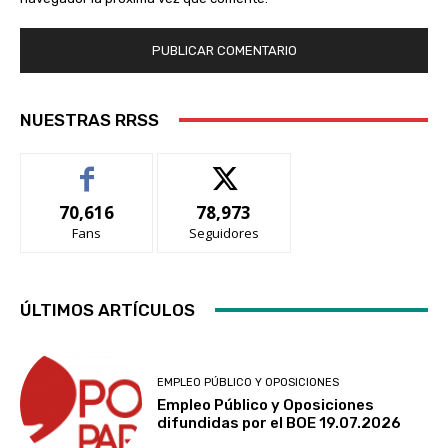
NUESTRAS RRSS
70,616
78,973
Fans
Seguidores
ÚLTIMOS ARTÍCULOS
EMPLEO PÚBLICO Y OPOSICIONES
Empleo Público y Oposiciones
difundidas por el BOE 19.07.2026