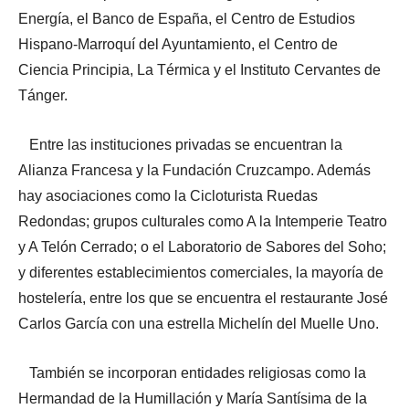
Energía, el Banco de España, el Centro de Estudios
Hispano-Marroquí del Ayuntamiento, el Centro de
Ciencia Principia, La Térmica y el Instituto Cervantes de
Tánger.
Entre las instituciones privadas se encuentran la
Alianza Francesa y la Fundación Cruzcampo. Además
hay asociaciones como la Cicloturista Ruedas
Redondas; grupos culturales como A la Intemperie Teatro
y A Telón Cerrado; o el Laboratorio de Sabores del Soho;
y diferentes establecimientos comerciales, la mayoría de
hostelería, entre los que se encuentra el restaurante José
Carlos García con una estrella Michelín del Muelle Uno.
También se incorporan entidades religiosas como la
Hermandad de la Humillación y María Santísima de la