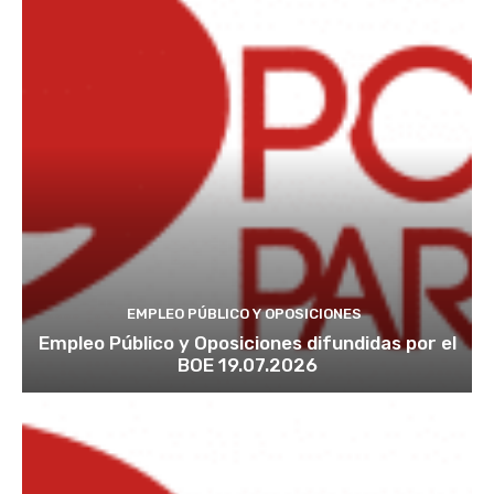
EMPLEO PÚBLICO Y OPOSICIONES
Empleo Público y Oposiciones difundidas por el
BOE 19.07.2026