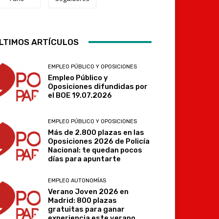
Telegram
LTIMOS ARTÍCULOS
EMPLEO PÚBLICO Y OPOSICIONES
Empleo Público y
Oposiciones difundidas por
el BOE 19.07.2026
EMPLEO PÚBLICO Y OPOSICIONES
Más de 2.800 plazas en las
Oposiciones 2026 de Policía
Nacional: te quedan pocos
días para apuntarte
EMPLEO AUTONOMÍAS
Verano Joven 2026 en
Madrid: 800 plazas
gratuitas para ganar
experiencia este verano