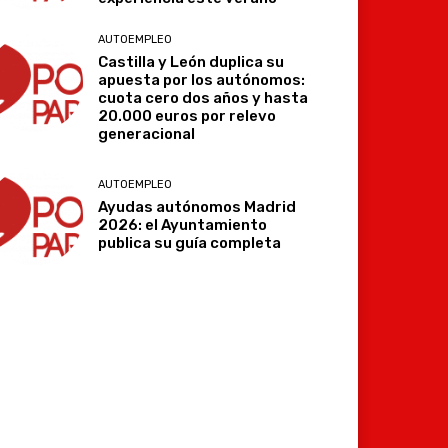
AUTOEMPLEO
Castilla y León duplica su
apuesta por los autónomos:
cuota cero dos años y hasta
20.000 euros por relevo
generacional
AUTOEMPLEO
Ayudas autónomos Madrid
2026: el Ayuntamiento
publica su guía completa
Imprimir
Telegram