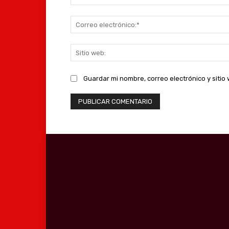
Guardar mi nombre, correo electrónico y siti