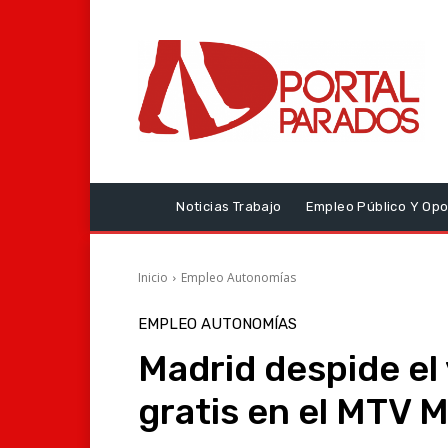
Noticias Trabajo
Empleo Público Y Opo
Inicio
Empleo Autonomías
EMPLEO AUTONOMÍAS
Madrid despide el
gratis en el MTV 