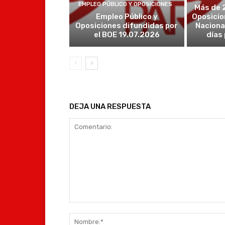
EMPLEO PÚBLICO Y OPOSICIONES
Más de 
Empleo Público y
Oposicio
Oposiciones difundidas por
Naciona
el BOE 19.07.2026
días
DEJA UNA RESPUESTA
Comentario: