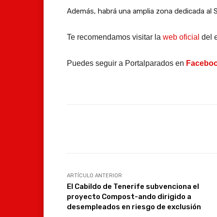
Además, habrá una amplia zona dedicada al S
Te recomendamos visitar la
web oficial
del 
Puedes seguir a Portalparados en
Facebo
Facebook
Compartir
ARTÍCULO ANTERIOR
El Cabildo de Tenerife subvenciona el
proyecto Compost-ando dirigido a
desempleados en riesgo de exclusión