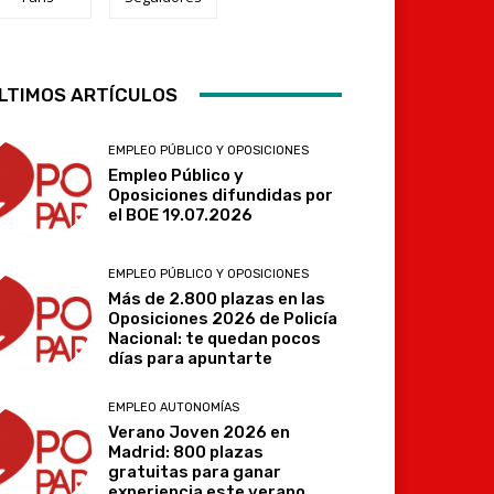
LTIMOS ARTÍCULOS
Telegram
EMPLEO PÚBLICO Y OPOSICIONES
Empleo Público y
Oposiciones difundidas por
el BOE 19.07.2026
EMPLEO PÚBLICO Y OPOSICIONES
Más de 2.800 plazas en las
Oposiciones 2026 de Policía
Nacional: te quedan pocos
días para apuntarte
EMPLEO AUTONOMÍAS
Verano Joven 2026 en
Madrid: 800 plazas
gratuitas para ganar
experiencia este verano