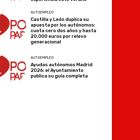
AUTOEMPLEO
Castilla y León duplica su
apuesta por los autónomos:
cuota cero dos años y hasta
20.000 euros por relevo
generacional
AUTOEMPLEO
Ayudas autónomos Madrid
2026: el Ayuntamiento
publica su guía completa
Imprimir
Telegram