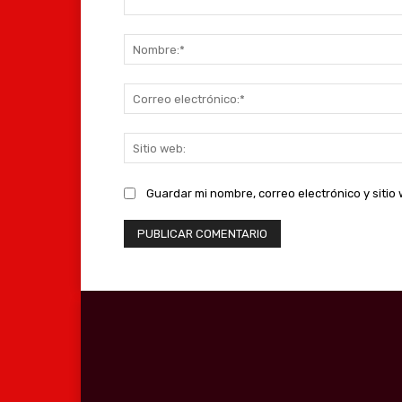
Comentario:
Guardar mi nombre, correo electrónico y siti