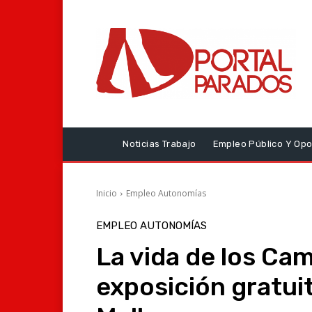
Noticias Trabajo
Empleo Público Y Opo
Inicio
Empleo Autonomías
EMPLEO AUTONOMÍAS
La vida de los C
exposición gratui