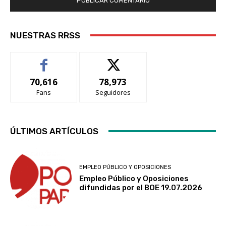
NUESTRAS RRSS
70,616
78,973
Fans
Seguidores
ÚLTIMOS ARTÍCULOS
EMPLEO PÚBLICO Y OPOSICIONES
Empleo Público y Oposiciones
difundidas por el BOE 19.07.2026