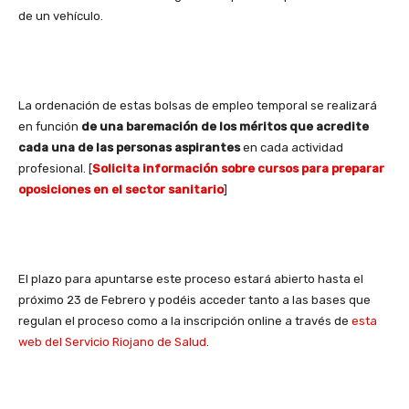
de un vehículo.
La ordenación de estas bolsas de empleo temporal se realizará
en función
de una baremación de los méritos que acredite
cada una de las personas aspirantes
en cada actividad
profesional. [
Solicita información sobre cursos para preparar
oposiciones en el sector sanitario
]
El plazo para apuntarse este proceso estará abierto hasta el
próximo 23 de Febrero y podéis acceder tanto a las bases que
regulan el proceso como a la inscripción online a través de
esta
web del Servicio Riojano de Salud
.