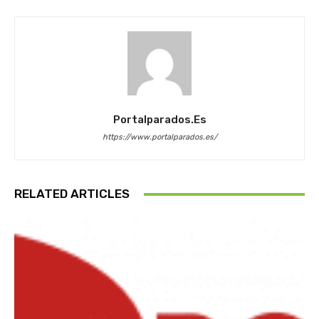
Portalparados.es
https://www.portalparados.es/
RELATED ARTICLES