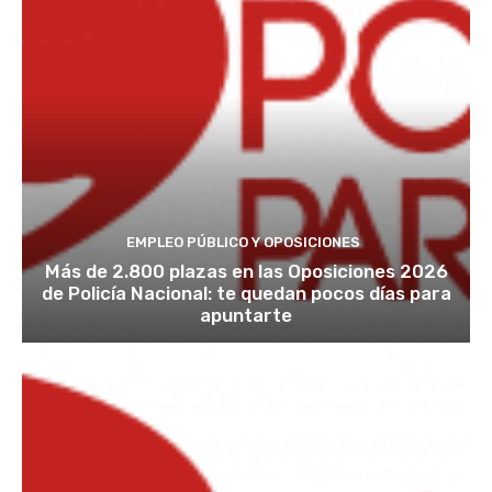
EMPLEO PÚBLICO Y OPOSICIONES
Más de 2.800 plazas en las Oposiciones 2026
de Policía Nacional: te quedan pocos días para
apuntarte