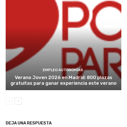
EMPLEO AUTONOMÍAS
Verano Joven 2026 en Madrid: 800 plazas
gratuitas para ganar experiencia este verano
DEJA UNA RESPUESTA