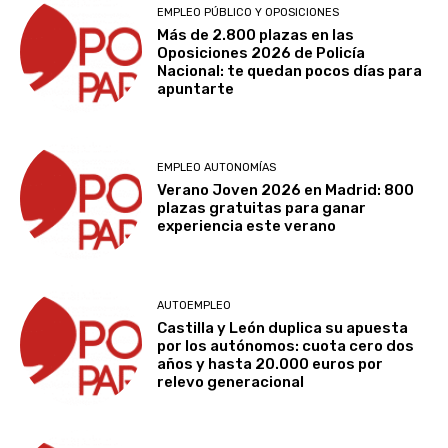
EMPLEO PÚBLICO Y OPOSICIONES
Más de 2.800 plazas en las
Oposiciones 2026 de Policía
Nacional: te quedan pocos días para
apuntarte
EMPLEO AUTONOMÍAS
Verano Joven 2026 en Madrid: 800
plazas gratuitas para ganar
experiencia este verano
AUTOEMPLEO
Castilla y León duplica su apuesta
por los autónomos: cuota cero dos
años y hasta 20.000 euros por
relevo generacional