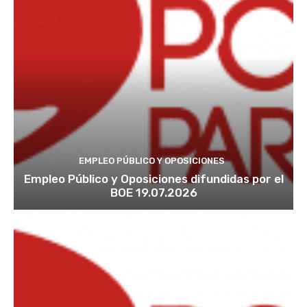
EMPLEO PÚBLICO Y OPOSICIONES
Empleo Público y Oposiciones difundidas por el
BOE 19.07.2026