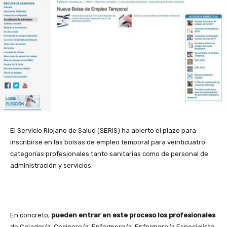
El Servicio Riojano de Salud (SERIS) ha abierto el plazo para
inscribirse en las bolsas de empleo temporal para veinticuatro
categorías profesionales tanto sanitarias como de personal de
administración y servicios.
En concreto,
pueden entrar en este proceso los profesionales
de Celador/a, Cocinero/a, Enfermero/a, Enfermero/a Especialista