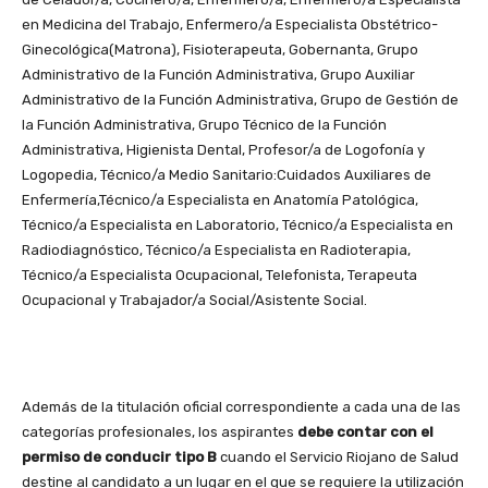
en Medicina del Trabajo, Enfermero/a Especialista Obstétrico-
Ginecológica(Matrona), Fisioterapeuta, Gobernanta, Grupo
Administrativo de la Función Administrativa, Grupo Auxiliar
Administrativo de la Función Administrativa, Grupo de Gestión de
la Función Administrativa, Grupo Técnico de la Función
Administrativa, Higienista Dental, Profesor/a de Logofonía y
Logopedia, Técnico/a Medio Sanitario:Cuidados Auxiliares de
Enfermería,Técnico/a Especialista en Anatomía Patológica,
Técnico/a Especialista en Laboratorio, Técnico/a Especialista en
Radiodiagnóstico, Técnico/a Especialista en Radioterapia,
Técnico/a Especialista Ocupacional, Telefonista, Terapeuta
Ocupacional y Trabajador/a Social/Asistente Social.
Además de la titulación oficial correspondiente a cada una de las
categorías profesionales, los aspirantes
debe contar con el
permiso de conducir tipo B
cuando el Servicio Riojano de Salud
destine al candidato a un lugar en el que se requiere la utilización