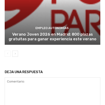
EMPLEO AUTONOMÍAS
Verano Joven 2026 en Madrid: 800 plazas
gratuitas para ganar experiencia este verano
DEJA UNA RESPUESTA