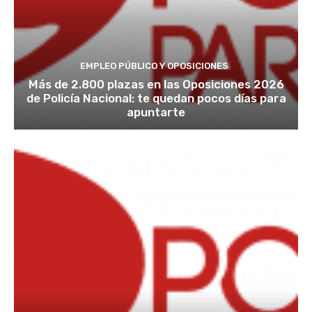
EMPLEO PÚBLICO Y OPOSICIONES
Más de 2.800 plazas en las Oposiciones 2026
de Policía Nacional: te quedan pocos días para
apuntarte