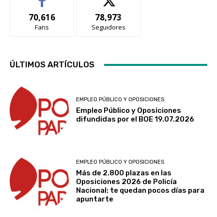
70,616
78,973
Fans
Seguidores
ÚLTIMOS ARTÍCULOS
EMPLEO PÚBLICO Y OPOSICIONES
Empleo Público y Oposiciones
difundidas por el BOE 19.07.2026
EMPLEO PÚBLICO Y OPOSICIONES
Más de 2.800 plazas en las
Oposiciones 2026 de Policía
Nacional: te quedan pocos días para
apuntarte