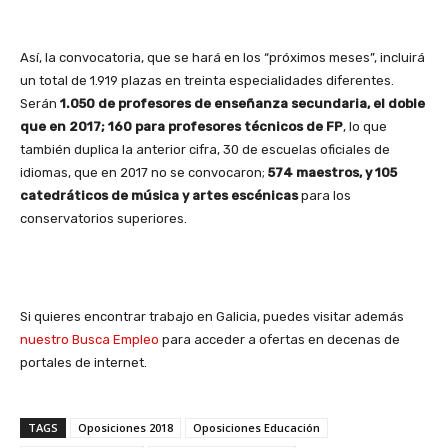
Así, la convocatoria, que se hará en los “próximos meses”, incluirá
un total de 1.919 plazas en treinta especialidades diferentes.
Serán
1.050 de profesores de enseñanza secundaria, el doble
que en 2017; 160 para profesores técnicos de FP
, lo que
también duplica la anterior cifra, 30 de escuelas oficiales de
idiomas, que en 2017 no se convocaron;
574 maestros, y 105
catedráticos de música y artes escénicas
para los
conservatorios superiores.
Si quieres encontrar trabajo en Galicia, puedes visitar además
nuestro Busca Empleo
para acceder a ofertas en decenas de
portales de internet.
TAGS
Oposiciones 2018
Oposiciones Educación