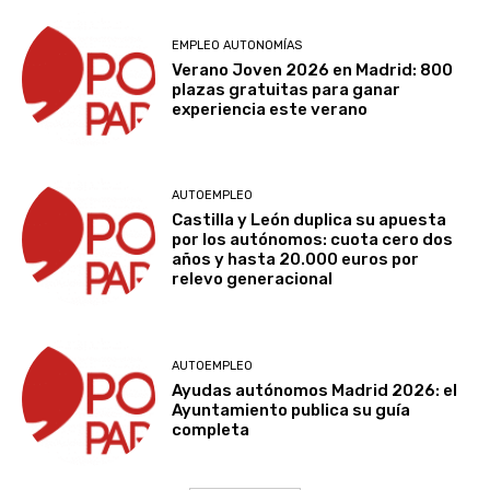
EMPLEO AUTONOMÍAS
Verano Joven 2026 en Madrid: 800
plazas gratuitas para ganar
experiencia este verano
AUTOEMPLEO
Castilla y León duplica su apuesta
por los autónomos: cuota cero dos
años y hasta 20.000 euros por
relevo generacional
AUTOEMPLEO
Ayudas autónomos Madrid 2026: el
Ayuntamiento publica su guía
completa