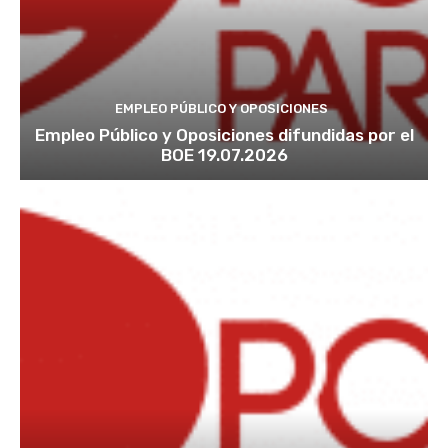
EMPLEO PÚBLICO Y OPOSICIONES
Empleo Público y Oposiciones difundidas por el
BOE 19.07.2026