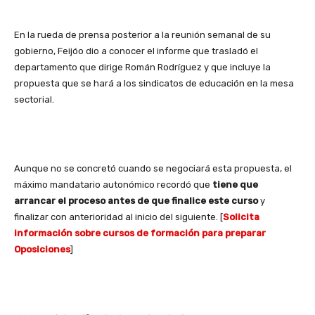
En la rueda de prensa posterior a la reunión semanal de su
gobierno, Feijóo dio a conocer el informe que trasladó el
departamento que dirige Román Rodríguez y que incluye la
propuesta que se hará a los sindicatos de educación en la mesa
sectorial.
Aunque no se concretó cuando se negociará esta propuesta, el
máximo mandatario autonómico recordó que
tiene que
arrancar el proceso antes de que finalice este curso
y
finalizar con anterioridad al inicio del siguiente. [
Solicita
información sobre cursos de formación para preparar
Oposiciones
]