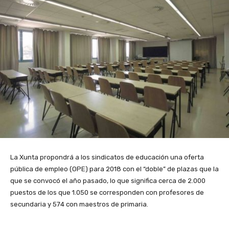
La Xunta propondrá a los sindicatos de educación una oferta
pública de empleo (OPE) para 2018 con el “doble” de plazas que la
que se convocó el año pasado, lo que significa cerca de 2.000
puestos de los que 1.050 se corresponden con profesores de
secundaria y 574 con maestros de primaria.