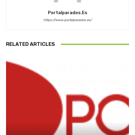
Portalparados.es
https://www.portalparados.es/
RELATED ARTICLES