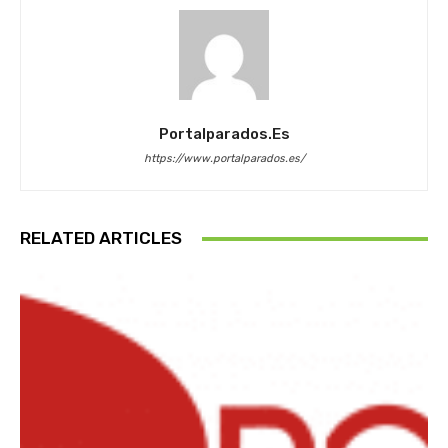
Portalparados.es
https://www.portalparados.es/
RELATED ARTICLES