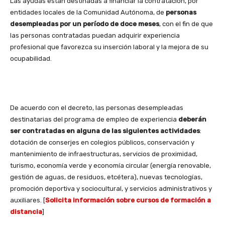
Las ayudas están destinadas a financiar la contratación, por
entidades locales de la Comunidad Autónoma, de
personas
desempleadas por un período de doce meses
, con el fin de que
las personas contratadas puedan adquirir experiencia
profesional que favorezca su inserción laboral y la mejora de su
ocupabilidad.
De acuerdo con el decreto, las personas desempleadas
destinatarias del programa de empleo de experiencia
deberán
ser contratadas en alguna de las siguientes actividades
:
dotación de conserjes en colegios públicos, conservación y
mantenimiento de infraestructuras, servicios de proximidad,
turismo, economía verde y economía circular (energía renovable,
gestión de aguas, de residuos, etcétera), nuevas tecnologías,
promoción deportiva y sociocultural, y servicios administrativos y
auxiliares. [
Solicita información sobre cursos de formación a
distancia
]