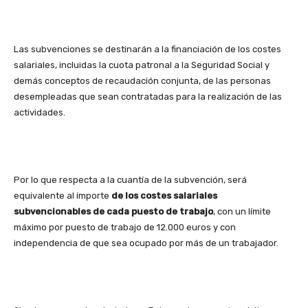
Las subvenciones se destinarán a la financiación de los costes
salariales, incluidas la cuota patronal a la Seguridad Social y
demás conceptos de recaudación conjunta, de las personas
desempleadas que sean contratadas para la realización de las
actividades.
Por lo que respecta a la cuantía de la subvención, será
equivalente al importe
de los costes salariales
subvencionables de cada puesto de trabajo
, con un límite
máximo por puesto de trabajo de 12.000 euros y con
independencia de que sea ocupado por más de un trabajador.