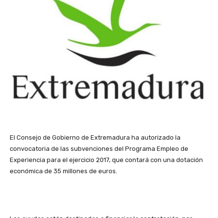
El Consejo de Gobierno de Extremadura ha autorizado la
convocatoria de las subvenciones del Programa Empleo de
Experiencia para el ejercicio 2017, que contará con una dotación
económica de 35 millones de euros.