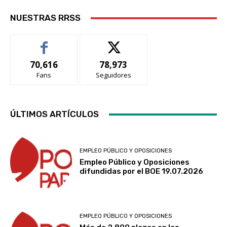
NUESTRAS RRSS
70,616
78,973
Fans
Seguidores
ÚLTIMOS ARTÍCULOS
EMPLEO PÚBLICO Y OPOSICIONES
Empleo Público y Oposiciones
difundidas por el BOE 19.07.2026
EMPLEO PÚBLICO Y OPOSICIONES