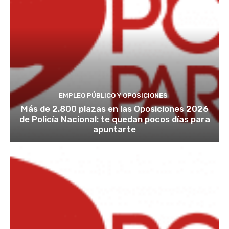
EMPLEO PÚBLICO Y OPOSICIONES
Más de 2.800 plazas en las Oposiciones 2026
de Policía Nacional: te quedan pocos días para
apuntarte