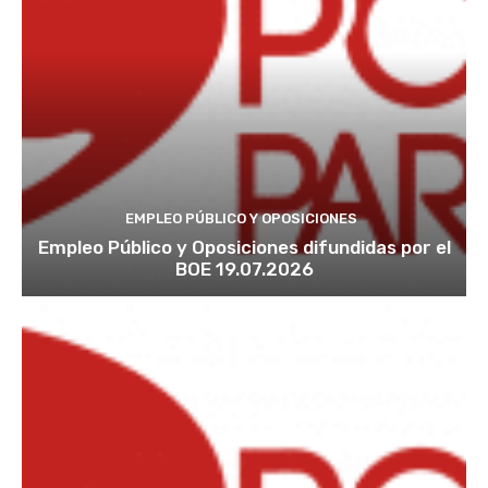
EMPLEO PÚBLICO Y OPOSICIONES
Empleo Público y Oposiciones difundidas por el
BOE 19.07.2026