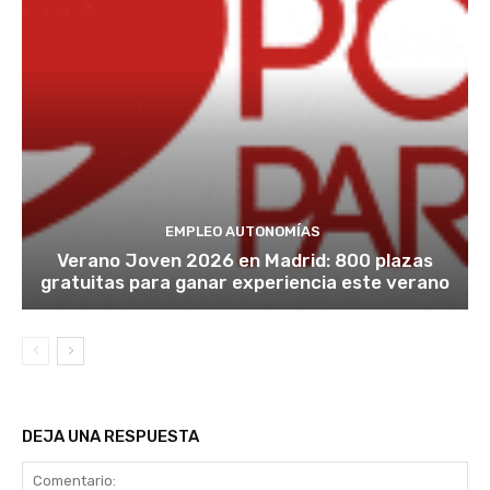
EMPLEO AUTONOMÍAS
Verano Joven 2026 en Madrid: 800 plazas
gratuitas para ganar experiencia este verano
DEJA UNA RESPUESTA