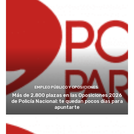
EMPLEO PÚBLICO Y OPOSICIONES
Más de 2.800 plazas en las Oposiciones 2026
de Policía Nacional: te quedan pocos días para
apuntarte