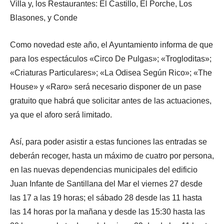
Villa y, los Restaurantes: El Castillo, El Porche, Los
Blasones, y Conde
Como novedad este año, el Ayuntamiento informa de que
para los espectáculos «Circo De Pulgas»; «Trogloditas»;
«Criaturas Particulares»; «La Odisea Según Rico»; «The
House» y «Raro» será necesario disponer de un pase
gratuito que habrá que solicitar antes de las actuaciones,
ya que el aforo será limitado.
Así, para poder asistir a estas funciones las entradas se
deberán recoger, hasta un máximo de cuatro por persona,
en las nuevas dependencias municipales del edificio
Juan Infante de Santillana del Mar el viernes 27 desde
las 17 a las 19 horas; el sábado 28 desde las 11 hasta
las 14 horas por la mañana y desde las 15:30 hasta las