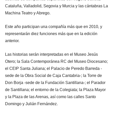
Cataluña, Valladolid, Segovia y Murcia y las cántabras La
Machina Teatro y Abrego.
Este año participan una compañía más que en 2010, y
representarán diez funciones más que en la edición
anterior.
Las historias serán interpretadas en el Museo Jesús
Otero; la Sala Contemporánea RC del Museo Diocesano;
el CEIP Santa Juliana; el Palacio de Peredo Barreda -
sede de la Obra Social de Caja Cantabria-; la Torre de
Don Borja -sede de la Fundación Santillana-; el Parador
de Santillana; el entorno de la Colegiata; la Plaza Mayor
y la Plaza de las Arenas, así como las calles Santo
Domingo y Julián Fernández.