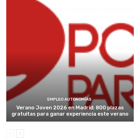
EMPLEO AUTONOMÍAS
Verano Joven 2026 en Madrid: 800 plazas
gratuitas para ganar experiencia este verano