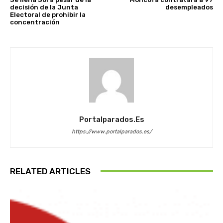
decisión de la Junta
desempleados
Electoral de prohibir la
concentración
Portalparados.es
https://www.portalparados.es/
RELATED ARTICLES