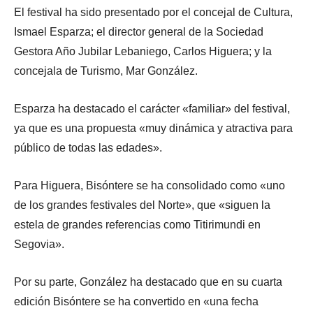
El festival ha sido presentado por el concejal de Cultura,
Ismael Esparza; el director general de la Sociedad
Gestora Año Jubilar Lebaniego, Carlos Higuera; y la
concejala de Turismo, Mar González.
Esparza ha destacado el carácter «familiar» del festival,
ya que es una propuesta «muy dinámica y atractiva para
público de todas las edades».
Para Higuera, Bisóntere se ha consolidado como «uno
de los grandes festivales del Norte», que «siguen la
estela de grandes referencias como Titirimundi en
Segovia».
Por su parte, González ha destacado que en su cuarta
edición Bisóntere se ha convertido en «una fecha