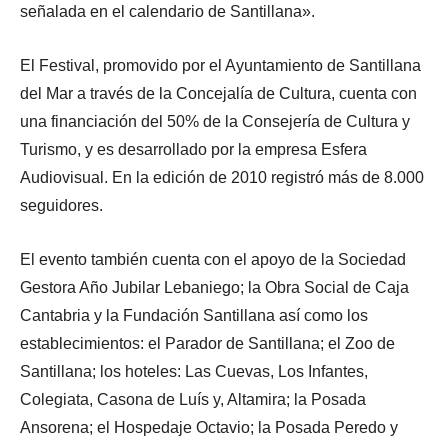
señalada en el calendario de Santillana».
El Festival, promovido por el Ayuntamiento de Santillana
del Mar a través de la Concejalía de Cultura, cuenta con
una financiación del 50% de la Consejería de Cultura y
Turismo, y es desarrollado por la empresa Esfera
Audiovisual. En la edición de 2010 registró más de 8.000
seguidores.
El evento también cuenta con el apoyo de la Sociedad
Gestora Año Jubilar Lebaniego; la Obra Social de Caja
Cantabria y la Fundación Santillana así como los
establecimientos: el Parador de Santillana; el Zoo de
Santillana; los hoteles: Las Cuevas, Los Infantes,
Colegiata, Casona de Luís y, Altamira; la Posada
Ansorena; el Hospedaje Octavio; la Posada Peredo y