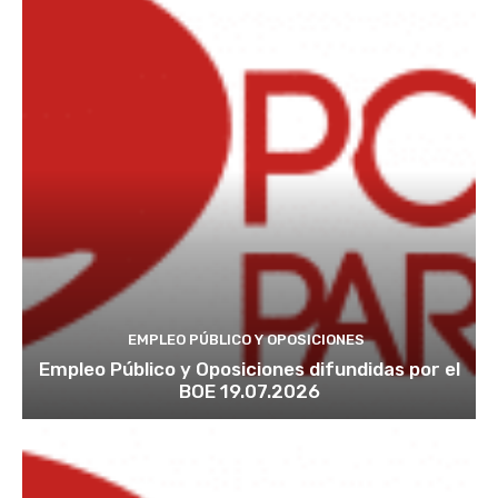
EMPLEO PÚBLICO Y OPOSICIONES
Empleo Público y Oposiciones difundidas por el
BOE 19.07.2026