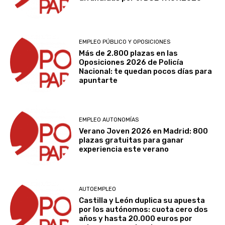
EMPLEO PÚBLICO Y OPOSICIONES
Más de 2.800 plazas en las
Oposiciones 2026 de Policía
Nacional: te quedan pocos días para
apuntarte
EMPLEO AUTONOMÍAS
Verano Joven 2026 en Madrid: 800
plazas gratuitas para ganar
experiencia este verano
AUTOEMPLEO
Castilla y León duplica su apuesta
por los autónomos: cuota cero dos
años y hasta 20.000 euros por