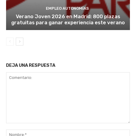
EMPLEO AUTONOMÍAS
Verano Joven 2026 en Madrid: 800 plazas
gratuitas para ganar experiencia este verano
DEJA UNA RESPUESTA
Comentario:
No