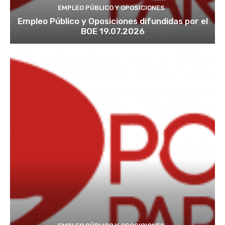
EMPLEO PÚBLICO Y OPOSICIONES
Empleo Público y Oposiciones difundidas por el
BOE 19.07.2026