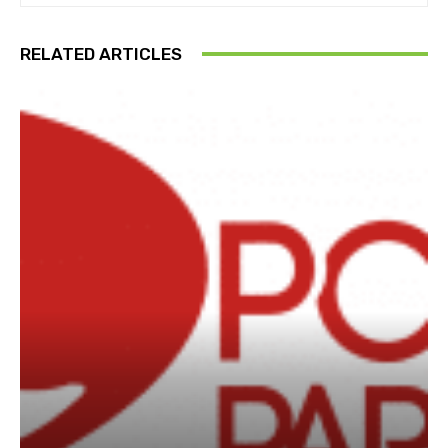
RELATED ARTICLES