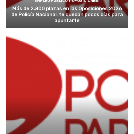
EMPLEO PÚBLICO Y OPOSICIONES
Más de 2.800 plazas en las Oposiciones 2026
de Policía Nacional: te quedan pocos días para
apuntarte