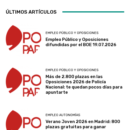
ÚLTIMOS ARTÍCULOS
EMPLEO PÚBLICO Y OPOSICIONES
Empleo Público y Oposiciones
difundidas por el BOE 19.07.2026
EMPLEO PÚBLICO Y OPOSICIONES
Más de 2.800 plazas en las
Oposiciones 2026 de Policía
Nacional: te quedan pocos días para
apuntarte
EMPLEO AUTONOMÍAS
Verano Joven 2026 en Madrid: 800
plazas gratuitas para ganar