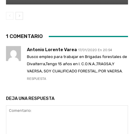
1 COMENTARIO
Antonio Lorente Varea
17/01/2020 En 20:54
Busco empleo para trabajar en Brigadas forestales de
Divalterra,Tengo 15 años en I. C.O.N.A.,TRAGSA,Y
VAERSA, SOY CUALIFICADO FORESTAL, POR VAERSA.
RESPUESTA
DEJA UNA RESPUESTA