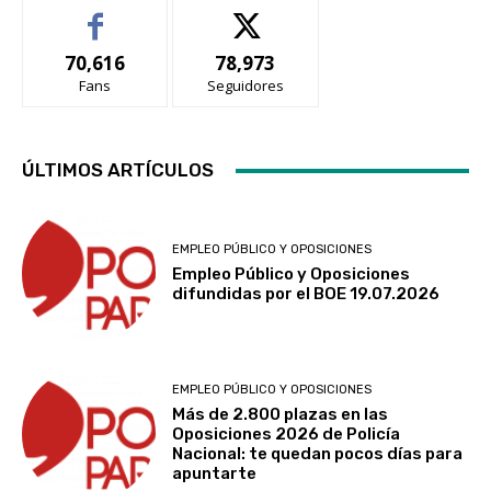
70,616
78,973
Fans
Seguidores
ÚLTIMOS ARTÍCULOS
EMPLEO PÚBLICO Y OPOSICIONES
Empleo Público y Oposiciones
difundidas por el BOE 19.07.2026
EMPLEO PÚBLICO Y OPOSICIONES
Más de 2.800 plazas en las
Oposiciones 2026 de Policía
Nacional: te quedan pocos días para
apuntarte