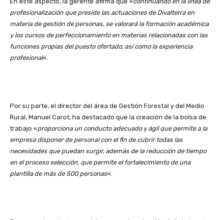
En este aspecto, la gerente afirma que «
continuando en la línea de
profesionalización que preside las actuaciones de Divalterra en
materia de gestión de personas, se valorará la formación académica
y los cursos de perfeccionamiento en materias relacionadas con las
funciones propias del puesto ofertado, así como la experiencia
profesional
«.
Por su parte, el director del área de Gestión Forestal y del Medio
Rural, Manuel Carot, ha destacado que la creación de la bolsa de
trabajo «
proporciona un conducto adecuado y ágil que permite a la
empresa disponer de personal con el fin de cubrir todas las
necesidades que puedan surgir, además de la reducción de tiempo
en el proceso selección, que permite el fortalecimiento de una
plantilla de más de 500 personas
«.