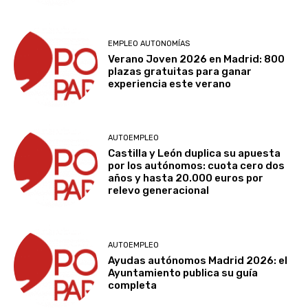
EMPLEO AUTONOMÍAS
Verano Joven 2026 en Madrid: 800
plazas gratuitas para ganar
experiencia este verano
AUTOEMPLEO
Castilla y León duplica su apuesta
por los autónomos: cuota cero dos
años y hasta 20.000 euros por
relevo generacional
AUTOEMPLEO
Ayudas autónomos Madrid 2026: el
Ayuntamiento publica su guía
completa