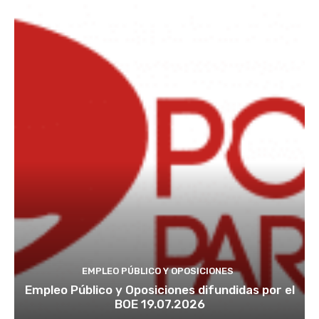
EMPLEO PÚBLICO Y OPOSICIONES
Empleo Público y Oposiciones difundidas por el
BOE 19.07.2026