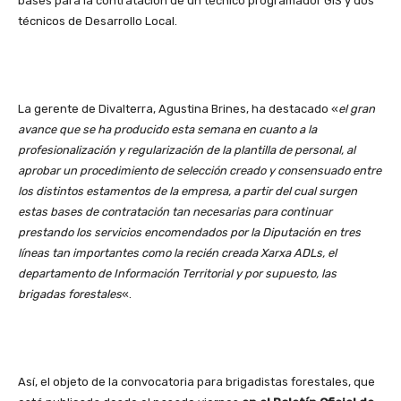
bases para la contratación de un técnico programador GIS y dos
técnicos de Desarrollo Local.
La gerente de Divalterra, Agustina Brines, ha destacado «
el gran
avance que se ha producido esta semana en cuanto a la
profesionalización y regularización de la plantilla de personal, al
aprobar un procedimiento de selección creado y consensuado entre
los distintos estamentos de la empresa, a partir del cual surgen
estas bases de contratación tan necesarias para continuar
prestando los servicios encomendados por la Diputación en tres
líneas tan importantes como la recién creada Xarxa ADLs, el
departamento de Información Territorial y por supuesto, las
brigadas forestales
«.
Así, el objeto de la convocatoria para brigadistas forestales, que