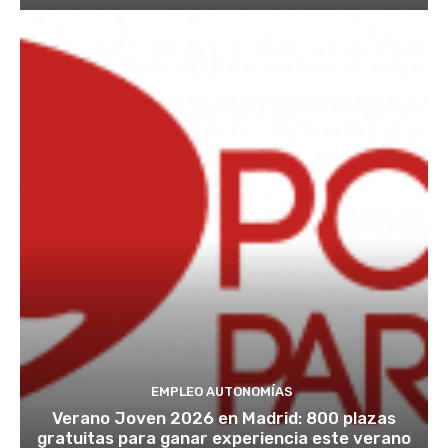
EMPLEO AUTONOMÍAS
Verano Joven 2026 en Madrid: 800 plazas
gratuitas para ganar experiencia este verano