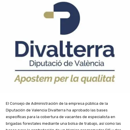
El Consejo de Administración de la empresa pública de la
Diputación de Valencia Divalterra ha aprobado las bases
específicas para la cobertura de vacantes de especialista en
brigadas forestales mediante una bolsa de trabajo, así como las