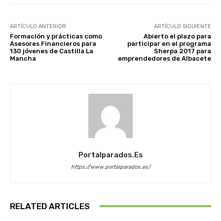
ARTÍCULO ANTERIOR
ARTÍCULO SIGUIENTE
Formación y prácticas como
Abierto el plazo para
Asesores Financieros para
participar en el programa
130 jóvenes de Castilla La
Sherpa 2017 para
Mancha
emprendedores de Albacete
Portalparados.es
https://www.portalparados.es/
RELATED ARTICLES