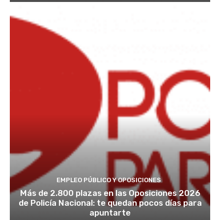
EMPLEO PÚBLICO Y OPOSICIONES
Más de 2.800 plazas en las Oposiciones 2026
de Policía Nacional: te quedan pocos días para
apuntarte