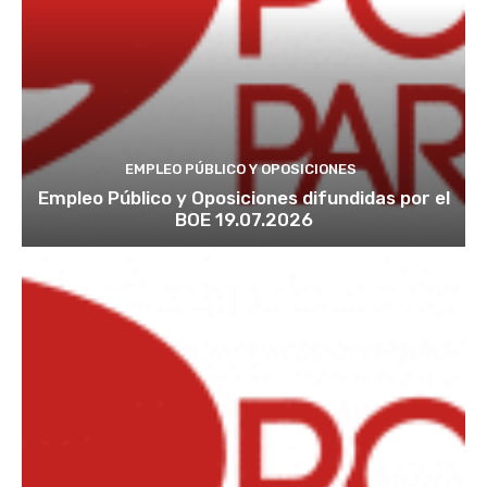
EMPLEO PÚBLICO Y OPOSICIONES
Empleo Público y Oposiciones difundidas por el
BOE 19.07.2026