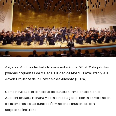
Así, en el Auditori Teulada Moraira estarán del 28 al 31 de julio las
jóvenes orquestas de Málaga, Ciudad de Moscú, Kazajistan y a la
Joven Orquesta de la Provincia de Alicante (OJPA).
Como novedad, el concierto de clausura también será en el
Auditori Teulada Moraira y será el 1 de agosto, con la participación
de miembros de las cuatros formaciones musicales, con
sorpresas incluidas.