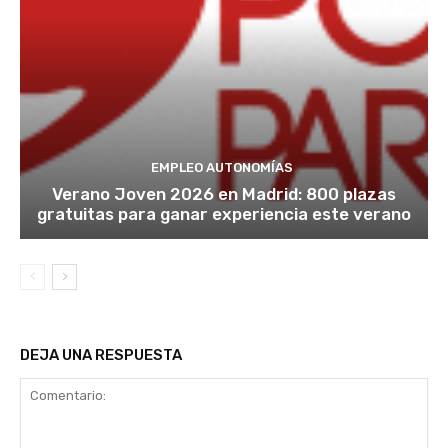
EMPLEO AUTONOMÍAS
Verano Joven 2026 en Madrid: 800 plazas
gratuitas para ganar experiencia este verano
DEJA UNA RESPUESTA