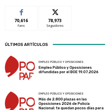
70,616
78,973
Fans
Seguidores
ÚLTIMOS ARTÍCULOS
EMPLEO PÚBLICO Y OPOSICIONES
Empleo Público y Oposiciones
difundidas por el BOE 19.07.2026
EMPLEO PÚBLICO Y OPOSICIONES
Más de 2.800 plazas en las
Oposiciones 2026 de Policía
Nacional: te quedan pocos días para