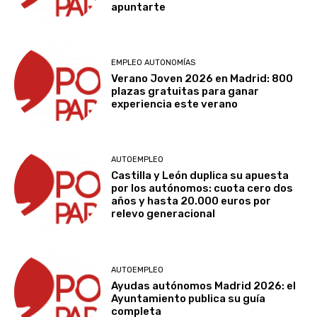
apuntarte
EMPLEO AUTONOMÍAS
Verano Joven 2026 en Madrid: 800
plazas gratuitas para ganar
experiencia este verano
AUTOEMPLEO
Castilla y León duplica su apuesta
por los autónomos: cuota cero dos
años y hasta 20.000 euros por
relevo generacional
AUTOEMPLEO
Ayudas autónomos Madrid 2026: el
Ayuntamiento publica su guía
completa