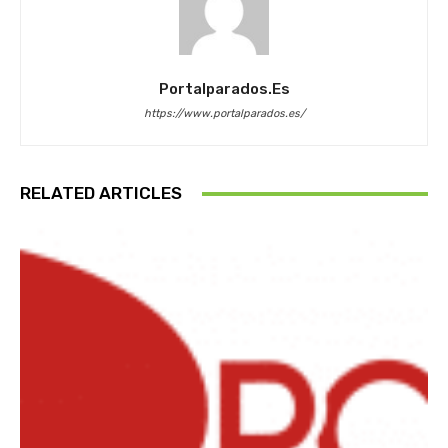
Portalparados.es
https://www.portalparados.es/
RELATED ARTICLES