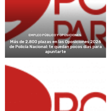
EMPLEO PÚBLICO Y OPOSICIONES
Más de 2.800 plazas en las Oposiciones 2026
de Policía Nacional: te quedan pocos días para
apuntarte