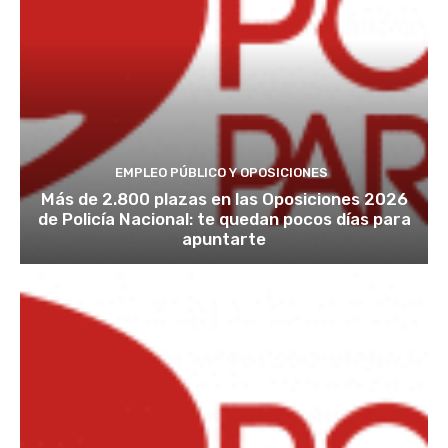
EMPLEO PÚBLICO Y OPOSICIONES
Más de 2.800 plazas en las Oposiciones 2026
de Policía Nacional: te quedan pocos días para
apuntarte