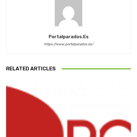
Portalparados.es
https://www.portalparados.es/
RELATED ARTICLES