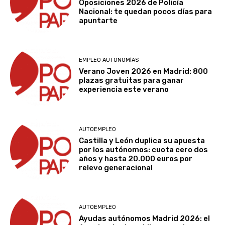
Oposiciones 2026 de Policía
Nacional: te quedan pocos días para
apuntarte
EMPLEO AUTONOMÍAS
Verano Joven 2026 en Madrid: 800
plazas gratuitas para ganar
experiencia este verano
AUTOEMPLEO
Castilla y León duplica su apuesta
por los autónomos: cuota cero dos
años y hasta 20.000 euros por
relevo generacional
AUTOEMPLEO
Ayudas autónomos Madrid 2026: el