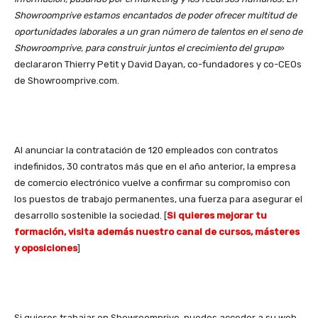
Showroomprive estamos encantados de poder ofrecer multitud de
oportunidades laborales a un gran número de talentos en el seno de
Showroomprive, para construir juntos el crecimiento del grupo
»
declararon Thierry Petit y David Dayan, co-fundadores y co-CEOs
de Showroomprive.com.
Al anunciar la contratación de 120 empleados con contratos
indefinidos, 30 contratos más que en el año anterior, la empresa
de comercio electrónico vuelve a confirmar su compromiso con
los puestos de trabajo permanentes, una fuerza para asegurar el
desarrollo sostenible la sociedad. [
Si quieres mejorar tu
formación, visita además nuestro canal de cursos, másteres
y oposiciones
]
Si quieres trabajar en Showroomprive, puedes acceder a su web