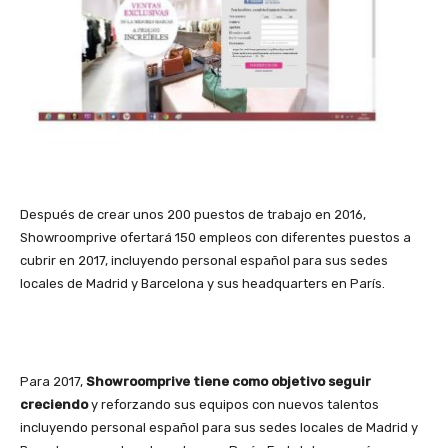
Después de crear unos 200 puestos de trabajo en 2016,
Showroomprive ofertará 150 empleos con diferentes puestos a
cubrir en 2017, incluyendo personal español para sus sedes
locales de Madrid y Barcelona y sus headquarters en París.
Para 2017,
Showroomprive tiene como objetivo seguir
creciendo
y reforzando sus equipos con nuevos talentos
incluyendo personal español para sus sedes locales de Madrid y