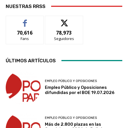
NUESTRAS RRSS
70,616
78,973
Fans
Seguidores
ÚLTIMOS ARTÍCULOS
EMPLEO PÚBLICO Y OPOSICIONES
Empleo Público y Oposiciones
difundidas por el BOE 19.07.2026
EMPLEO PÚBLICO Y OPOSICIONES
Más de 2.800 plazas en las