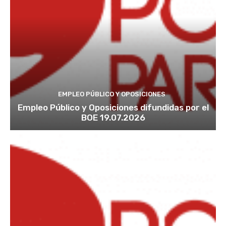
EMPLEO PÚBLICO Y OPOSICIONES
Empleo Público y Oposiciones difundidas por el
BOE 19.07.2026