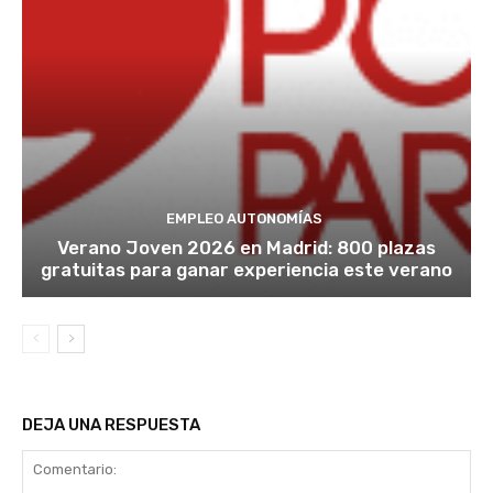
EMPLEO AUTONOMÍAS
Verano Joven 2026 en Madrid: 800 plazas
gratuitas para ganar experiencia este verano
DEJA UNA RESPUESTA