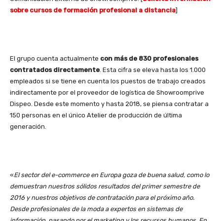
sobre cursos de formación profesional a distancia
]
El grupo cuenta actualmente
con más de 830 profesionales
contratados directamente
. Esta cifra se eleva hasta los 1.000
empleados si se tiene en cuenta los puestos de trabajo creados
indirectamente por el proveedor de logística de Showroomprive
Dispeo. Desde este momento y hasta 2018, se piensa contratar a
150 personas en el único Atelier de producción de última
generación.
«
El sector del e-commerce en Europa goza de buena salud, como lo
demuestran nuestros sólidos resultados del primer semestre de
2016 y nuestros objetivos de contratación para el próximo año.
Desde profesionales de la moda a expertos en sistemas de
información, pasando por el marketing y los recursos humanos. En