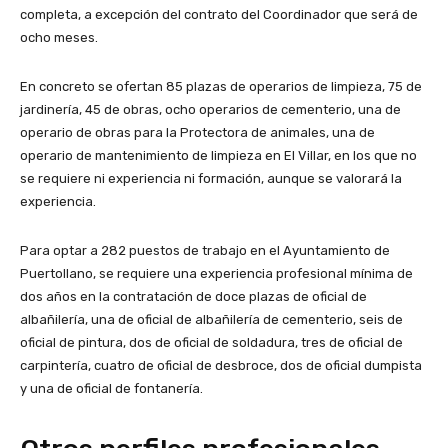
completa, a excepción del contrato del Coordinador que será de
ocho meses.
En concreto se ofertan 85 plazas de operarios de limpieza, 75 de
jardinería, 45 de obras, ocho operarios de cementerio, una de
operario de obras para la Protectora de animales, una de
operario de mantenimiento de limpieza en El Villar, en los que no
se requiere ni experiencia ni formación, aunque se valorará la
experiencia.
Para optar a 282 puestos de trabajo en el Ayuntamiento de
Puertollano, se requiere una experiencia profesional mínima de
dos años en la contratación de doce plazas de oficial de
albañilería, una de oficial de albañilería de cementerio, seis de
oficial de pintura, dos de oficial de soldadura, tres de oficial de
carpintería, cuatro de oficial de desbroce, dos de oficial dumpista
y una de oficial de fontanería.