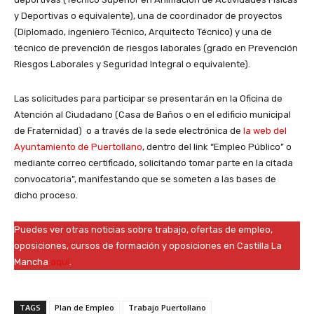
y Deportivas o equivalente), una de coordinador de proyectos
(Diplomado, ingeniero Técnico, Arquitecto Técnico) y una de
técnico de prevención de riesgos laborales (grado en Prevención
Riesgos Laborales y Seguridad Integral o equivalente).
Las solicitudes para participar se presentarán en la Oficina de
Atención al Ciudadano (Casa de Baños o en el edificio municipal
de Fraternidad) o a través de la sede electrónica de
la web del
Ayuntamiento de Puertollano
, dentro del link “Empleo Público” o
mediante correo certificado, solicitando tomar parte en la citada
convocatoria”, manifestando que se someten a las bases de
dicho proceso.
Puedes ver otras noticias sobre trabajo, ofertas de empleo,
oposiciones, cursos de formación y oposiciones en Castilla La
Mancha
aquí
.
TAGS
Plan de Empleo
Trabajo Puertollano