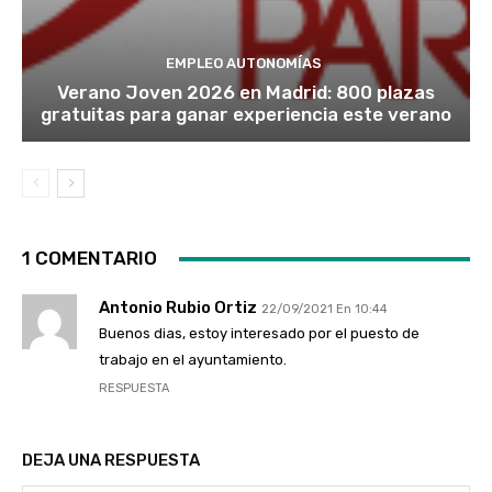
EMPLEO AUTONOMÍAS
Verano Joven 2026 en Madrid: 800 plazas
gratuitas para ganar experiencia este verano
1 COMENTARIO
Antonio Rubio Ortiz
22/09/2021 En 10:44
Buenos dias, estoy interesado por el puesto de
trabajo en el ayuntamiento.
RESPUESTA
DEJA UNA RESPUESTA