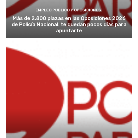
EMPLEO PÚBLICO Y OPOSICIONES
Más de 2.800 plazas en las Oposiciones 2026
de Policía Nacional: te quedan pocos días para
apuntarte