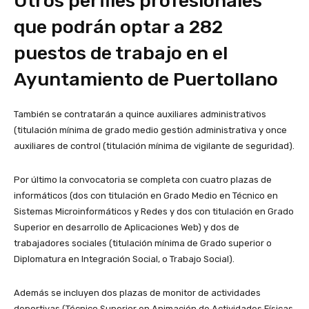
Otros perfiles profesionales
que podrán optar a 282
puestos de trabajo en el
Ayuntamiento de Puertollano
También se contratarán a quince auxiliares administrativos
(titulación mínima de grado medio gestión administrativa y once
auxiliares de control (titulación mínima de vigilante de seguridad).
Por último la convocatoria se completa con cuatro plazas de
informáticos (dos con titulación en Grado Medio en Técnico en
Sistemas Microinformáticos y Redes y dos con titulación en Grado
Superior en desarrollo de Aplicaciones Web) y dos de
trabajadores sociales (titulación mínima de Grado superior o
Diplomatura en Integración Social, o Trabajo Social).
Además se incluyen dos plazas de monitor de actividades
deportivas (Técnico Superior en Animación de Actividades Físicas