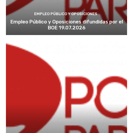
EMPLEO PÚBLICO Y OPOSICIONES
Empleo Público y Oposiciones difundidas por el
BOE 19.07.2026