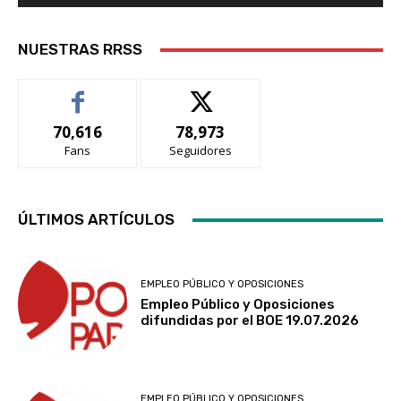
NUESTRAS RRSS
70,616
78,973
Fans
Seguidores
ÚLTIMOS ARTÍCULOS
EMPLEO PÚBLICO Y OPOSICIONES
Empleo Público y Oposiciones
difundidas por el BOE 19.07.2026
EMPLEO PÚBLICO Y OPOSICIONES