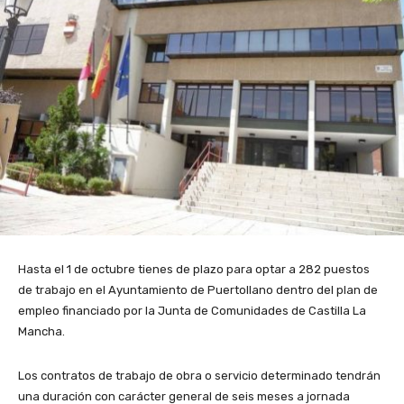
Hasta el 1 de octubre tienes de plazo para optar a 282 puestos
de trabajo en el Ayuntamiento de Puertollano dentro del plan de
empleo financiado por la Junta de Comunidades de Castilla La
Mancha.
Los contratos de trabajo de obra o servicio determinado tendrán
una duración con carácter general de seis meses a jornada