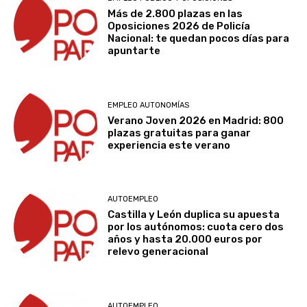
Más de 2.800 plazas en las
Oposiciones 2026 de Policía
Nacional: te quedan pocos días para
apuntarte
EMPLEO AUTONOMÍAS
Verano Joven 2026 en Madrid: 800
plazas gratuitas para ganar
experiencia este verano
AUTOEMPLEO
Castilla y León duplica su apuesta
por los autónomos: cuota cero dos
años y hasta 20.000 euros por
relevo generacional
AUTOEMPLEO