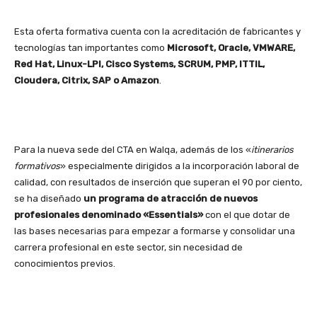
Esta oferta formativa cuenta con la acreditación de fabricantes y
tecnologías tan importantes como
Microsoft, Oracle, VMWARE,
Red Hat, Linux-LPI, Cisco Systems, SCRUM, PMP, ITTIL,
Cloudera, Citrix, SAP o Amazon
.
Para la nueva sede del CTA en Walqa, además de los «
itinerarios
formativos
» especialmente dirigidos a la incorporación laboral de
calidad, con resultados de inserción que superan el 90 por ciento,
se ha diseñado
un programa de atracción de nuevos
profesionales denominado «Essentials»
con el que dotar de
las bases necesarias para empezar a formarse y consolidar una
carrera profesional en este sector, sin necesidad de
conocimientos previos.