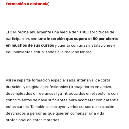
formación a distancia
]
El CTA recibe anualmente una media de 10.000 solicitudes de
participación, con
una inserción que supera el 80 por ciento
en muchos de sus cursos
y cuenta con unas instalaciones y
equipamientos actualizados a la realidad laboral.
Allí se imparte formación especializada, intensiva, de corta
duración, y dirigida a profesionales (trabajadores en activo,
desempleados o freelances) ya introducidos en el sector o con
conocimientos de base suficientes para acometer con garantía
estos cursos. También se incluyen varios cursos de iniciación
destinados a personas que quieren comenzar una vida
profesional en estas materias.