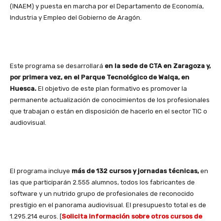
(INAEM) y puesta en marcha por el Departamento de Economía,
Industria y Empleo del Gobierno de Aragón.
Este programa se desarrollará
en la sede de CTA en Zaragoza y,
por primera vez, en el Parque Tecnológico de Walqa, en
Huesca.
El objetivo de este plan formativo es promover la
permanente actualización de conocimientos de los profesionales
que trabajan o están en disposición de hacerlo en el sector TIC o
audiovisual.
El programa incluye
más de 132 cursos y jornadas técnicas,
en
las que participarán 2.555 alumnos, todos los fabricantes de
software y un nutrido grupo de profesionales de reconocido
prestigio en el panorama audiovisual. El presupuesto total es de
1.295.214 euros. [
Solicita información sobre otros cursos de