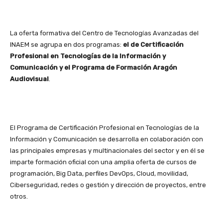
La oferta formativa del Centro de Tecnologías Avanzadas del
INAEM se agrupa en dos programas:
el de Certificación
Profesional en Tecnologías de la Información y
Comunicación y el Programa de Formación Aragón
Audiovisual
.
El Programa de Certificación Profesional en Tecnologías de la
Información y Comunicación se desarrolla en colaboración con
las principales empresas y multinacionales del sector y en él se
imparte formación oficial con una amplia oferta de cursos de
programación, Big Data, perfiles DevOps, Cloud, movilidad,
Ciberseguridad, redes o gestión y dirección de proyectos, entre
otros.