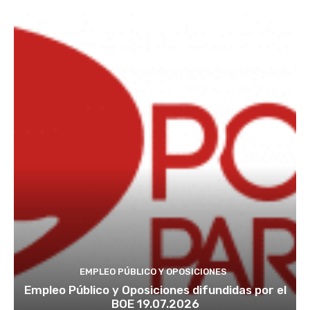
EMPLEO PÚBLICO Y OPOSICIONES
Empleo Público y Oposiciones difundidas por el
BOE 19.07.2026