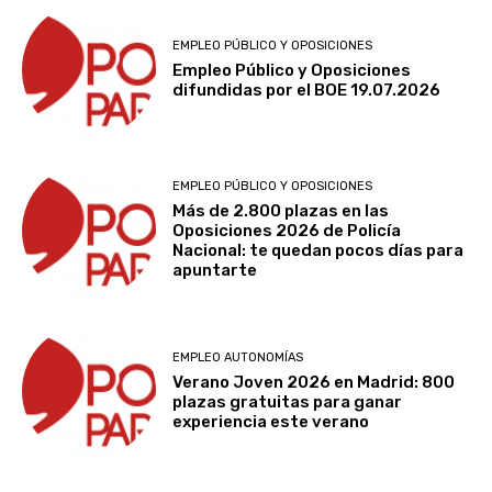
EMPLEO PÚBLICO Y OPOSICIONES
Empleo Público y Oposiciones
difundidas por el BOE 19.07.2026
EMPLEO PÚBLICO Y OPOSICIONES
Más de 2.800 plazas en las
Oposiciones 2026 de Policía
Nacional: te quedan pocos días para
apuntarte
EMPLEO AUTONOMÍAS
Verano Joven 2026 en Madrid: 800
plazas gratuitas para ganar
experiencia este verano