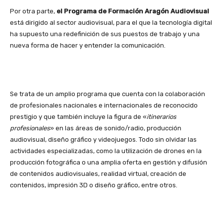
Por otra parte,
el Programa de Formación Aragón Audiovisual
está dirigido al sector audiovisual, para el que la tecnología digital
ha supuesto una redefinición de sus puestos de trabajo y una
nueva forma de hacer y entender la comunicación.
Se trata de un amplio programa que cuenta con la colaboración
de profesionales nacionales e internacionales de reconocido
prestigio y que también incluye la figura de «
itinerarios
profesionales
» en las áreas de sonido/radio, producción
audiovisual, diseño gráfico y videojuegos. Todo sin olvidar las
actividades especializadas, como la utilización de drones en la
producción fotográfica o una amplia oferta en gestión y difusión
de contenidos audiovisuales, realidad virtual, creación de
contenidos, impresión 3D o diseño gráfico, entre otros.