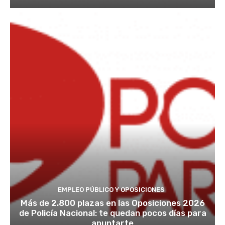
EMPLEO PÚBLICO Y OPOSICIONES
Más de 2.800 plazas en las Oposiciones 2026
de Policía Nacional: te quedan pocos días para
apuntarte