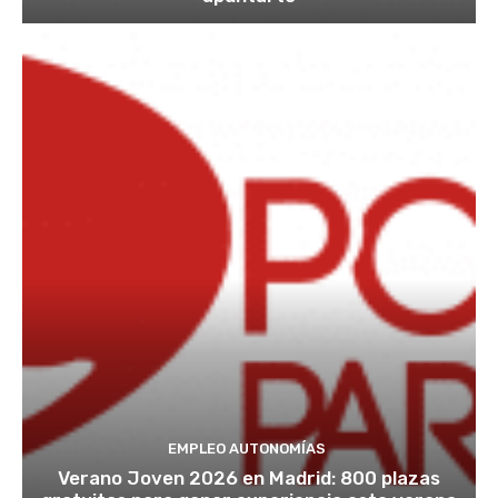
EMPLEO AUTONOMÍAS
Verano Joven 2026 en Madrid: 800 plazas