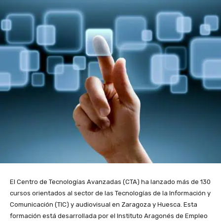
El Centro de Tecnologías Avanzadas (CTA) ha lanzado más de 130
cursos orientados al sector de las Tecnologías de la Información y
Comunicación (TIC) y audiovisual en Zaragoza y Huesca. Esta
formación está desarrollada por el Instituto Aragonés de Empleo