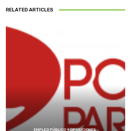
RELATED ARTICLES
EMPLEO PÚBLICO Y OPOSICIONES