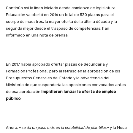
Continúa así la línea iniciada desde comienzo de legislatura.
Educación ya ofertó en 2016 un total de 530 plazas para el
cuerpo de maestros, la mayor oferta de la última década y la
segunda mejor desde el traspaso de competencias, han
informado en una nota de prensa.
En 2017 había aprobado ofertar plazas de Secundaria y
Formación Profesional, pero el retraso en la aprobación de los
Presupuestos Generales del Estado y la advertencia del
Ministerio de que suspendería las oposiciones convocadas antes
de esa aprobación
impidieron lanzar la oferta de empleo
público
.
Ahora, «
se da un paso más en la estabilidad de plantillas
» y la Mesa