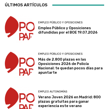
ÚLTIMOS ARTÍCULOS
EMPLEO PÚBLICO Y OPOSICIONES
Empleo Público y Oposiciones
difundidas por el BOE 19.07.2026
EMPLEO PÚBLICO Y OPOSICIONES
Más de 2.800 plazas en las
Oposiciones 2026 de Policía
Nacional: te quedan pocos días para
apuntarte
EMPLEO AUTONOMÍAS
Verano Joven 2026 en Madrid: 800
plazas gratuitas para ganar
experiencia este verano