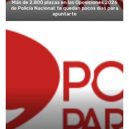
Más de 2.800 plazas en las Oposiciones 2026
de Policía Nacional: te quedan pocos días para
apuntarte