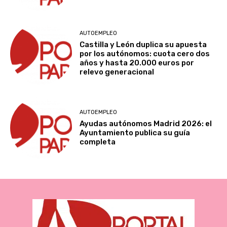
AUTOEMPLEO
Castilla y León duplica su apuesta
por los autónomos: cuota cero dos
años y hasta 20.000 euros por
relevo generacional
AUTOEMPLEO
Ayudas autónomos Madrid 2026: el
Ayuntamiento publica su guía
completa