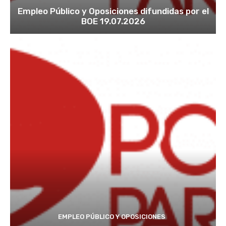
Empleo Público y Oposiciones difundidas por el
BOE 19.07.2026
EMPLEO PÚBLICO Y OPOSICIONES