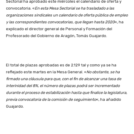
Sectorial ha aprobado este miércoles el calendario de oferta y
convocatoria. «
En esta Mesa Sectorial se ha trasladado a las
organizaciones sindicales un calendario de oferta pública de empleo
y las correspondientes convocatorias, que llegan hasta 2020
«, ha
explicado el director general de Personal y Formación del
Profesorado del Gobierno de Aragón, Tomás Guajardo.
El total de plazas aprobadas es de 2.129 tal y como ya se ha
reflejado este martes en la Mesa General. «
No obstante, se ha
firmado una cláusula para que, con el fin de alcanzar una tasa de
interinidad del 8%, el número de plazas podrá ser incrementado
durante el proceso de estabilización hasta que finalice la legislatura,
previa convocatoria de la comisión de seguimiento
«, ha añadido
Guajardo.