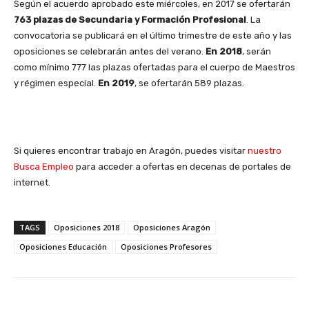
Según el acuerdo aprobado este miércoles, en 2017 se ofertarán
763 plazas de Secundaria y Formación Profesional
. La
convocatoria se publicará en el último trimestre de este año y las
oposiciones se celebrarán antes del verano.
En 2018
, serán
como mínimo 777 las plazas ofertadas para el cuerpo de Maestros
y régimen especial.
En 2019
, se ofertarán 589 plazas.
Si quieres encontrar trabajo en Aragón, puedes visitar
nuestro
Busca Empleo
para acceder a ofertas en decenas de portales de
internet.
TAGS
Oposiciones 2018
Oposiciones Aragón
Oposiciones Educación
Oposiciones Profesores