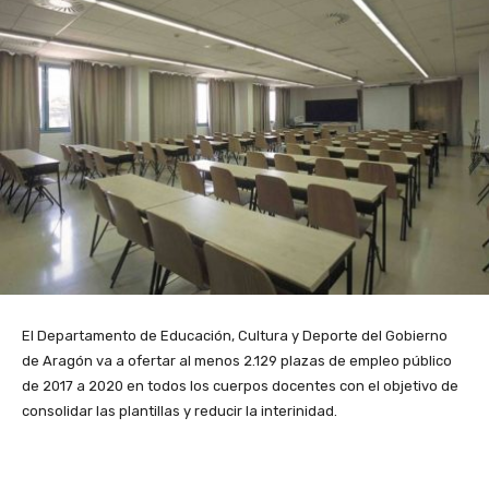
El Departamento de Educación, Cultura y Deporte del Gobierno
de Aragón va a ofertar al menos 2.129 plazas de empleo público
de 2017 a 2020 en todos los cuerpos docentes con el objetivo de
consolidar las plantillas y reducir la interinidad.