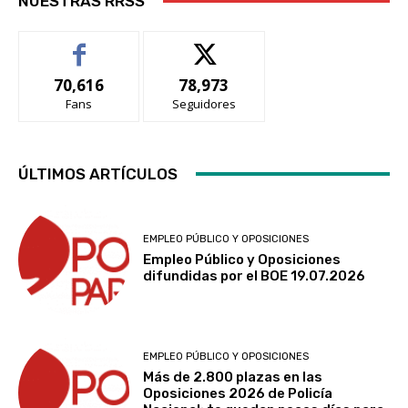
NUESTRAS RRSS
70,616
78,973
Fans
Seguidores
ÚLTIMOS ARTÍCULOS
EMPLEO PÚBLICO Y OPOSICIONES
Empleo Público y Oposiciones
difundidas por el BOE 19.07.2026
EMPLEO PÚBLICO Y OPOSICIONES
Más de 2.800 plazas en las
Oposiciones 2026 de Policía