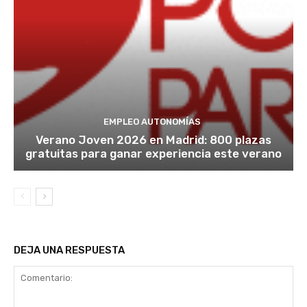
EMPLEO AUTONOMÍAS
Verano Joven 2026 en Madrid: 800 plazas
gratuitas para ganar experiencia este verano
DEJA UNA RESPUESTA