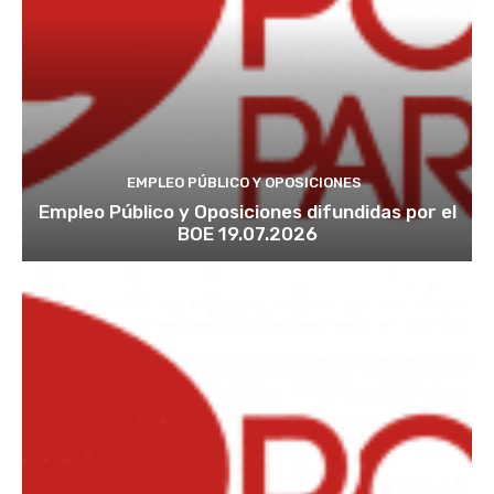
EMPLEO PÚBLICO Y OPOSICIONES
Empleo Público y Oposiciones difundidas por el
BOE 19.07.2026