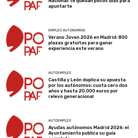
Nacional: te quedan pocos días para
apuntarte
EMPLEO AUTONOMÍAS
Verano Joven 2026 en Madrid: 800
plazas gratuitas para ganar
experiencia este verano
AUTOEMPLEO
Castilla y León duplica su apuesta
por los autónomos: cuota cero dos
años y hasta 20.000 euros por
relevo generacional
AUTOEMPLEO
Ayudas autónomos Madrid 2026: el
Ayuntamiento publica su guía