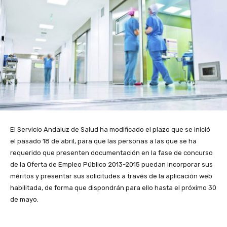
El Servicio Andaluz de Salud ha modificado el plazo que se inició
el pasado 18 de abril, para que las personas a las que se ha
requerido que presenten documentación en la fase de concurso
de la Oferta de Empleo Público 2013-2015 puedan incorporar sus
méritos y presentar sus solicitudes a través de la aplicación web
habilitada, de forma que dispondrán para ello hasta el próximo 30
de mayo.