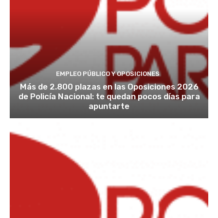
EMPLEO PÚBLICO Y OPOSICIONES
Más de 2.800 plazas en las Oposiciones 2026
de Policía Nacional: te quedan pocos días para
apuntarte