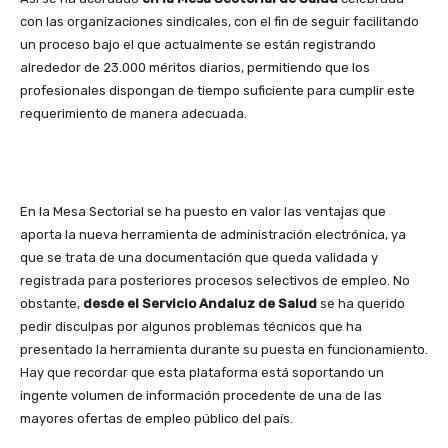
con las organizaciones sindicales, con el fin de seguir facilitando
un proceso bajo el que actualmente se están registrando
alrededor de 23.000 méritos diarios, permitiendo que los
profesionales dispongan de tiempo suficiente para cumplir este
requerimiento de manera adecuada.
En la Mesa Sectorial se ha puesto en valor las ventajas que
aporta la nueva herramienta de administración electrónica, ya
que se trata de una documentación que queda validada y
registrada para posteriores procesos selectivos de empleo. No
obstante,
desde el Servicio Andaluz de Salud
se ha querido
pedir disculpas por algunos problemas técnicos que ha
presentado la herramienta durante su puesta en funcionamiento.
Hay que recordar que esta plataforma está soportando un
ingente volumen de información procedente de una de las
mayores ofertas de empleo público del país.