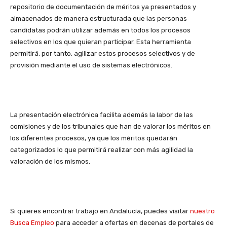
repositorio de documentación de méritos ya presentados y
almacenados de manera estructurada que las personas
candidatas podrán utilizar además en todos los procesos
selectivos en los que quieran participar. Esta herramienta
permitirá, por tanto, agilizar estos procesos selectivos y de
provisión mediante el uso de sistemas electrónicos.
La presentación electrónica facilita además la labor de las
comisiones y de los tribunales que han de valorar los méritos en
los diferentes procesos, ya que los méritos quedarán
categorizados lo que permitirá realizar con más agilidad la
valoración de los mismos.
Si quieres encontrar trabajo en Andalucía, puedes visitar
nuestro
Busca Empleo
para acceder a ofertas en decenas de portales de