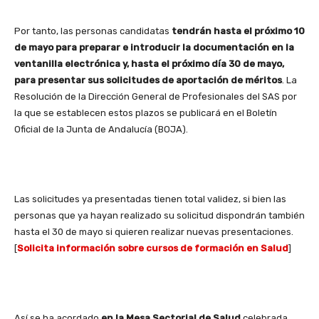
Por tanto, las personas candidatas
tendrán hasta el próximo 10
de mayo para preparar e introducir la documentación en la
ventanilla electrónica y, hasta el próximo día 30 de mayo,
para presentar sus solicitudes de aportación de méritos
. La
Resolución de la Dirección General de Profesionales del SAS por
la que se establecen estos plazos se publicará en el Boletín
Oficial de la Junta de Andalucía (BOJA).
Las solicitudes ya presentadas tienen total validez, si bien las
personas que ya hayan realizado su solicitud dispondrán también
hasta el 30 de mayo si quieren realizar nuevas presentaciones.
[
Solicita información sobre cursos de formación en Salud
]
Así se ha acordado
en la Mesa Sectorial de Salud
celebrada