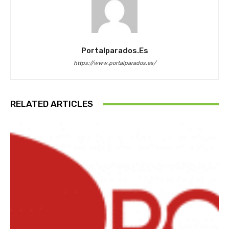
Portalparados.es
https://www.portalparados.es/
RELATED ARTICLES