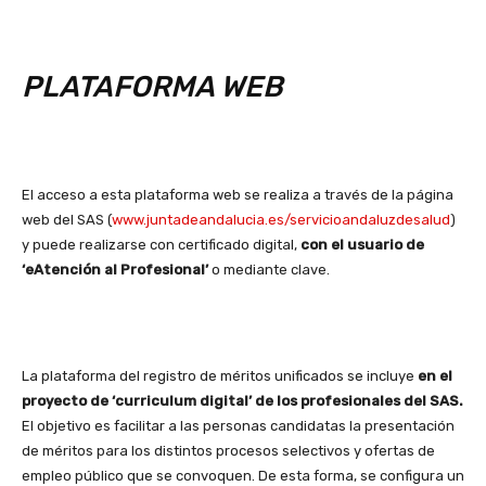
PLATAFORMA WEB
El acceso a esta plataforma web se realiza a través de la página
web del SAS (
www.juntadeandalucia.es/servicioandaluzdesalud
)
y puede realizarse con certificado digital,
con el usuario de
‘eAtención al Profesional’
o mediante clave.
La plataforma del registro de méritos unificados se incluye
en el
proyecto de ‘curriculum digital’ de los profesionales del SAS.
El objetivo es facilitar a las personas candidatas la presentación
de méritos para los distintos procesos selectivos y ofertas de
empleo público que se convoquen. De esta forma, se configura un