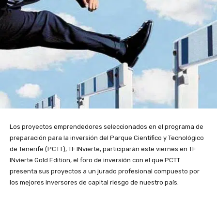
Los proyectos emprendedores seleccionados en el programa de
preparación para la inversión del Parque Cientifico y Tecnológico
de Tenerife (PCTT), TF INvierte, participarán este viernes en TF
INvierte Gold Edition, el foro de inversión con el que PCTT
presenta sus proyectos a un jurado profesional compuesto por
los mejores inversores de capital riesgo de nuestro país.