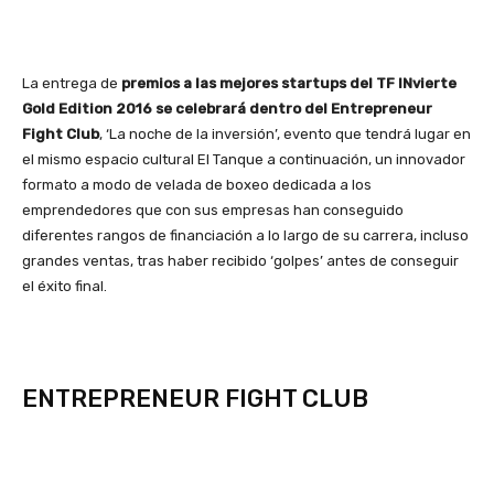
La entrega de
premios a las mejores startups del TF INvierte
Gold Edition 2016 se celebrará dentro del Entrepreneur
Fight Club
, ‘La noche de la inversión’, evento que tendrá lugar en
el mismo espacio cultural El Tanque a continuación, un innovador
formato a modo de velada de boxeo dedicada a los
emprendedores que con sus empresas han conseguido
diferentes rangos de financiación a lo largo de su carrera, incluso
grandes ventas, tras haber recibido ‘golpes’ antes de conseguir
el éxito final.
ENTREPRENEUR FIGHT CLUB