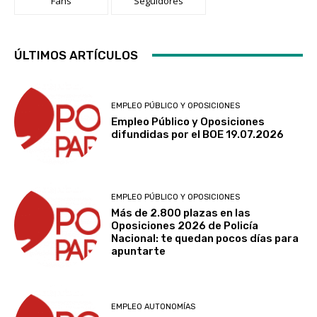
Fans
Seguidores
ÚLTIMOS ARTÍCULOS
EMPLEO PÚBLICO Y OPOSICIONES
Empleo Público y Oposiciones
difundidas por el BOE 19.07.2026
EMPLEO PÚBLICO Y OPOSICIONES
Más de 2.800 plazas en las
Oposiciones 2026 de Policía
Nacional: te quedan pocos días para
apuntarte
EMPLEO AUTONOMÍAS