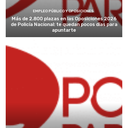
EMPLEO PÚBLICO Y OPOSICIONES
Más de 2.800 plazas en las Oposiciones 2026
de Policía Nacional: te quedan pocos días para
apuntarte