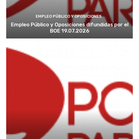
EMPLEO PÚBLICO Y OPOSICIONES
Empleo Público y Oposiciones difundidas por el
BOE 19.07.2026