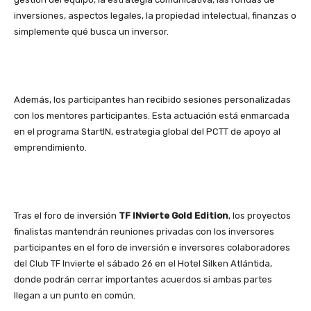
inversiones, aspectos legales, la propiedad intelectual, finanzas o
simplemente qué busca un inversor.
Además, los participantes han recibido sesiones personalizadas
con los mentores participantes. Esta actuación está enmarcada
en el programa StartIN, estrategia global del PCTT de apoyo al
emprendimiento.
Tras el foro de inversión
TF INvierte Gold Edition
, los proyectos
finalistas mantendrán reuniones privadas con los inversores
participantes en el foro de inversión e inversores colaboradores
del Club TF Invierte el sábado 26 en el Hotel Silken Atlántida,
donde podrán cerrar importantes acuerdos si ambas partes
llegan a un punto en común.