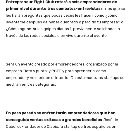
Entrepreneur Fight Club retará a seis emprendedores de
primer nivel durante tres combates-entrevistas
en los que se
les harán preguntas que pocas veces les hacen, como ¿cómo
levantarse después de haber quebrado o perdido tu empresa? o
¿Cómo aguantar los golpes diarios?, previamente solicitadas a
través de las redes sociales o en vivo durante el evento.
Será un evento creado por emprendedores, organizado por la
empresa ‘Jota y punto’ y PCTT, y para aprender a ‘cómo
emprender y no morir en el intento’. De este modo, las startups se
medirán en tres categorías.
En peso pesado se enfrentarán emprendedores que han
conseguido ventas exitosas o grandes beneficios
. José de
Cabo, co-fundador de Olapic, la startup de tres españoles en