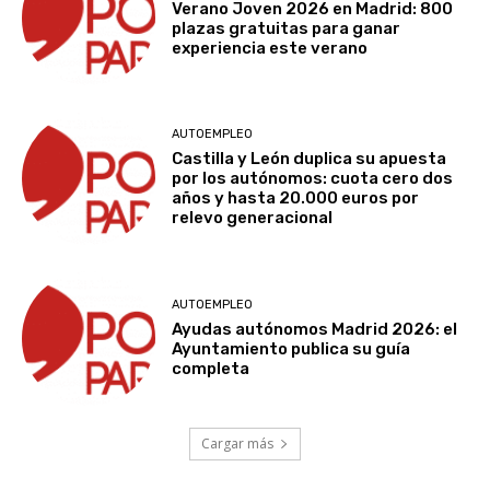
Verano Joven 2026 en Madrid: 800
plazas gratuitas para ganar
experiencia este verano
AUTOEMPLEO
Castilla y León duplica su apuesta
por los autónomos: cuota cero dos
años y hasta 20.000 euros por
relevo generacional
AUTOEMPLEO
Ayudas autónomos Madrid 2026: el
Ayuntamiento publica su guía
completa
Cargar más