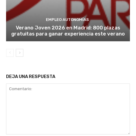
EMPLEO AUTONOMÍAS
Verano Joven 2026 en Madrid: 800 plazas
gratuitas para ganar experiencia este verano
DEJA UNA RESPUESTA