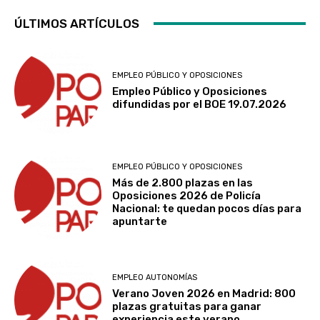
ÚLTIMOS ARTÍCULOS
EMPLEO PÚBLICO Y OPOSICIONES
Empleo Público y Oposiciones
difundidas por el BOE 19.07.2026
EMPLEO PÚBLICO Y OPOSICIONES
Más de 2.800 plazas en las
Oposiciones 2026 de Policía
Nacional: te quedan pocos días para
apuntarte
EMPLEO AUTONOMÍAS
Verano Joven 2026 en Madrid: 800
plazas gratuitas para ganar
experiencia este verano