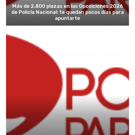
Más de 2.800 plazas en las Oposiciones 2026
de Policía Nacional: te quedan pocos días para
apuntarte