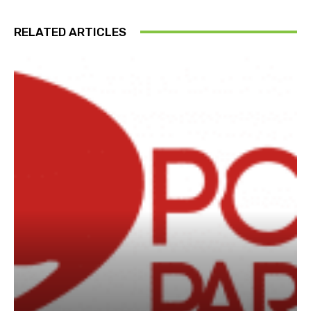
RELATED ARTICLES