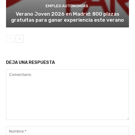
EMPLEO AUTONOMÍAS
Verano Joven 2026 en Madrid: 800 plazas
gratuitas para ganar experiencia este verano
DEJA UNA RESPUESTA
Comentario:
No