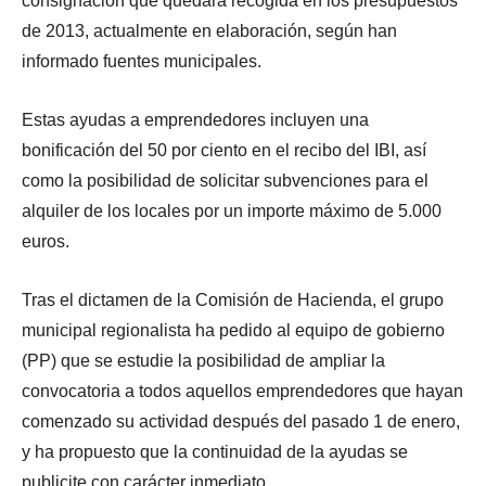
consignación que quedará recogida en los presupuestos
de 2013, actualmente en elaboración, según han
informado fuentes municipales.
Estas ayudas a emprendedores incluyen una
bonificación del 50 por ciento en el recibo del IBI, así
como la posibilidad de solicitar subvenciones para el
alquiler de los locales por un importe máximo de 5.000
euros.
Tras el dictamen de la Comisión de Hacienda, el grupo
municipal regionalista ha pedido al equipo de gobierno
(PP) que se estudie la posibilidad de ampliar la
convocatoria a todos aquellos emprendedores que hayan
comenzado su actividad después del pasado 1 de enero,
y ha propuesto que la continuidad de la ayudas se
publicite con carácter inmediato.