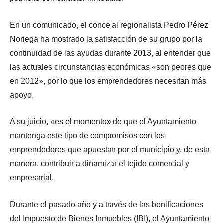
En un comunicado, el concejal regionalista Pedro Pérez
Noriega ha mostrado la satisfacción de su grupo por la
continuidad de las ayudas durante 2013, al entender que
las actuales circunstancias económicas «son peores que
en 2012», por lo que los emprendedores necesitan más
apoyo.
A su juicio, «es el momento» de que el Ayuntamiento
mantenga este tipo de compromisos con los
emprendedores que apuestan por el municipio y, de esta
manera, contribuir a dinamizar el tejido comercial y
empresarial.
Durante el pasado año y a través de las bonificaciones
del Impuesto de Bienes Inmuebles (IBI), el Ayuntamiento