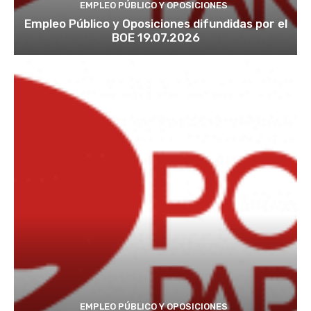
EMPLEO PÚBLICO Y OPOSICIONES
Empleo Público y Oposiciones difundidas por el
BOE 19.07.2026
EMPLEO PÚBLICO Y OPOSICIONES