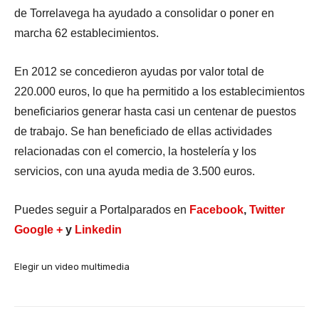
de Torrelavega ha ayudado a consolidar o poner en
marcha 62 establecimientos.
En 2012 se concedieron ayudas por valor total de
220.000 euros, lo que ha permitido a los establecimientos
beneficiarios generar hasta casi un centenar de puestos
de trabajo. Se han beneficiado de ellas actividades
relacionadas con el comercio, la hostelería y los
servicios, con una ayuda media de 3.500 euros.
Puedes seguir a Portalparados en
Facebook
,
Twitter
Google +
y
Linkedin
Elegir un video multimedia