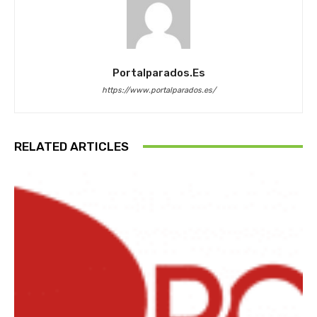
Portalparados.es
https://www.portalparados.es/
RELATED ARTICLES