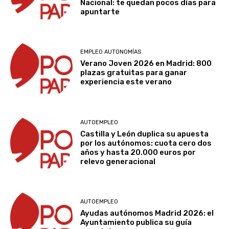
Nacional: te quedan pocos días para
apuntarte
EMPLEO AUTONOMÍAS
Verano Joven 2026 en Madrid: 800
plazas gratuitas para ganar
experiencia este verano
AUTOEMPLEO
Castilla y León duplica su apuesta
por los autónomos: cuota cero dos
años y hasta 20.000 euros por
relevo generacional
AUTOEMPLEO
Ayudas autónomos Madrid 2026: el
Ayuntamiento publica su guía