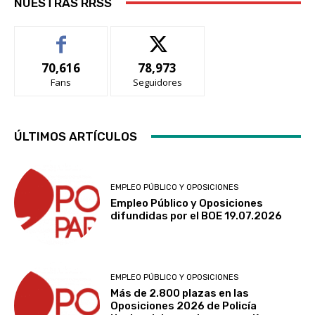
NUESTRAS RRSS
70,616
78,973
Fans
Seguidores
ÚLTIMOS ARTÍCULOS
EMPLEO PÚBLICO Y OPOSICIONES
Empleo Público y Oposiciones
difundidas por el BOE 19.07.2026
EMPLEO PÚBLICO Y OPOSICIONES
Más de 2.800 plazas en las
Oposiciones 2026 de Policía