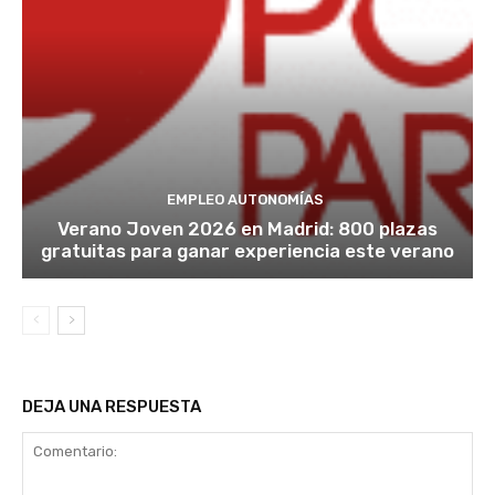
EMPLEO AUTONOMÍAS
Verano Joven 2026 en Madrid: 800 plazas
gratuitas para ganar experiencia este verano
DEJA UNA RESPUESTA