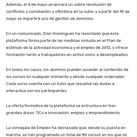
Además, el 4 de mayo arrancará un sobre resolución de
conflictos y conciliación y ofimática en la nube, y a partir del 18 de
mayo se impartirá uno de gestión de dominios.
En un comunicado, Díaz-Domínguez ha recordado que esta
plataforma forma parte de las medidas incluida en el Plan de
estímulo de la actividad económica y el empleo de 2012, y ofrece
formación tanto a trabajadores en activo como a desempleados.
En todos los casos, los alumnos pueden acceder al contenido de
los cursos en cualquier momento y desde cualquier ordenador.
Cada curso cuenta con un tutor que resuelve las dudas e
interactúa con los participantes.
La oferta formativa de la plataforma se estructura en tres
grandes áreas: TICs e innovación, empleo y emprendimiento.
La concejala de Empleo ha destacado que, desde su puesta en
marcha, se han programado un total de 80 cursos en los que se