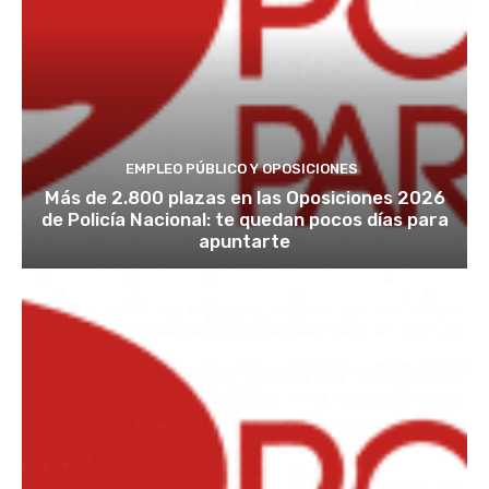
EMPLEO PÚBLICO Y OPOSICIONES
Más de 2.800 plazas en las Oposiciones 2026
de Policía Nacional: te quedan pocos días para
apuntarte