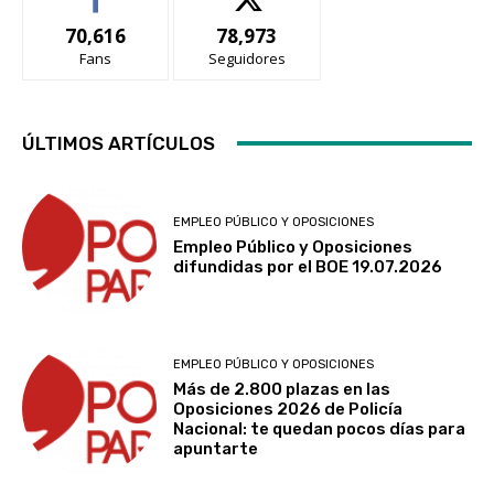
70,616
78,973
Fans
Seguidores
ÚLTIMOS ARTÍCULOS
EMPLEO PÚBLICO Y OPOSICIONES
Empleo Público y Oposiciones
difundidas por el BOE 19.07.2026
EMPLEO PÚBLICO Y OPOSICIONES
Más de 2.800 plazas en las
Oposiciones 2026 de Policía
Nacional: te quedan pocos días para
apuntarte