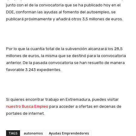
junto con el de la convocatoria que se ha publicado hoy en el
DOE, conforman las ayudas al fomento del autoempleo, se
publicará próximamente y añadirá otros 3,5 millones de euros.
Por lo que la cuantía total de la subvención alcanzará los 28,5
millones de euros, la misma que se destinó para la convocatoria
anterior. De la pasada convocatoria se han resuelto de manera
favorable 3.243 expedientes.
Si quieres encontrar trabajo en Extremadura, puedes visitar
nuestro Busca Empleo
para acceder a ofertas en decenas de
portales de internet.
TAGS
autonomos
Ayudas Emprendedores