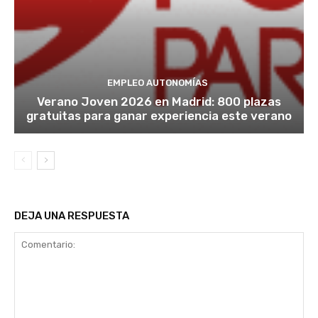
EMPLEO AUTONOMÍAS
Verano Joven 2026 en Madrid: 800 plazas
gratuitas para ganar experiencia este verano
DEJA UNA RESPUESTA