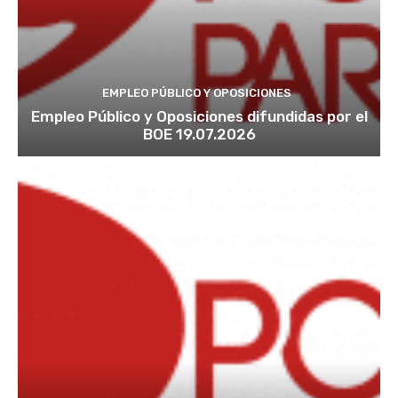
EMPLEO PÚBLICO Y OPOSICIONES
Empleo Público y Oposiciones difundidas por el
BOE 19.07.2026