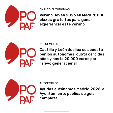
EMPLEO AUTONOMÍAS
Verano Joven 2026 en Madrid: 800
plazas gratuitas para ganar
experiencia este verano
AUTOEMPLEO
Castilla y León duplica su apuesta
por los autónomos: cuota cero dos
años y hasta 20.000 euros por
relevo generacional
AUTOEMPLEO
Ayudas autónomos Madrid 2026: el
Ayuntamiento publica su guía
completa