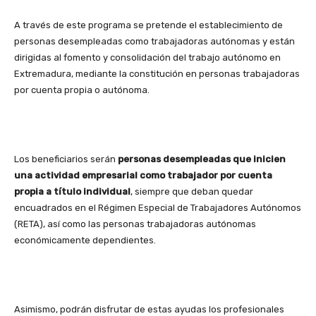
A través de este programa se pretende el establecimiento de
personas desempleadas como trabajadoras autónomas y están
dirigidas al fomento y consolidación del trabajo autónomo en
Extremadura, mediante la constitución en personas trabajadoras
por cuenta propia o autónoma.
Los beneficiarios serán
personas desempleadas que inicien
una actividad empresarial como trabajador por cuenta
propia a título individual
, siempre que deban quedar
encuadrados en el Régimen Especial de Trabajadores Autónomos
(RETA), así como las personas trabajadoras autónomas
económicamente dependientes.
Asimismo, podrán disfrutar de estas ayudas los profesionales