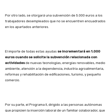
Por otro lado, se otorgará una subvención de 5.000 euros a los
trabajadores desempleados que no se encuentren encuadrados
en los apartados anteriores.
El importe de todas estas ayudas
se incrementará en 1.000
euros cuando se solicite la subvención relacionada con
actividades
de nuevas tecnologías, energías renovables, medio
ambiente, atención a la dependencia, industria agroalimentaria,
reformas y rehabilitación de edificaciones, turismo, y pequeño
comercio.
Por su parte, el Programa II, dirigido a las personas autónomas
que propicien la inserción laboral de un familiar colaborador, que