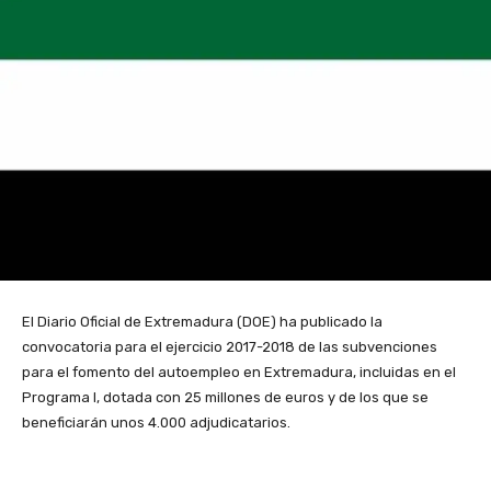
El Diario Oficial de Extremadura (DOE) ha publicado la
convocatoria para el ejercicio 2017-2018 de las subvenciones
para el fomento del autoempleo en Extremadura, incluidas en el
Programa I, dotada con 25 millones de euros y de los que se
beneficiarán unos 4.000 adjudicatarios.