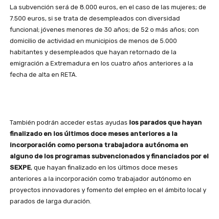
La subvención será de 8.000 euros, en el caso de las mujeres; de
7.500 euros, si se trata de desempleados con diversidad
funcional; jóvenes menores de 30 años; de 52 o más años; con
domicilio de actividad en municipios de menos de 5.000
habitantes y desempleados que hayan retornado de la
emigración a Extremadura en los cuatro años anteriores a la
fecha de alta en RETA.
También podrán acceder estas ayudas
los parados que hayan
finalizado en los últimos doce meses anteriores a la
incorporación como persona trabajadora autónoma en
alguno de los programas subvencionados y financiados por el
SEXPE
, que hayan finalizado en los últimos doce meses
anteriores a la incorporación como trabajador autónomo en
proyectos innovadores y fomento del empleo en el ámbito local y
parados de larga duración.