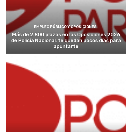
EMPLEO PÚBLICO Y OPOSICIONES
Más de 2.800 plazas en las Oposiciones 2026
de Policía Nacional: te quedan pocos días para
apuntarte