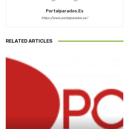
Portalparados.es
https://www.portalparados.es/
RELATED ARTICLES