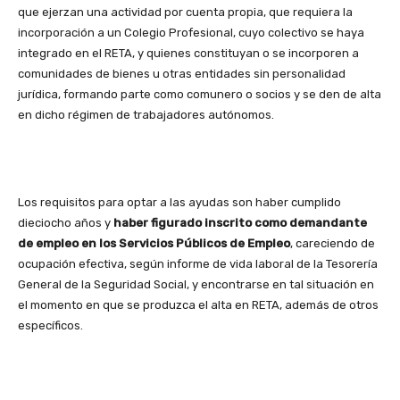
que ejerzan una actividad por cuenta propia, que requiera la
incorporación a un Colegio Profesional, cuyo colectivo se haya
integrado en el RETA, y quienes constituyan o se incorporen a
comunidades de bienes u otras entidades sin personalidad
jurídica, formando parte como comunero o socios y se den de alta
en dicho régimen de trabajadores autónomos.
Los requisitos para optar a las ayudas son haber cumplido
dieciocho años y
haber figurado inscrito como demandante
de empleo en los Servicios Públicos de Empleo
, careciendo de
ocupación efectiva, según informe de vida laboral de la Tesorería
General de la Seguridad Social, y encontrarse en tal situación en
el momento en que se produzca el alta en RETA, además de otros
específicos.