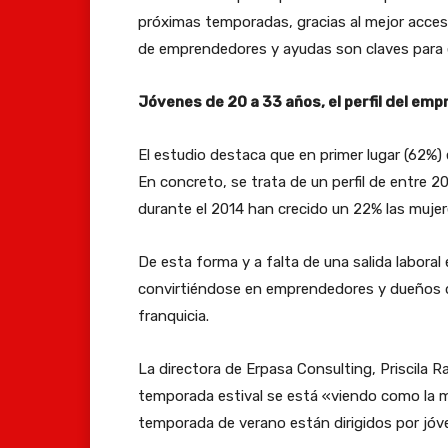
próximas temporadas, gracias al mejor acceso
de emprendedores y ayudas son claves para 
Jóvenes de 20 a 33 años, el perfil del em
El estudio destaca que en primer lugar (62%)
En concreto, se trata de un perfil de entre
durante el 2014 han crecido un 22% las mujer
De esta forma y a falta de una salida labora
convirtiéndose en emprendedores y dueños de
franquicia.
La directora de Erpasa Consulting, Priscila 
temporada estival se está «viendo como la m
temporada de verano están dirigidos por jó