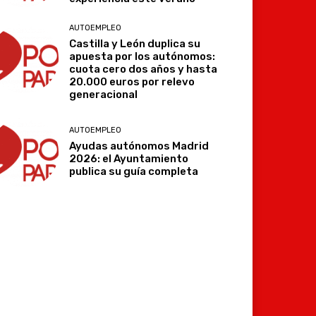
AUTOEMPLEO
Castilla y León duplica su
apuesta por los autónomos:
cuota cero dos años y hasta
20.000 euros por relevo
generacional
AUTOEMPLEO
Ayudas autónomos Madrid
2026: el Ayuntamiento
publica su guía completa