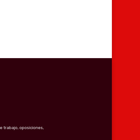
e trabajo, oposiciones,