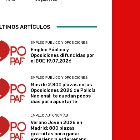
LTIMOS ARTÍCULOS
Telegram
EMPLEO PÚBLICO Y OPOSICIONES
Empleo Público y
Oposiciones difundidas por
el BOE 19.07.2026
EMPLEO PÚBLICO Y OPOSICIONES
Más de 2.800 plazas en las
Oposiciones 2026 de Policía
Nacional: te quedan pocos
días para apuntarte
EMPLEO AUTONOMÍAS
Verano Joven 2026 en
Madrid: 800 plazas
gratuitas para ganar
experiencia este verano