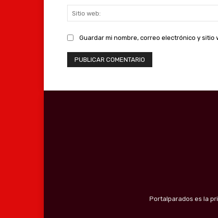
Guardar mi nombre, correo electrónico y siti
Portalparados es la pr