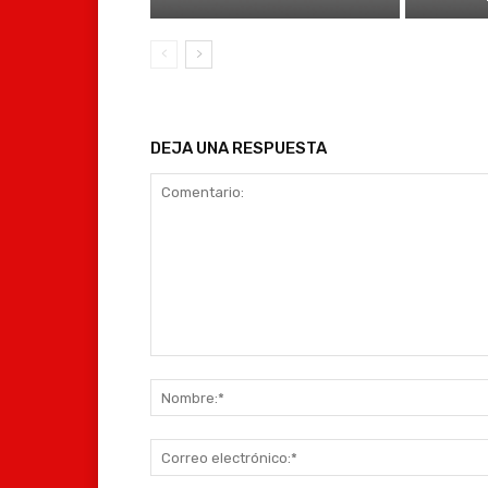
DEJA UNA RESPUESTA
Comentario: