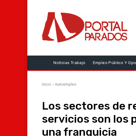
Noticias Trabajo
Empleo Público Y Opo
Inicio
Autoempleo
Los sectores de re
servicios son los
una franquicia