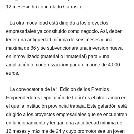
12 meses», ha concretado Carrasco.
La otra modalidad está dirigida a los proyectos
empresariales ya constituido como negocio. Así, deben
tener una antigüedad mínima de seis meses y una
máxima de 36 y se subvencionará una inversión nueva
en inmovilizado (material o inmaterial) para «una
ampliación o modernización» por un importe de 4.000
euros.
La convocatoria de la ‘I Edición de los Premios
Emprendedores Diputación de León’ es el otro campo en
el que la Institución provincial trabaja. Este galardón está
dirigido a los proyectos empresariales que se encuentren
en funcionamiento y tengan una antigüedad mínima de
12 meses y máxima de 24 y cuyo promotor sea un joven