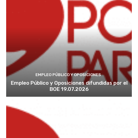
EMPLEO PÚBLICO Y OPOSICIONES
Empleo Público y Oposiciones difundidas por el
BOE 19.07.2026