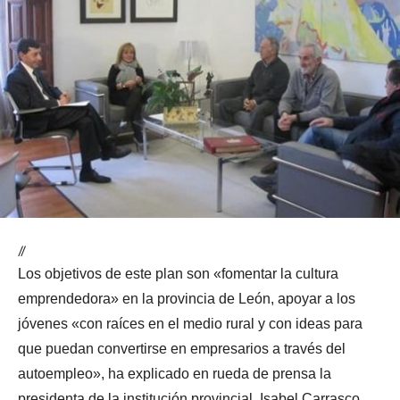
//
Los objetivos de este plan son «fomentar la cultura
emprendedora» en la provincia de León, apoyar a los
jóvenes «con raíces en el medio rural y con ideas para
que puedan convertirse en empresarios a través del
autoempleo», ha explicado en rueda de prensa la
presidenta de la institución provincial, Isabel Carrasco.