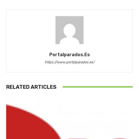
Portalparados.es
https://www.portalparados.es/
RELATED ARTICLES