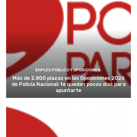
EMPLEO PÚBLICO Y OPOSICIONES
Más de 2.800 plazas en las Oposiciones 2026
de Policía Nacional: te quedan pocos días para
apuntarte