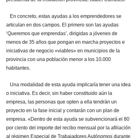
En concreto, estas ayudas a los emprendedores se
articulan en dos campos. El primero son las ayudas
‘Queremos que emprendas’, dirigidas a jóvenes de
menos de 35 años que pongan en marcha proyectos e
iniciativas de negocio «viables» en municipios de la
provincia con una población menor a los 10.000
habitantes.
Una modalidad de esta ayuda implicaría tener una idea
o iniciativa. Es decir, sin haber constituido aún la
empresa, las personas que opten a ella tendrán un
proyecto en la fase inicial y contarán con un plan de
empresa. «Dentro de esta ayuda se subvencionará el 80
por ciento del importe del recibo mensual por la afiliación
al régimen Especial de Trabajadores Autónomos durante