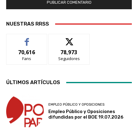
NUESTRAS RRSS
70,616
78,973
Fans
Seguidores
ÚLTIMOS ARTÍCULOS
EMPLEO PÚBLICO Y OPOSICIONES
Empleo Público y Oposiciones
difundidas por el BOE 19.07.2026