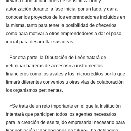
llevar a cabo actuaciones de sensibilización y
autorización durante la fase inicial por un lado, y dar a
conocer los proyectos de los emprendedores incluidos en
la misma, tanto para tener la posibilidad de ofrecerlos
como para motivar a otros emprendedores a dar el paso
inicial para desarrollar sus ideas.
Por otra parte, la Diputación de León tratará de
«eliminar barreras de accesos» a instrumentos
financieros como los avales y los microcréditos por lo que
firmará diferentes convenios u otras vías de colaboración
los organismos pertinentes.
«Se trata de un reto importante en el que la Institución
intentará que participen todos los agentes necesarios
para la creación de ese tejido empresarial necesario para
fijar población y dar opciones de futuro», ha defendido