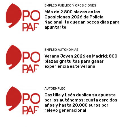
EMPLEO PÚBLICO Y OPOSICIONES
Más de 2.800 plazas en las
Oposiciones 2026 de Policía
Nacional: te quedan pocos días para
apuntarte
EMPLEO AUTONOMÍAS
Verano Joven 2026 en Madrid: 800
plazas gratuitas para ganar
experiencia este verano
AUTOEMPLEO
Castilla y León duplica su apuesta
por los autónomos: cuota cero dos
años y hasta 20.000 euros por
relevo generacional