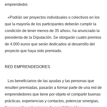
emprendedor.
«Podrán ser proyectos individuales o colectivos en los
que la mayoría de los participantes deberán cumplir la
condición de tener menos de 35 años», ha anunciado la
presidenta de la Diputación. Se otorgarán cuatro premios
de 4.000 euros que serán dedicados al desarrollo del
proyecto que haya sido premiado.
RED EMPRENDEDORES
Los beneficiarios de las ayudas y las personas que
resulten premiadas, pasarán a formar parte de una red de
emprendedores que tiene por objeto el compartir buenas
prácticas, experiencias y contactos, potenciar sinergias,