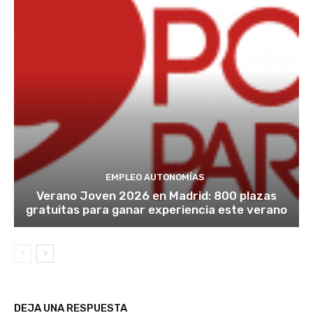
EMPLEO AUTONOMÍAS
Verano Joven 2026 en Madrid: 800 plazas
gratuitas para ganar experiencia este verano
DEJA UNA RESPUESTA