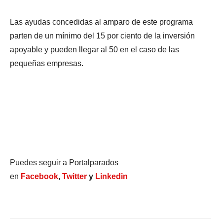
Las ayudas concedidas al amparo de este programa
parten de un mínimo del 15 por ciento de la inversión
apoyable y pueden llegar al 50 en el caso de las
pequeñas empresas.
Puedes seguir a Portalparados
en
Facebook
,
Twitter
y
Linkedin