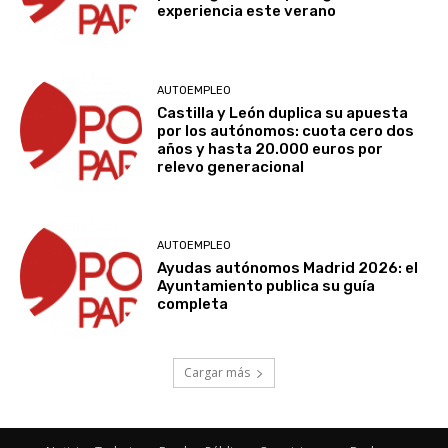
experiencia este verano
AUTOEMPLEO
Castilla y León duplica su apuesta
por los autónomos: cuota cero dos
años y hasta 20.000 euros por
relevo generacional
AUTOEMPLEO
Ayudas autónomos Madrid 2026: el
Ayuntamiento publica su guía
completa
Cargar más