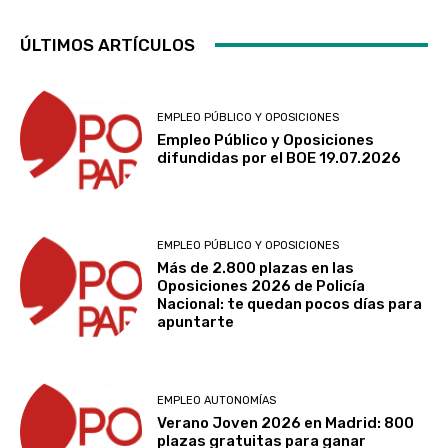
ÚLTIMOS ARTÍCULOS
EMPLEO PÚBLICO Y OPOSICIONES
Empleo Público y Oposiciones
difundidas por el BOE 19.07.2026
EMPLEO PÚBLICO Y OPOSICIONES
Más de 2.800 plazas en las
Oposiciones 2026 de Policía
Nacional: te quedan pocos días para
apuntarte
EMPLEO AUTONOMÍAS
Verano Joven 2026 en Madrid: 800
plazas gratuitas para ganar