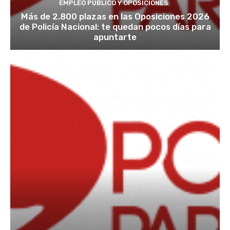
EMPLEO PÚBLICO Y OPOSICIONES
Más de 2.800 plazas en las Oposiciones 2026
de Policía Nacional: te quedan pocos días para
apuntarte