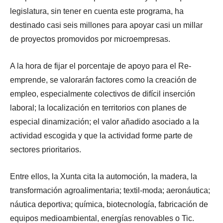
legislatura, sin tener en cuenta este programa, ha
destinado casi seis millones para apoyar casi un millar
de proyectos promovidos por microempresas.
A la hora de fijar el porcentaje de apoyo para el Re-
emprende, se valorarán factores como la creación de
empleo, especialmente colectivos de difícil inserción
laboral; la localización en territorios con planes de
especial dinamización; el valor añadido asociado a la
actividad escogida y que la actividad forme parte de
sectores prioritarios.
Entre ellos, la Xunta cita la automoción, la madera, la
transformación agroalimentaria; textil-moda; aeronáutica;
náutica deportiva; química, biotecnología, fabricación de
equipos medioambiental, energías renovables o Tic.