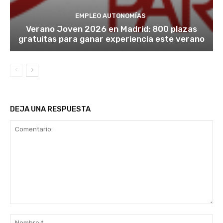
EMPLEO AUTONOMÍAS
Verano Joven 2026 en Madrid: 800 plazas
gratuitas para ganar experiencia este verano
DEJA UNA RESPUESTA
Comentario:
No