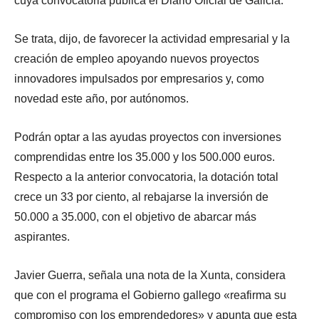
cuya convocatoria publica el Diario Oficial de Galicia.
Se trata, dijo, de favorecer la actividad empresarial y la
creación de empleo apoyando nuevos proyectos
innovadores impulsados por empresarios y, como
novedad este año, por autónomos.
Podrán optar a las ayudas proyectos con inversiones
comprendidas entre los 35.000 y los 500.000 euros.
Respecto a la anterior convocatoria, la dotación total
crece un 33 por ciento, al rebajarse la inversión de
50.000 a 35.000, con el objetivo de abarcar más
aspirantes.
Javier Guerra, señala una nota de la Xunta, considera
que con el programa el Gobierno gallego «reafirma su
compromiso con los emprendedores» y apunta que esta