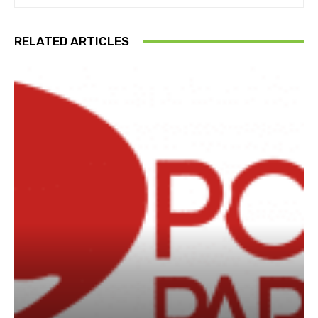
RELATED ARTICLES