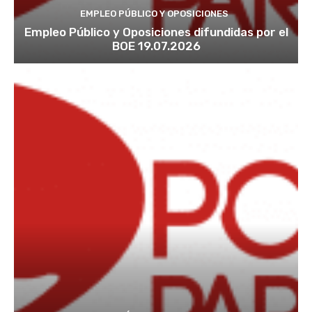
EMPLEO PÚBLICO Y OPOSICIONES
Empleo Público y Oposiciones difundidas por el
BOE 19.07.2026