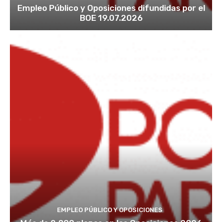
Empleo Público y Oposiciones difundidas por el
BOE 19.07.2026
EMPLEO PÚBLICO Y OPOSICIONES