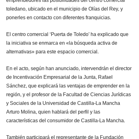
emprendedores las posibilidades del centro comercial
toledano, ubicado en el municipio de Olías del Rey, y
ponerles en contacto con diferentes franquicias.
El centro comercial ‘Puerta de Toledo’ ha explicado que
la iniciativa se enmarca en «la búsqueda activa de
alternativas» para este espacio comercial.
En el acto, según han anunciado, intervendrán el director
de Incentivación Empresarial de la Junta, Rafael
Sánchez, que explicará las ventajas de emprender en la
región, y el profesor de la Facultad de Ciencias Jurídicas
y Sociales de la Universidad de Castilla-La Mancha
Arturo Molina, quien hablará del perfil y las
características del consumidor de Castilla-La Mancha.
También participará el representante de la Fundación