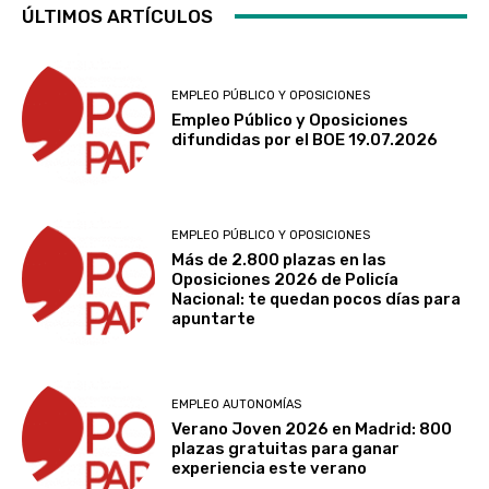
ÚLTIMOS ARTÍCULOS
EMPLEO PÚBLICO Y OPOSICIONES
Empleo Público y Oposiciones
difundidas por el BOE 19.07.2026
EMPLEO PÚBLICO Y OPOSICIONES
Más de 2.800 plazas en las
Oposiciones 2026 de Policía
Nacional: te quedan pocos días para
apuntarte
EMPLEO AUTONOMÍAS
Verano Joven 2026 en Madrid: 800
plazas gratuitas para ganar
experiencia este verano