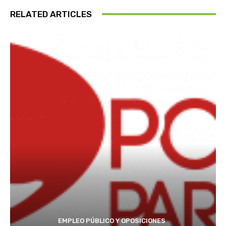
RELATED ARTICLES
EMPLEO PÚBLICO Y OPOSICIONES