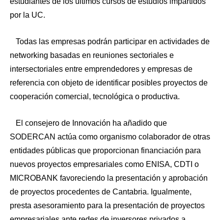
estudiantes de los últimos cursos de estudios impartidos
por la UC.
Todas las empresas podrán participar en actividades de
networking basadas en reuniones sectoriales e
intersectoriales entre emprendedores y empresas de
referencia con objeto de identificar posibles proyectos de
cooperación comercial, tecnológica o productiva.
El consejero de Innovación ha añadido que
SODERCAN actúa como organismo colaborador de otras
entidades públicas que proporcionan financiación para
nuevos proyectos empresariales como ENISA, CDTI o
MICROBANK favoreciendo la presentación y aprobación
de proyectos procedentes de Cantabria. Igualmente,
presta asesoramiento para la presentación de proyectos
empresariales ante redes de inversores privados a