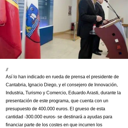
//
Así lo han indicado en rueda de prensa el presidente de
Cantabria, Ignacio Diego, y el consejero de Innovación,
Industria, Turismo y Comercio, Eduardo Arasti, durante la
presentación de este programa, que cuenta con un
presupuesto de 400.000 euros. El grueso de esta
cantidad -300.000 euros- se destinará a ayudas para
financiar parte de los costes en que incurren los