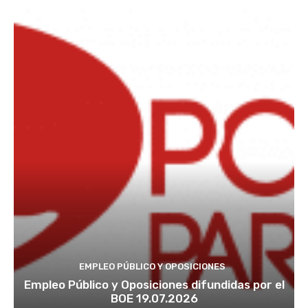
EMPLEO PÚBLICO Y OPOSICIONES
Empleo Público y Oposiciones difundidas por el
BOE 19.07.2026