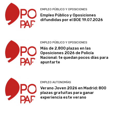
EMPLEO PÚBLICO Y OPOSICIONES
Empleo Público y Oposiciones
difundidas por el BOE 19.07.2026
EMPLEO PÚBLICO Y OPOSICIONES
Más de 2.800 plazas en las
Oposiciones 2026 de Policía
Nacional: te quedan pocos días para
apuntarte
EMPLEO AUTONOMÍAS
Verano Joven 2026 en Madrid: 800
plazas gratuitas para ganar
experiencia este verano