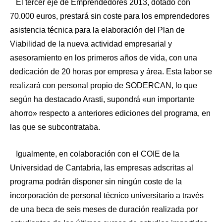
El tercer eje de Emprendedores 2013, dotado con
70.000 euros, prestará sin coste para los emprendedores
asistencia técnica para la elaboración del Plan de
Viabilidad de la nueva actividad empresarial y
asesoramiento en los primeros años de vida, con una
dedicación de 20 horas por empresa y área. Esta labor se
realizará con personal propio de SODERCAN, lo que
según ha destacado Arasti, supondrá «un importante
ahorro» respecto a anteriores ediciones del programa, en
las que se subcontrataba.
Igualmente, en colaboración con el COIE de la
Universidad de Cantabria, las empresas adscritas al
programa podrán disponer sin ningún coste de la
incorporación de personal técnico universitario a través
de una beca de seis meses de duración realizada por