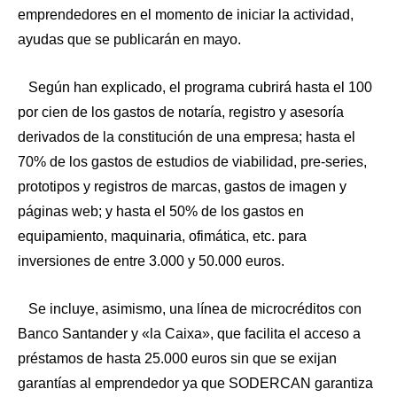
emprendedores en el momento de iniciar la actividad,
ayudas que se publicarán en mayo.
Según han explicado, el programa cubrirá hasta el 100
por cien de los gastos de notaría, registro y asesoría
derivados de la constitución de una empresa; hasta el
70% de los gastos de estudios de viabilidad, pre-series,
prototipos y registros de marcas, gastos de imagen y
páginas web; y hasta el 50% de los gastos en
equipamiento, maquinaria, ofimática, etc. para
inversiones de entre 3.000 y 50.000 euros.
Se incluye, asimismo, una línea de microcréditos con
Banco Santander y «la Caixa», que facilita el acceso a
préstamos de hasta 25.000 euros sin que se exijan
garantías al emprendedor ya que SODERCAN garantiza