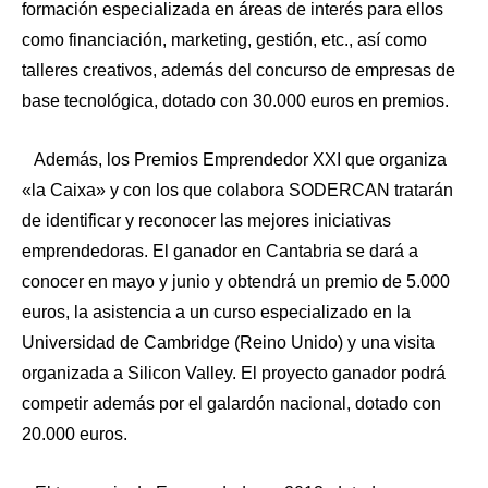
formación especializada en áreas de interés para ellos
como financiación, marketing, gestión, etc., así como
talleres creativos, además del concurso de empresas de
base tecnológica, dotado con 30.000 euros en premios.
Además, los Premios Emprendedor XXI que organiza
«la Caixa» y con los que colabora SODERCAN tratarán
de identificar y reconocer las mejores iniciativas
emprendedoras. El ganador en Cantabria se dará a
conocer en mayo y junio y obtendrá un premio de 5.000
euros, la asistencia a un curso especializado en la
Universidad de Cambridge (Reino Unido) y una visita
organizada a Silicon Valley. El proyecto ganador podrá
competir además por el galardón nacional, dotado con
20.000 euros.