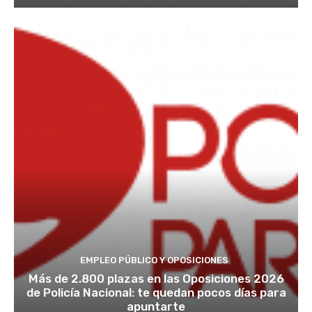
EMPLEO PÚBLICO Y OPOSICIONES
Más de 2.800 plazas en las Oposiciones 2026
de Policía Nacional: te quedan pocos días para
apuntarte