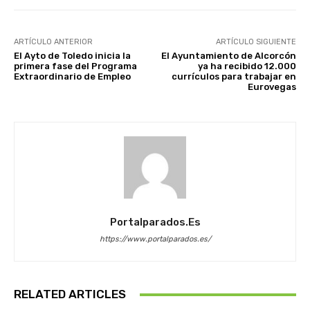
ARTÍCULO ANTERIOR
ARTÍCULO SIGUIENTE
El Ayto de Toledo inicia la
El Ayuntamiento de Alcorcón
primera fase del Programa
ya ha recibido 12.000
Extraordinario de Empleo
currículos para trabajar en
Eurovegas
Portalparados.es
https://www.portalparados.es/
RELATED ARTICLES