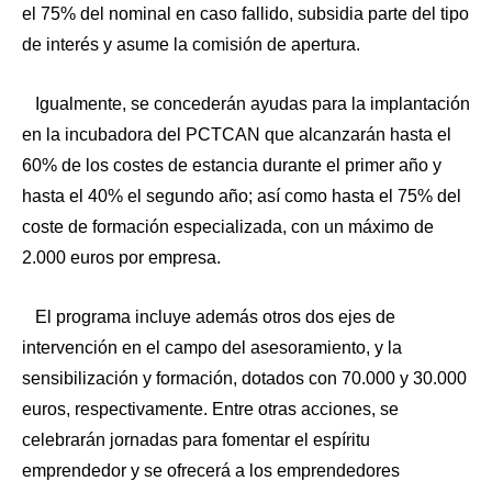
el 75% del nominal en caso fallido, subsidia parte del tipo
de interés y asume la comisión de apertura.
Igualmente, se concederán ayudas para la implantación
en la incubadora del PCTCAN que alcanzarán hasta el
60% de los costes de estancia durante el primer año y
hasta el 40% el segundo año; así como hasta el 75% del
coste de formación especializada, con un máximo de
2.000 euros por empresa.
El programa incluye además otros dos ejes de
intervención en el campo del asesoramiento, y la
sensibilización y formación, dotados con 70.000 y 30.000
euros, respectivamente. Entre otras acciones, se
celebrarán jornadas para fomentar el espíritu
emprendedor y se ofrecerá a los emprendedores