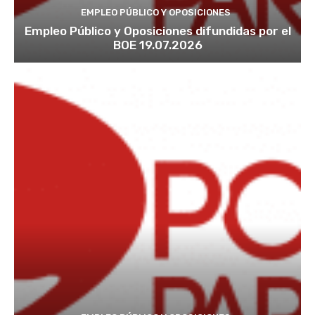
EMPLEO PÚBLICO Y OPOSICIONES
Empleo Público y Oposiciones difundidas por el
BOE 19.07.2026