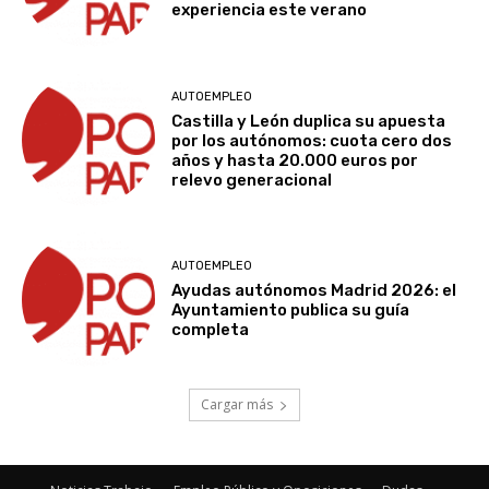
experiencia este verano
AUTOEMPLEO
Castilla y León duplica su apuesta
por los autónomos: cuota cero dos
años y hasta 20.000 euros por
relevo generacional
AUTOEMPLEO
Ayudas autónomos Madrid 2026: el
Ayuntamiento publica su guía
completa
Cargar más