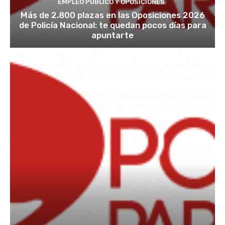
EMPLEO PÚBLICO Y OPOSICIONES
Más de 2.800 plazas en las Oposiciones 2026
de Policía Nacional: te quedan pocos días para
apuntarte