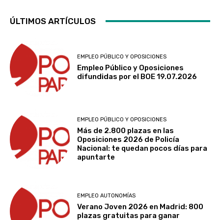
ÚLTIMOS ARTÍCULOS
EMPLEO PÚBLICO Y OPOSICIONES
Empleo Público y Oposiciones
difundidas por el BOE 19.07.2026
EMPLEO PÚBLICO Y OPOSICIONES
Más de 2.800 plazas en las
Oposiciones 2026 de Policía
Nacional: te quedan pocos días para
apuntarte
EMPLEO AUTONOMÍAS
Verano Joven 2026 en Madrid: 800
plazas gratuitas para ganar