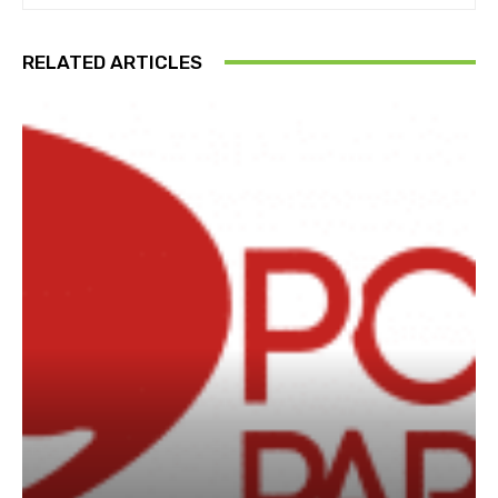
RELATED ARTICLES