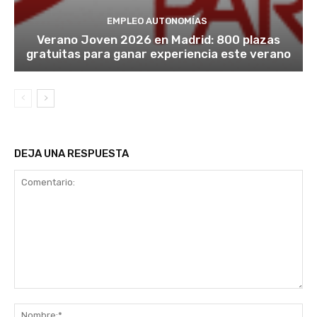
EMPLEO AUTONOMÍAS
Verano Joven 2026 en Madrid: 800 plazas
gratuitas para ganar experiencia este verano
DEJA UNA RESPUESTA
Comentario:
No