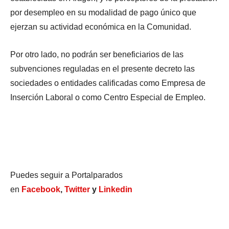
por desempleo en su modalidad de pago único que
ejerzan su actividad económica en la Comunidad.
Por otro lado, no podrán ser beneficiarios de las
subvenciones reguladas en el presente decreto las
sociedades o entidades calificadas como Empresa de
Inserción Laboral o como Centro Especial de Empleo.
Puedes seguir a Portalparados
en
Facebook
,
Twitter
y
Linkedin