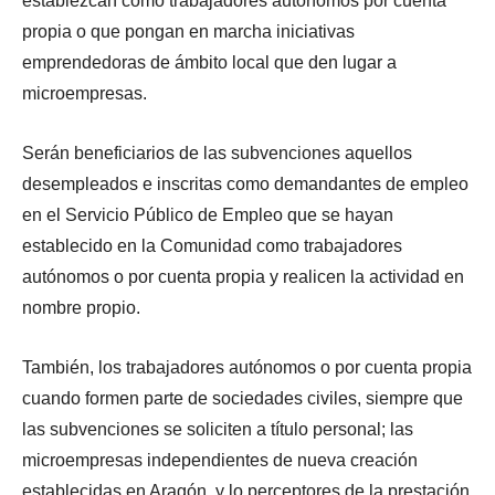
establezcan como trabajadores autónomos por cuenta
propia o que pongan en marcha iniciativas
emprendedoras de ámbito local que den lugar a
microempresas.
Serán beneficiarios de las subvenciones aquellos
desempleados e inscritas como demandantes de empleo
en el Servicio Público de Empleo que se hayan
establecido en la Comunidad como trabajadores
autónomos o por cuenta propia y realicen la actividad en
nombre propio.
También, los trabajadores autónomos o por cuenta propia
cuando formen parte de sociedades civiles, siempre que
las subvenciones se soliciten a título personal; las
microempresas independientes de nueva creación
establecidas en Aragón, y lo perceptores de la prestación