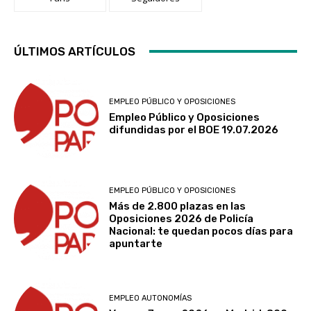
ÚLTIMOS ARTÍCULOS
EMPLEO PÚBLICO Y OPOSICIONES
Empleo Público y Oposiciones
difundidas por el BOE 19.07.2026
EMPLEO PÚBLICO Y OPOSICIONES
Más de 2.800 plazas en las
Oposiciones 2026 de Policía
Nacional: te quedan pocos días para
apuntarte
EMPLEO AUTONOMÍAS