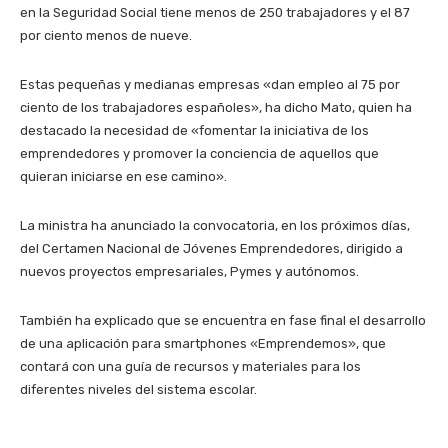
en la Seguridad Social tiene menos de 250 trabajadores y el 87
por ciento menos de nueve.
Estas pequeñas y medianas empresas «dan empleo al 75 por
ciento de los trabajadores españoles», ha dicho Mato, quien ha
destacado la necesidad de «fomentar la iniciativa de los
emprendedores y promover la conciencia de aquellos que
quieran iniciarse en ese camino».
La ministra ha anunciado la convocatoria, en los próximos días,
del Certamen Nacional de Jóvenes Emprendedores, dirigido a
nuevos proyectos empresariales, Pymes y autónomos.
También ha explicado que se encuentra en fase final el desarrollo
de una aplicación para smartphones «Emprendemos», que
contará con una guía de recursos y materiales para los
diferentes niveles del sistema escolar.