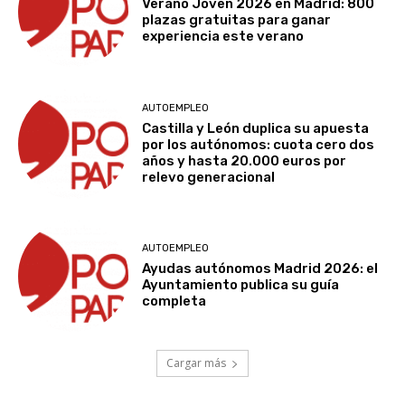
Verano Joven 2026 en Madrid: 800
plazas gratuitas para ganar
experiencia este verano
AUTOEMPLEO
Castilla y León duplica su apuesta
por los autónomos: cuota cero dos
años y hasta 20.000 euros por
relevo generacional
AUTOEMPLEO
Ayudas autónomos Madrid 2026: el
Ayuntamiento publica su guía
completa
Cargar más