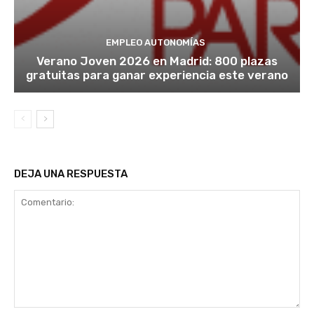
EMPLEO AUTONOMÍAS
Verano Joven 2026 en Madrid: 800 plazas
gratuitas para ganar experiencia este verano
DEJA UNA RESPUESTA