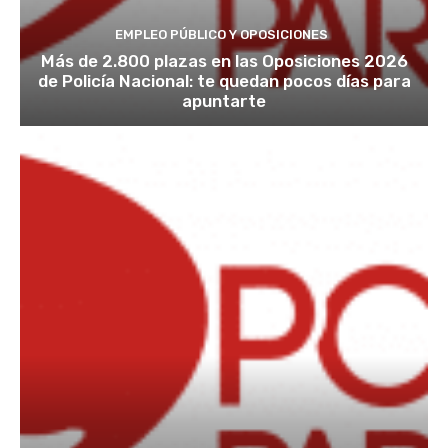
EMPLEO PÚBLICO Y OPOSICIONES
Más de 2.800 plazas en las Oposiciones 2026
de Policía Nacional: te quedan pocos días para
apuntarte