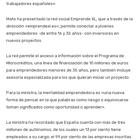
trabajadores españoles».
Mato ha presentado la red social Emprende XL, que a través de la
dirección «emprendexl.es», permite conectar a jóvenes
emprendedores -de entre 16 y 35 años- con inversores en
nuevos proyectos.
La red permite el acceso a información sobre el Programa de
Microcréditos, una línea de financiación de 10 millones de euros
para emprendedores menores de 35 años, pero también incluye
asesoría especializada para los que quieran iniciar un proyecto.
Para la ministra, la mentalidad emprendedora es «una nueva
forma de pensar en la que palabras como riesgo o equivocarse
toman significados como oportunidad o aprender».
La ministra ha recordado que España cuenta con más de tres
millones de autónomos, de los cuales un 13 por ciento tiene
empleados a su cargo; el 99 por ciento de las empresas inscritas