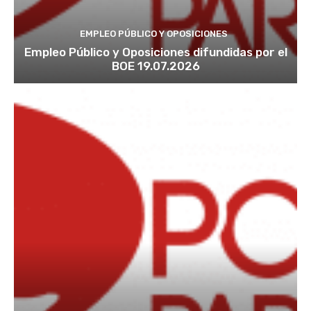
EMPLEO PÚBLICO Y OPOSICIONES
Empleo Público y Oposiciones difundidas por el
BOE 19.07.2026