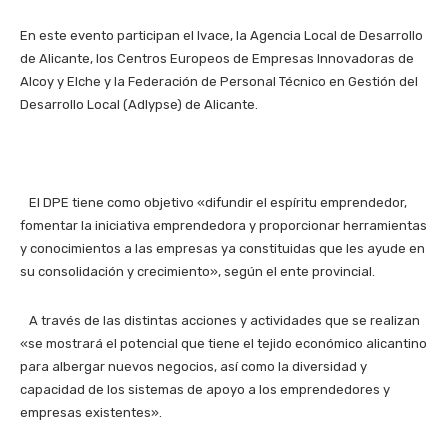
En este evento participan el Ivace, la Agencia Local de Desarrollo
de Alicante, los Centros Europeos de Empresas Innovadoras de
Alcoy y Elche y la Federación de Personal Técnico en Gestión del
Desarrollo Local (Adlypse) de Alicante.
El DPE tiene como objetivo «difundir el espíritu emprendedor,
fomentar la iniciativa emprendedora y proporcionar herramientas
y conocimientos a las empresas ya constituidas que les ayude en
su consolidación y crecimiento», según el ente provincial.
A través de las distintas acciones y actividades que se realizan
«se mostrará el potencial que tiene el tejido económico alicantino
para albergar nuevos negocios, así como la diversidad y
capacidad de los sistemas de apoyo a los emprendedores y
empresas existentes».