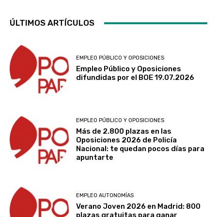
ÚLTIMOS ARTÍCULOS
EMPLEO PÚBLICO Y OPOSICIONES
Empleo Público y Oposiciones
difundidas por el BOE 19.07.2026
EMPLEO PÚBLICO Y OPOSICIONES
Más de 2.800 plazas en las
Oposiciones 2026 de Policía
Nacional: te quedan pocos días para
apuntarte
EMPLEO AUTONOMÍAS
Verano Joven 2026 en Madrid: 800
plazas gratuitas para ganar