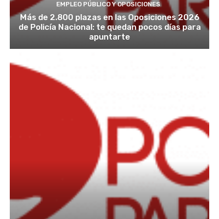
EMPLEO PÚBLICO Y OPOSICIONES
Más de 2.800 plazas en las Oposiciones 2026
de Policía Nacional: te quedan pocos días para
apuntarte