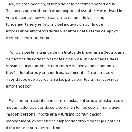
Así, en esta ocasión, el lema de este certamen será ‘Focus
Business’, que «refuerza el concepto del evento» y el networking
–red de contactos– «se convierte en una de las áreas
fundamentales y en la principal motivación por la que
empresarios emprendedores y agentes del sistema de apoyo
asisten a esta jornada».
Por otra parte, alumnos de Institutos de Enseñanza Secundaria,
de centros de Formación Profesional y de universidades de la
provincia dispondrán de una zona y de actividades donde, a
través de talleres y encuentros, se fomentarán actitudes y
habilidades que acercarán a los participantes al microcosmos
emprendedor.
Esta jornada cuenta con conferencias, talleres profesionales y
mesas redondas donde se abordarán temas sobre financiación,
imagen personal, hostelería y turismo, comunicación,
management, experiencias emprendedoras y consejos para el
éxito empresarial, entre otras.