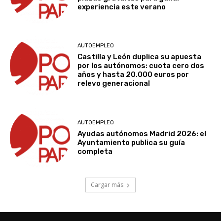
experiencia este verano
AUTOEMPLEO
Castilla y León duplica su apuesta
por los autónomos: cuota cero dos
años y hasta 20.000 euros por
relevo generacional
AUTOEMPLEO
Ayudas autónomos Madrid 2026: el
Ayuntamiento publica su guía
completa
Cargar más