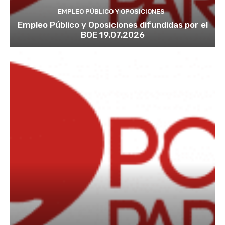
EMPLEO PÚBLICO Y OPOSICIONES
Empleo Público y Oposiciones difundidas por el
BOE 19.07.2026