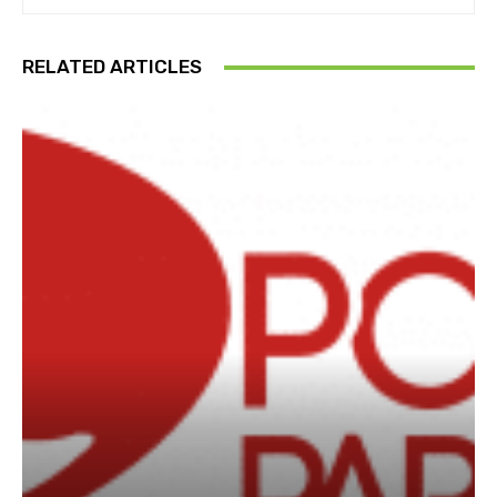
RELATED ARTICLES