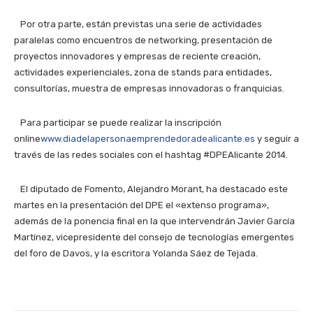
Por otra parte, están previstas una serie de actividades
paralelas como encuentros de networking, presentación de
proyectos innovadores y empresas de reciente creación,
actividades experienciales, zona de stands para entidades,
consultorías, muestra de empresas innovadoras o franquicias.
Para participar se puede realizar la inscripción
online
www.diadelapersonaemprendedoradealicante.es
y seguir a
través de las redes sociales con el hashtag #DPEAlicante 2014.
El diputado de Fomento, Alejandro Morant, ha destacado este
martes en la presentación del DPE el «extenso programa»,
además de la ponencia final en la que intervendrán Javier García
Martínez, vicepresidente del consejo de tecnologías emergentes
del foro de Davos, y la escritora Yolanda Sáez de Tejada.