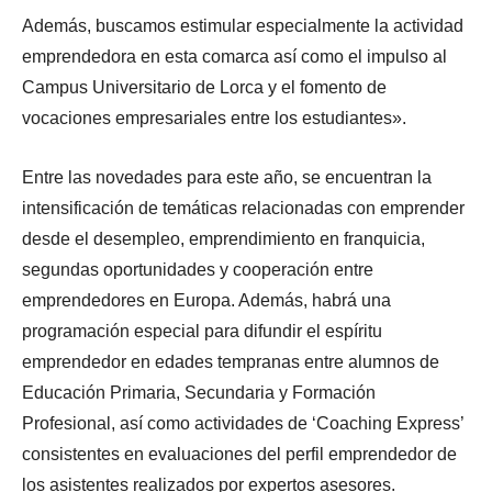
Además, buscamos estimular especialmente la actividad
emprendedora en esta comarca así como el impulso al
Campus Universitario de Lorca y el fomento de
vocaciones empresariales entre los estudiantes».
Entre las novedades para este año, se encuentran la
intensificación de temáticas relacionadas con emprender
desde el desempleo, emprendimiento en franquicia,
segundas oportunidades y cooperación entre
emprendedores en Europa. Además, habrá una
programación especial para difundir el espíritu
emprendedor en edades tempranas entre alumnos de
Educación Primaria, Secundaria y Formación
Profesional, así como actividades de ‘Coaching Express’
consistentes en evaluaciones del perfil emprendedor de
los asistentes realizados por expertos asesores.