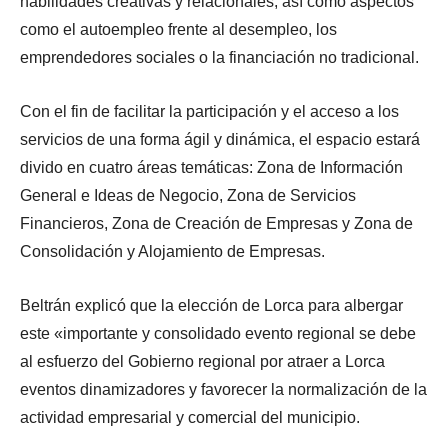
habilidades creativas y relacionales, así como aspectos
como el autoempleo frente al desempleo, los
emprendedores sociales o la financiación no tradicional.
Con el fin de facilitar la participación y el acceso a los
servicios de una forma ágil y dinámica, el espacio estará
divido en cuatro áreas temáticas: Zona de Información
General e Ideas de Negocio, Zona de Servicios
Financieros, Zona de Creación de Empresas y Zona de
Consolidación y Alojamiento de Empresas.
Beltrán explicó que la elección de Lorca para albergar
este «importante y consolidado evento regional se debe
al esfuerzo del Gobierno regional por atraer a Lorca
eventos dinamizadores y favorecer la normalización de la
actividad empresarial y comercial del municipio.