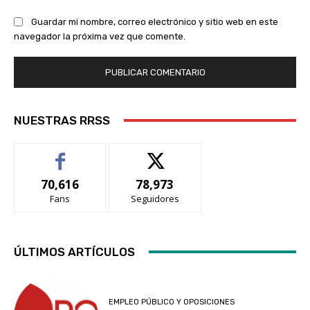
Guardar mi nombre, correo electrónico y sitio web en este
navegador la próxima vez que comente.
NUESTRAS RRSS
70,616
78,973
Fans
Seguidores
ÚLTIMOS ARTÍCULOS
EMPLEO PÚBLICO Y OPOSICIONES