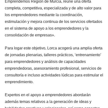
Emprendemos Región de Murcia, reúne una oferta
completa, competitiva, especializada y de alto valor para
los emprendedores mediante la coordinación,
estimulación y mejora continua de los servicios ofertados
en el sistema de apoyo a los emprendedores y la
consolidación de empresas».
Para logar este objetivo, Lorca acogerá una amplia oferta
de jornadas plenarias, talleres prácticos, ‘entrenamiento’
para emprendedores y análisis de capacidades
emprendedoras, asesoramiento profesional, servicios de
consultoría e incluso actividades lúdicas para estimular el
emprendimiento.
Expertos en el apoyo a emprendedores abordarán
además temas relativos a la generación de ideas y