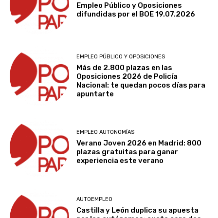
Empleo Público y Oposiciones
difundidas por el BOE 19.07.2026
EMPLEO PÚBLICO Y OPOSICIONES
Más de 2.800 plazas en las
Oposiciones 2026 de Policía
Nacional: te quedan pocos días para
apuntarte
EMPLEO AUTONOMÍAS
Verano Joven 2026 en Madrid: 800
plazas gratuitas para ganar
experiencia este verano
AUTOEMPLEO
Castilla y León duplica su apuesta