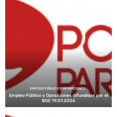
EMPLEO PÚBLICO Y OPOSICIONES
Empleo Público y Oposiciones difundidas por el
BOE 19.07.2026