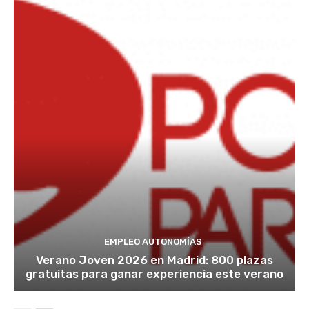
EMPLEO AUTONOMÍAS
Verano Joven 2026 en Madrid: 800 plazas
gratuitas para ganar experiencia este verano