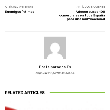
ARTÍCULO ANTERIOR
ARTÍCULO SIGUIENTE
Enemigos íntimos
Adecco busca 100
comerciales en toda España
para una multinacional
Portalparados.es
https://www.portalparados.es/
RELATED ARTICLES