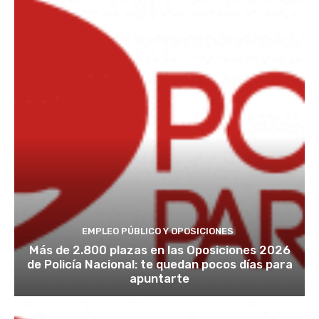
EMPLEO PÚBLICO Y OPOSICIONES
Más de 2.800 plazas en las Oposiciones 2026
de Policía Nacional: te quedan pocos días para
apuntarte