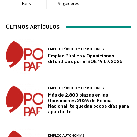
Fans
Seguidores
ÚLTIMOS ARTÍCULOS
EMPLEO PÚBLICO Y OPOSICIONES
Empleo Público y Oposiciones
difundidas por el BOE 19.07.2026
EMPLEO PÚBLICO Y OPOSICIONES
Más de 2.800 plazas en las
Oposiciones 2026 de Policía
Nacional: te quedan pocos días para
apuntarte
EMPLEO AUTONOMÍAS