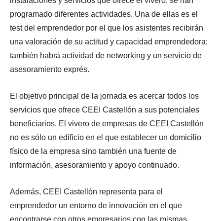
instalaciones y servicios que ofrece el vivero, se han
programado diferentes actividades. Una de ellas es el
test del emprendedor por el que los asistentes recibirán
una valoración de su actitud y capacidad emprendedora;
también habrá actividad de networking y un servicio de
asesoramiento exprés.
El objetivo principal de la jornada es acercar todos los
servicios que ofrece CEEI Castellón a sus potenciales
beneficiarios. El vivero de empresas de CEEI Castellón
no es sólo un edificio en el que establecer un domicilio
físico de la empresa sino también una fuente de
información, asesoramiento y apoyo continuado.
Además, CEEI Castellón representa para el
emprendedor un entorno de innovación en el que
encontrarse con otros empresarios con las mismas