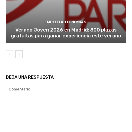
EMPLEO AUTONOMÍAS
Verano Joven 2026 en Madrid: 800 plazas
gratuitas para ganar experiencia este verano
DEJA UNA RESPUESTA