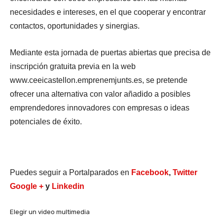
necesidades e intereses, en el que cooperar y encontrar
contactos, oportunidades y sinergias.
Mediante esta jornada de puertas abiertas que precisa de
inscripción gratuita previa en la web
www.ceeicastellon.emprenemjunts.es, se pretende
ofrecer una alternativa con valor añadido a posibles
emprendedores innovadores con empresas o ideas
potenciales de éxito.
Puedes seguir a Portalparados en
Facebook
,
Twitter
Google +
y
Linkedin
Elegir un video multimedia