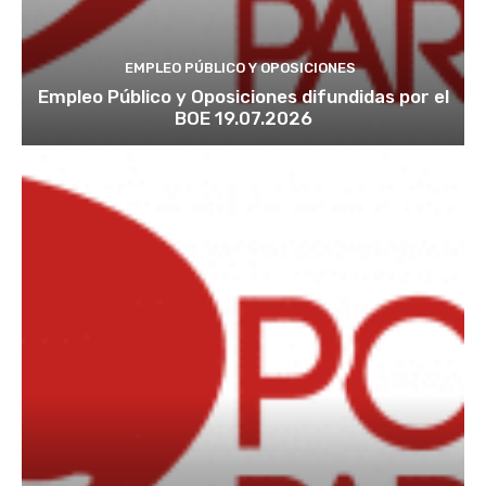
EMPLEO PÚBLICO Y OPOSICIONES
Empleo Público y Oposiciones difundidas por el
BOE 19.07.2026