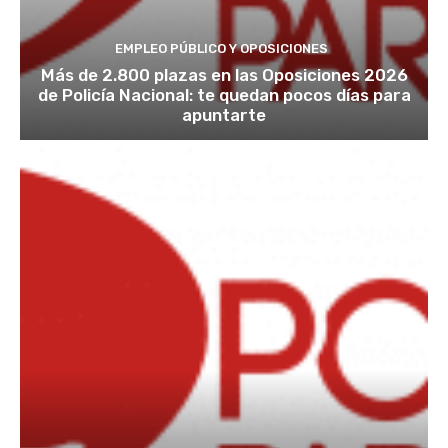
EMPLEO PÚBLICO Y OPOSICIONES
Más de 2.800 plazas en las Oposiciones 2026
de Policía Nacional: te quedan pocos días para
apuntarte