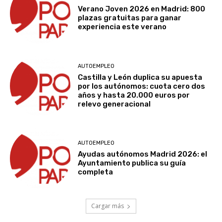
Verano Joven 2026 en Madrid: 800
plazas gratuitas para ganar
experiencia este verano
AUTOEMPLEO
Castilla y León duplica su apuesta
por los autónomos: cuota cero dos
años y hasta 20.000 euros por
relevo generacional
AUTOEMPLEO
Ayudas autónomos Madrid 2026: el
Ayuntamiento publica su guía
completa
Cargar más