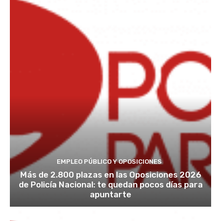
EMPLEO PÚBLICO Y OPOSICIONES
Más de 2.800 plazas en las Oposiciones 2026
de Policía Nacional: te quedan pocos días para
apuntarte