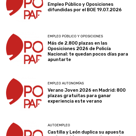
Empleo Público y Oposiciones
difundidas por el BOE 19.07.2026
EMPLEO PÚBLICO Y OPOSICIONES
Más de 2.800 plazas en las
Oposiciones 2026 de Policía
Nacional: te quedan pocos días para
apuntarte
EMPLEO AUTONOMÍAS
Verano Joven 2026 en Madrid: 800
plazas gratuitas para ganar
experiencia este verano
AUTOEMPLEO
Castilla y León duplica su apuesta