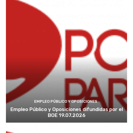
EMPLEO PÚBLICO Y OPOSICIONES
Empleo Público y Oposiciones difundidas por el
BOE 19.07.2026