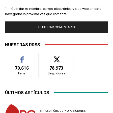
Guardar mi nombre, correo electrónico y sitio web en este
navegador la próxima vez que comente.
NUESTRAS RRSS
70,616
78,973
Fans
Seguidores
ÚLTIMOS ARTÍCULOS
EMPLEO PÚBLICO Y OPOSICIONES