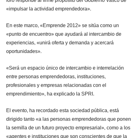
foro responde al firme propósito del Gobierno Vasco de
«impulsar la actividad emprendedora».
En este marco, «Emprende 2012» se sitúa como un
«punto de encuentro» que ayudará al intercambio de
experiencias, «unirá oferta y demanda y acercará
oportunidades».
«Será un espacio único de intercambio e interrelación
entre personas emprendedoras, instituciones,
profesionales y empresas relacionadas con el
emprendimiento», ha explicado la SPRI.
El evento, ha recordado esta sociedad pública, está
dirigido tanto «a las personas emprendedoras que ponen
la semilla de un futuro proyecto empresarial», como a los
«agentes e instituciones que son conscientes de que la